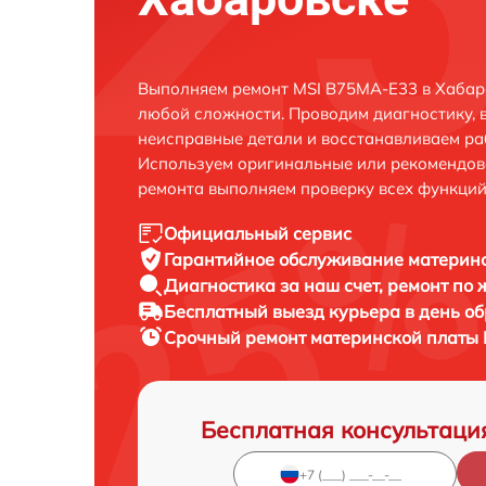
Выполняем ремонт MSI B75MA-E33 в Хабар
любой сложности. Проводим диагностику, 
неисправные детали и восстанавливаем ра
Используем оригинальные или рекомендов
ремонта выполняем проверку всех функций
Официальный сервис
Гарантийное обслуживание
материнс
Диагностика за наш счет,
ремонт по
Бесплатный выезд курьера
в день о
Срочный ремонт
материнской платы 
Бесплатная консультаци