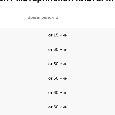
Время ремонта
от 15 мин
от 60 мин
от 60 мин
от 60 мин
от 60 мин
от 60 мин