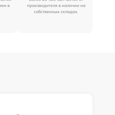
яем в
производителя в наличии на
собственных складах.