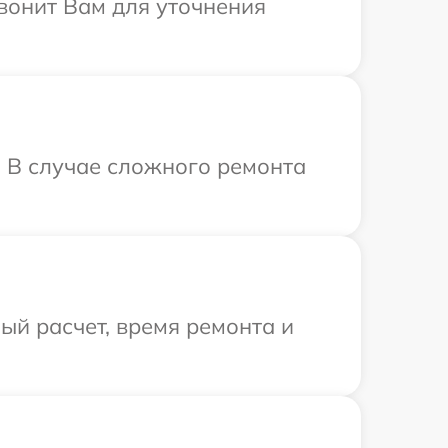
звонит Вам для уточнения
. В случае сложного ремонта
й расчет, время ремонта и