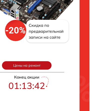
Скидка по
-20%
предварительной
записи на сайте
Цены на ремонт
Конец акции
01:13:42