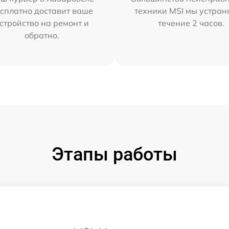
сплатно доставит ваше
техники MSI мы устран
стройство на ремонт и
течение 2 часов.
обратно.
Этапы работы