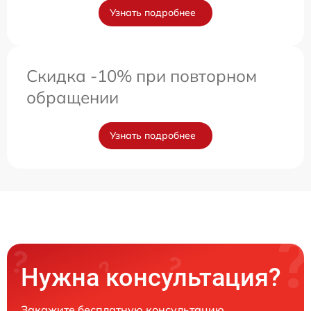
Узнать подробнее
Скидка -10% при повторном
обращении
Узнать подробнее
Нужна консультация?
Закажите бесплатную консультацию