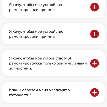
Я хочу, чтобы мое устройство
ремонтировали при мне.
Я хочу, чтобы мое устройство
ремонтировали при мне.
Я хочу, чтобы мое устройство MSI
ремонтировалось только оригинальными
запчастями.
Каким образом меня уведомят о
готовности?