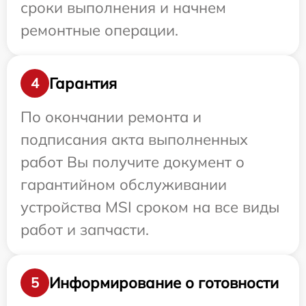
сроки выполнения и начнем
ремонтные операции.
Гарантия
4
По окончании ремонта и
подписания акта выполненных
работ Вы получите документ о
гарантийном обслуживании
устройства MSI сроком на все виды
работ и запчасти.
Информирование о готовности
5