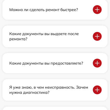
Можно ли сделать ремонт быстрее?
Какие документы вы выдаете после
ремонта?
Какие документы вы предоставляете?
Я уже знаю, в чем неисправность. Зачем
нужна диагностика?