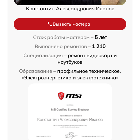
Константин Александрович Иванов
Вызвать мастера
Стаж работы мастером –
5 лет
Выполнено ремонтов –
1 210
Специализация –
ремонт видеокарт и
ноутбуков
Образование –
профильное техническое,
«Электроэнергетика и электротехника»