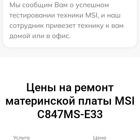
Мы сообщим Вам о успешном
тестировании техники MSI, и наш
сотрудник привезет технику к вам
домой или в офис.
Цены на ремонт
материнской платы MSI
C847MS-E33
Услуга
Цена