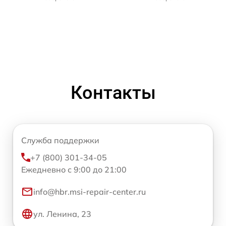
Контакты
Служба поддержки
+7 (800) 301-34-05
Ежедневно с 9:00 до 21:00
info@hbr.msi-repair-center.ru
ул. Ленина, 23