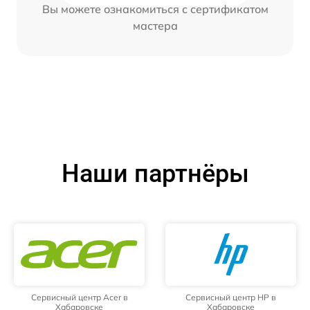
Вы можете ознакомиться с сертификатом
мастера
Наши партнёры
Сервисный центр Acer в
Сервисный центр HP в
Хабаровске
Хабаровске