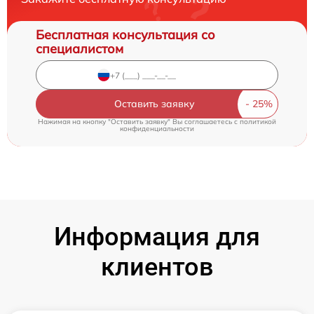
Бесплатная консультация со
специалистом
Оставить заявку
Нажимая на кнопку "Оставить заявку" Вы соглашаетесь c
политикой
конфиденциальности
Информация для
клиентов