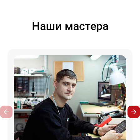
Наши мастера