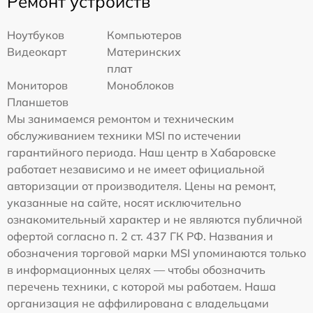
Ремонт устройств
Ноутбуков
Компьютеров
Видеокарт
Материнских
плат
Мониторов
Моноблоков
Планшетов
Мы занимаемся ремонтом и техническим
обслуживанием техники MSI по истечении
гарантийного периода. Наш центр в Хабаровске
работает независимо и не имеет официальной
авторизации от производителя. Цены на ремонт,
указанные на сайте, носят исключительно
ознакомительный характер и не являются публичной
офертой согласно п. 2 ст. 437 ГК РФ. Названия и
обозначения торговой марки MSI упоминаются только
в информационных целях — чтобы обозначить
перечень техники, с которой мы работаем. Наша
организация не аффилирована с владельцами