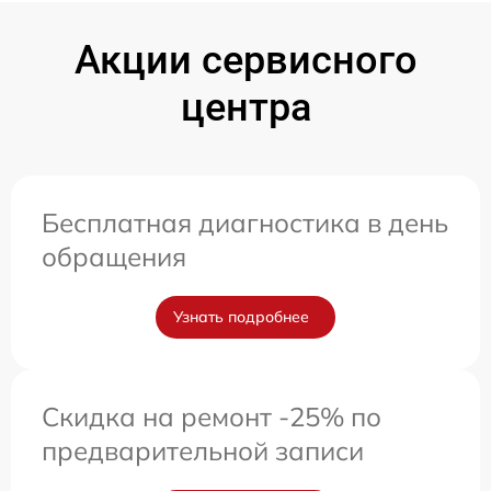
Акции сервисного
центра
Бесплатная диагностика в день
обращения
Узнать подробнее
Скидка на ремонт -25% по
предварительной записи