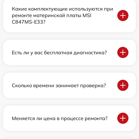
Какие комплектующие используются при
ремонте материнской платы MSI
C847MS-E33?
Есть ли у вас бесплатная диагностика?
Сколько времени занимает проверка?
Меняется ли цена в процессе ремонта?