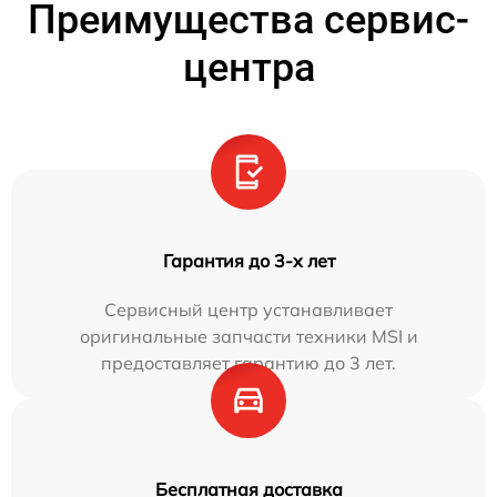
Преимущества сервис-
центра
Гарантия до 3-х лет
Сервисный центр устанавливает
оригинальные запчасти техники MSI и
предоставляет гарантию до 3 лет.
Бесплатная доставка