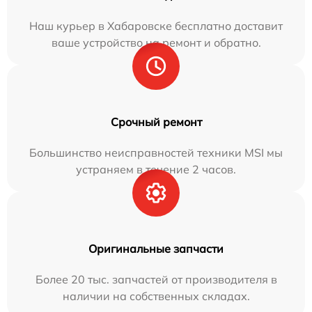
Наш курьер в Хабаровске бесплатно доставит
ваше устройство на ремонт и обратно.
Срочный ремонт
Большинство неисправностей техники MSI мы
устраняем в течение 2 часов.
Оригинальные запчасти
Более 20 тыс. запчастей от производителя в
наличии на собственных складах.