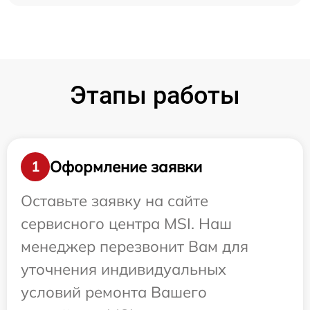
Этапы работы
Оформление заявки
1
Оставьте заявку на сайте
сервисного центра MSI. Наш
менеджер перезвонит Вам для
уточнения индивидуальных
условий ремонта Вашего