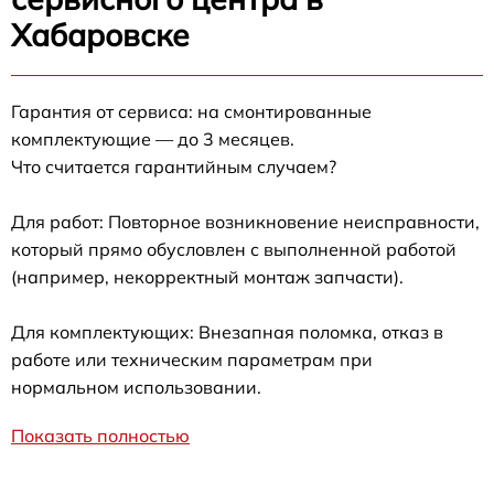
Хабаровске
Гарантия от сервиса: на смонтированные
комплектующие — до 3 месяцев.
Что считается гарантийным случаем?
Для работ: Повторное возникновение неисправности,
который прямо обусловлен с выполненной работой
(например, некорректный монтаж запчасти).
Для комплектующих: Внезапная поломка, отказ в
работе или техническим параметрам при
нормальном использовании.
Показать полностью