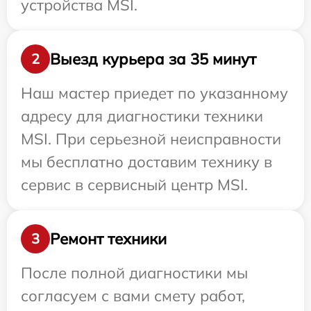
устройства MSI.
Выезд курьера за 35 минут
2
Наш мастер приедет по указанному
адресу для диагностики техники
MSI. При серьезной неисправности
мы бесплатно доставим технику в
сервис в сервисный центр MSI.
Ремонт техники
3
После полной диагностики мы
согласуем с вами смету работ,