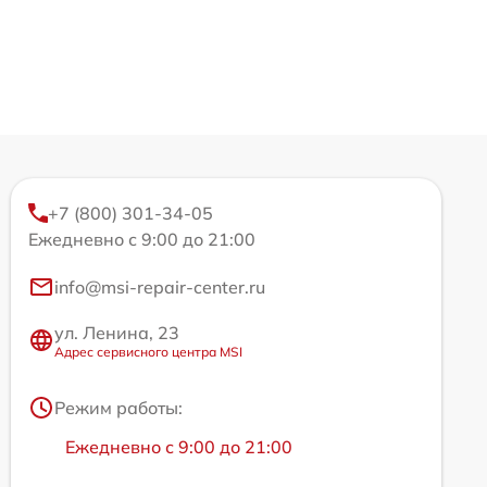
+7 (800) 301-34-05
Ежедневно с 9:00 до 21:00
info@msi-repair-center.ru
ул. Ленина, 23
Адрес сервисного центра MSI
Режим работы:
Ежедневно с 9:00 до 21:00