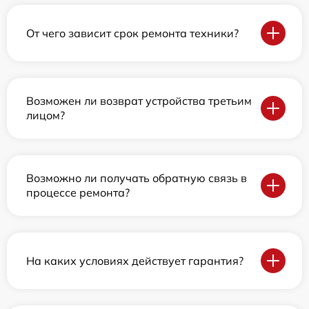
От чего зависит срок ремонта техники?
Возможен ли возврат устройства третьим
лицом?
Возможно ли получать обратную связь в
процессе ремонта?
На каких условиях действует гарантия?