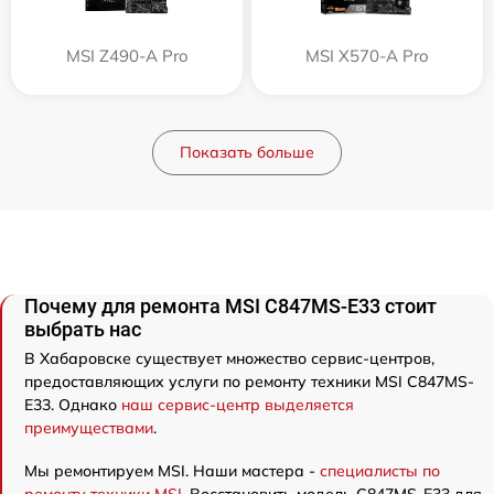
MSI Z490-A Pro
MSI X570-A Pro
Показать больше
Почему для ремонта MSI C847MS-E33 стоит
выбрать нас
В Хабаровске существует множество сервис-центров,
предоставляющих услуги по ремонту техники MSI C847MS-
E33. Однако
наш сервис-центр выделяется
преимуществами
.
Мы ремонтируем MSI. Наши мастера -
специалисты по