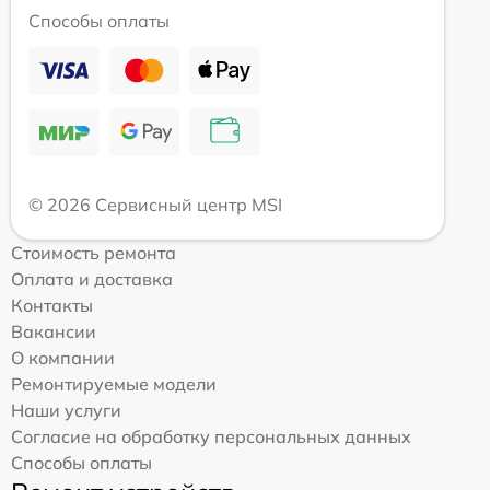
Способы оплаты
© 2026 Сервисный центр MSI
Стоимость ремонта
Оплата и доставка
Контакты
Вакансии
О компании
Ремонтируемые модели
Наши услуги
Согласие на обработку персональных данных
Способы оплаты