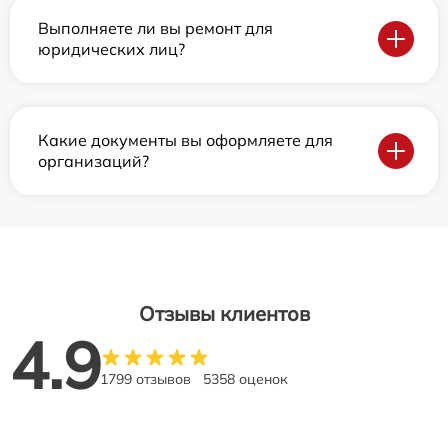
Выполняете ли вы ремонт для
юридических лиц?
Какие документы вы оформляете для
организаций?
Отзывы клиентов
4.9
1799 отзывов
5358 оценок