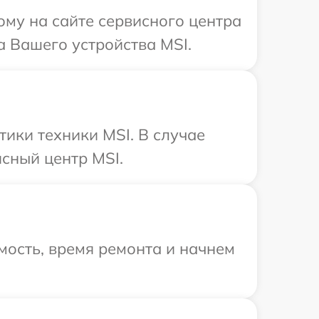
ому на сайте сервисного центра
а Вашего устройства MSI.
ики техники MSI. В случае
сный центр MSI.
мость, время ремонта и начнем