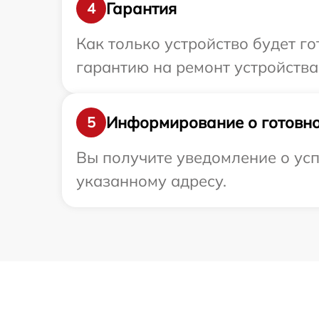
Гарантия
4
Как только устройство будет 
гарантию на ремонт устройства 
Информирование о готовно
5
Вы получите уведомление о усп
указанному адресу.