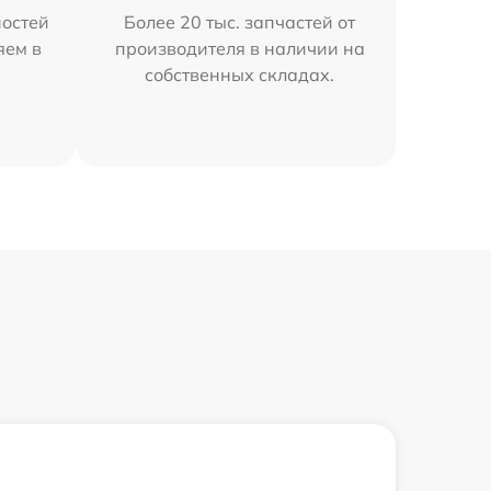
остей
Более 20 тыс. запчастей от
яем в
производителя в наличии на
собственных складах.