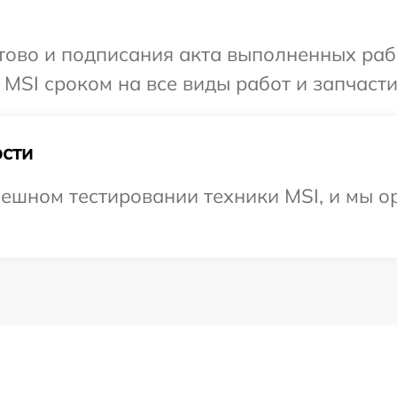
готово и подписания акта выполненных р
MSI сроком на все виды работ и запчасти
сти
ешном тестировании техники MSI, и мы о