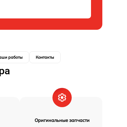
аши работы
Контакты
ра
Оригинальные запчасти