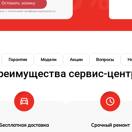
Оставить заявку
есь c
политикой конфиденциальности
Гарантия
Модели
Акции
Вопросы
Н
реимущества сервис-цент
Бесплатная доставка
Срочный ремонт