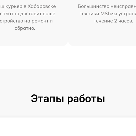
ш курьер в Хабаровске
Большинство неисправн
сплатно доставит ваше
техники MSI мы устран
стройство на ремонт и
течение 2 часов.
обратно.
Этапы работы