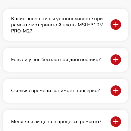
Какие запчасти вы устанавливаете при
ремонте материнской платы MSI H310M
PRO-M2?
Есть ли у вас бесплатная диагностика?
Сколько времени занимает проверка?
Меняется ли цена в процессе ремонта?