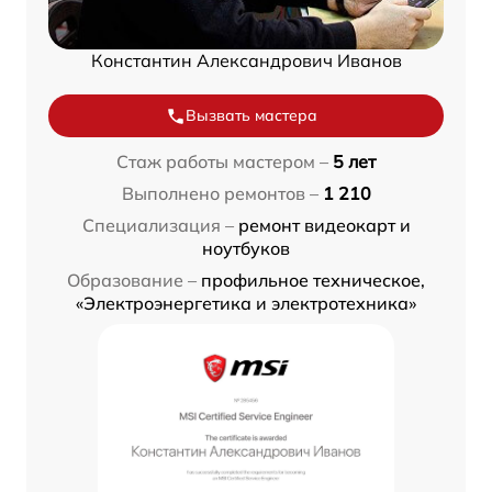
Константин Александрович Иванов
Вызвать мастера
Стаж работы мастером –
5 лет
Выполнено ремонтов –
1 210
Специализация –
ремонт видеокарт и
ноутбуков
Образование –
профильное техническое,
«Электроэнергетика и электротехника»