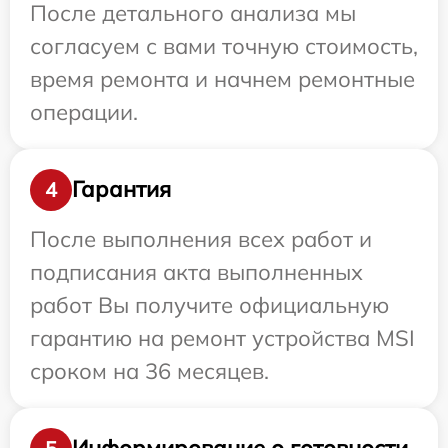
После детального анализа мы
согласуем с вами точную стоимость,
время ремонта и начнем ремонтные
операции.
Гарантия
4
После выполнения всех работ и
подписания акта выполненных
работ Вы получите официальную
гарантию на ремонт устройства MSI
сроком на 36 месяцев.