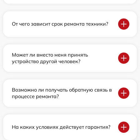
От чего зависит срок ремонта техники?
Может ли вместо меня принять
устройство другой человек?
Возможно ли получать обратную связь в
процессе ремонта?
На каких условиях действует гарантия?