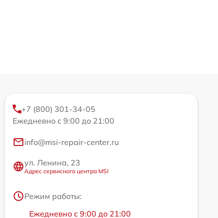
+7 (800) 301-34-05
Ежедневно с 9:00 до 21:00
info@msi-repair-center.ru
ул. Ленина, 23
Адрес сервисного центра MSI
Режим работы:
Ежедневно с 9:00 до 21:00