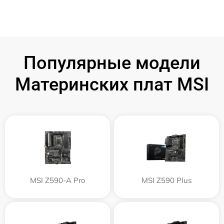
Популярные модели
Материнских плат MSI
MSI Z590-A Pro
MSI Z590 Plus