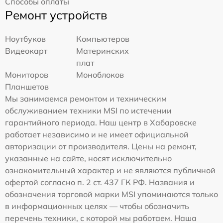
Способы оплаты
Ремонт устройств
Ноутбуков
Компьютеров
Видеокарт
Материнских
плат
Мониторов
Моноблоков
Планшетов
Мы занимаемся ремонтом и техническим
обслуживанием техники MSI по истечении
гарантийного периода. Наш центр в Хабаровске
работает независимо и не имеет официальной
авторизации от производителя. Цены на ремонт,
указанные на сайте, носят исключительно
ознакомительный характер и не являются публичной
офертой согласно п. 2 ст. 437 ГК РФ. Названия и
обозначения торговой марки MSI упоминаются только
в информационных целях — чтобы обозначить
перечень техники, с которой мы работаем. Наша