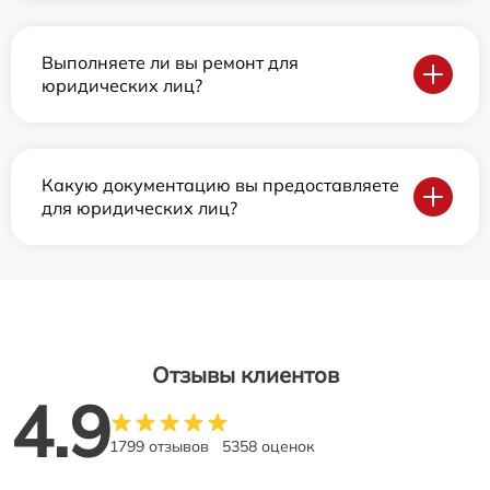
Выполняете ли вы ремонт для
юридических лиц?
Какую документацию вы предоставляете
для юридических лиц?
Отзывы клиентов
4.9
1799 отзывов
5358 оценок