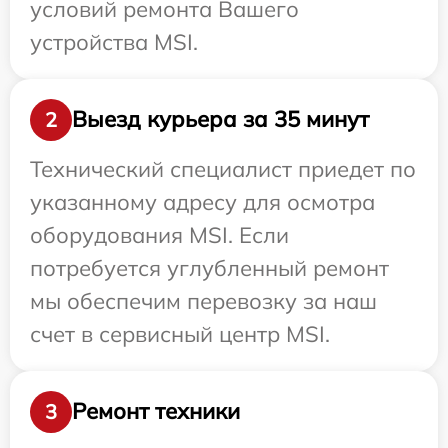
условий ремонта Вашего
устройства MSI.
Выезд курьера за 35 минут
2
Технический специалист приедет по
указанному адресу для осмотра
оборудования MSI. Если
потребуется углубленный ремонт
мы обеспечим перевозку за наш
счет в сервисный центр MSI.
Ремонт техники
3