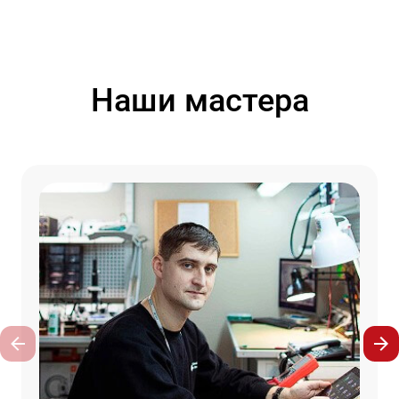
Наши мастера