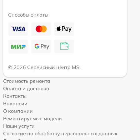
Способы оплаты
© 2026 Сервисный центр MSI
Стоимость ремонта
Оплата и доставка
Контакты
Вакансии
О компании
Ремонтируемые модели
Наши услуги
Согласие на обработку персональных данных