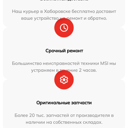
Наш курьер в Хабаровске бесплатно доставит
ваше устройство на ремонт и обратно.
Срочный ремонт
Большинство неисправностей техники MSI мы
устраняем в течение 2 часов.
Оригинальные запчасти
Более 20 тыс. запчастей от производителя в
наличии на собственных складах.