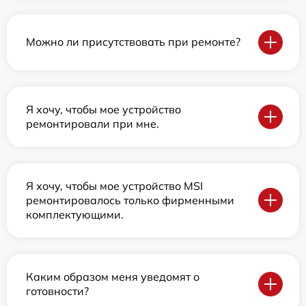
Можно ли присутствовать при ремонте?
Я хочу, чтобы мое устройство
ремонтировали при мне.
Я хочу, чтобы мое устройство MSI
ремонтировалось только фирменными
комплектующими.
Каким образом меня уведомят о
готовности?