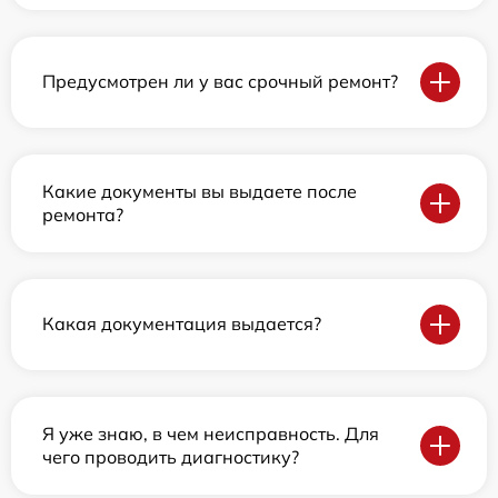
Предусмотрен ли у вас срочный ремонт?
Какие документы вы выдаете после
ремонта?
Какая документация выдается?
Я уже знаю, в чем неисправность. Для
чего проводить диагностику?