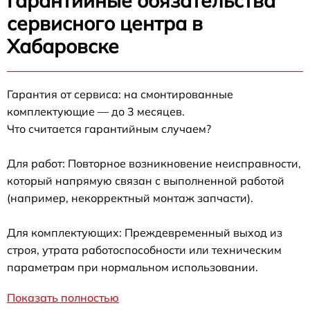
Гарантийные обязательства
сервисного центра в
Хабаровске
Гарантия от сервиса: на смонтированные
комплектующие — до 3 месяцев.
Что считается гарантийным случаем?
Для работ: Повторное возникновение неисправности,
который напрямую связан с выполненной работой
(например, некорректный монтаж запчасти).
Для комплектующих: Преждевременный выход из
строя, утрата работоспособности или техническим
параметрам при нормальном использовании.
Показать полностью