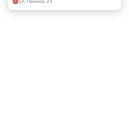
ул. Ленина, 23