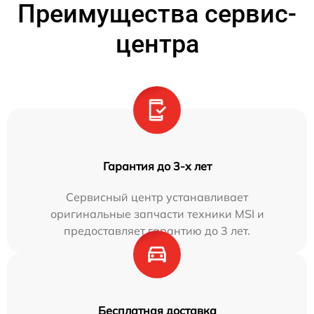
Преимущества сервис-
центра
Гарантия до 3-х лет
Сервисный центр устанавливает
оригинальные запчасти техники MSI и
предоставляет гарантию до 3 лет.
Бесплатная доставка