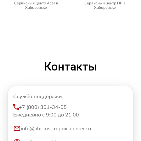
Сервисный центр Acer в
Сервисный центр HP в
Хабаровске
Хабаровске
Контакты
Служба поддержки
+7 (800) 301-34-05
Ежедневно с 9:00 до 21:00
info@hbr.msi-repair-center.ru