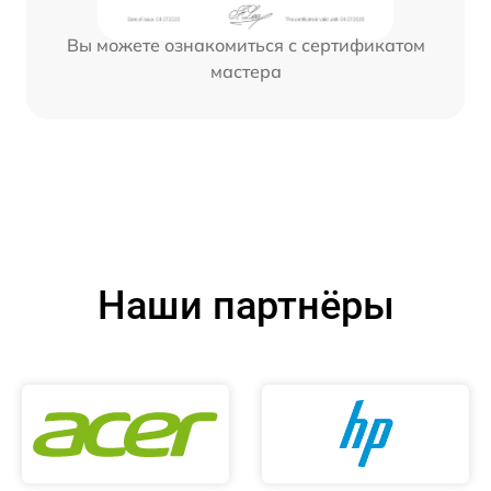
Вы можете ознакомиться с сертификатом
мастера
Наши партнёры