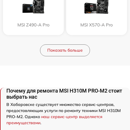
MSI Z490-A Pro
MSI X570-A Pro
Показать больше
Почему для ремонта MSI H310M PRO-M2 стоит
выбрать нас
В Хабаровске существует множество сервис-центров,
предоставляющих услуги по ремонту техники MSI H310M
PRO-M2. Однако
наш сервис-центр выделяется
преимуществами
.