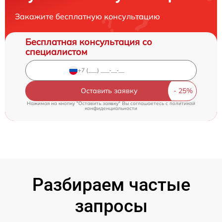
Закажите бесплатную консультацию
Бесплатная консультация со
специалистом
Оставить заявку
Нажимая на кнопку "Оставить заявку" Вы соглашаетесь c
политикой
конфиденциальности
Разбираем частые
запросы