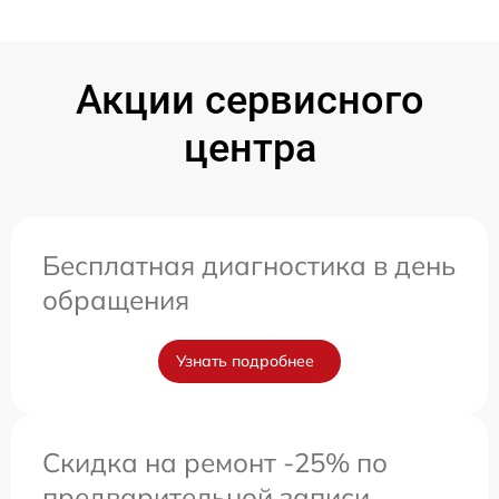
Акции сервисного
центра
Бесплатная диагностика в день
обращения
Узнать подробнее
Скидка на ремонт -25% по
предварительной записи