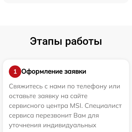
Этапы работы
Оформление заявки
1
Свяжитесь с нами по телефону или
оставьте заявку на сайте
сервисного центра MSI. Специалист
сервиса перезвонит Вам для
уточнения индивидуальных