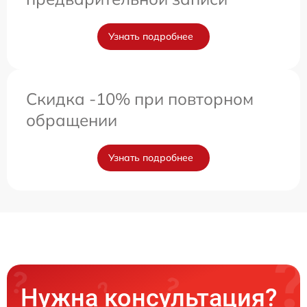
Узнать подробнее
Скидка -10% при повторном
обращении
Узнать подробнее
Нужна консультация?