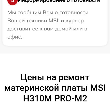
Информирование о готовности
5
Мы сообщим Вам о готовности
Вашей техники MSI, и курьер
доставит ее к вам домой или в
офис.
Цены на ремонт
материнской платы MSI
H310M PRO-M2