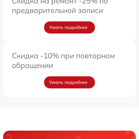
Скидка на ремонт -25% по
предварительной записи
Узнать подробнее
Скидка -10% при повторном
обращении
Узнать подробнее