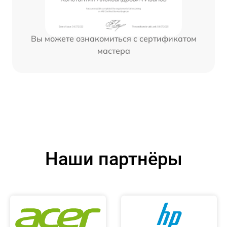
Вы можете ознакомиться с сертификатом
мастера
Наши партнёры