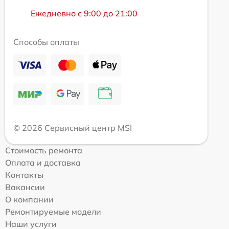
Ежедневно с 9:00 до 21:00
Способы оплаты
© 2026 Сервисный центр MSI
Стоимость ремонта
Оплата и доставка
Контакты
Вакансии
О компании
Ремонтируемые модели
Наши услуги