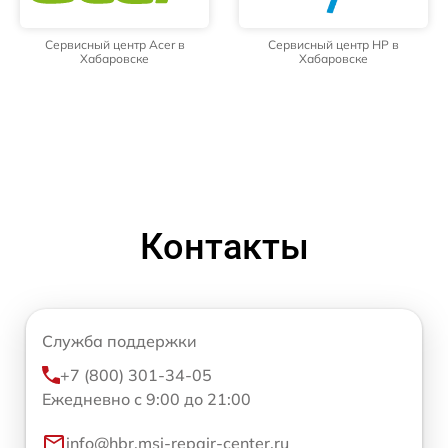
Сервисный центр Acer в
Сервисный центр HP в
Хабаровске
Хабаровске
Контакты
Служба поддержки
+7 (800) 301-34-05
Ежедневно с 9:00 до 21:00
info@hbr.msi-repair-center.ru