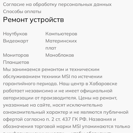
Согласие на обработку персональных данных
Способы оплаты
Ремонт устройств
Ноутбуков
Компьютеров
Видеокарт
Материнских
плат
Мониторов
Моноблоков
Планшетов
Мы занимаемся ремонтом и техническим
обслуживанием техники MSI по истечении
гарантийного периода. Наш центр в Хабаровске
работает независимо и не имеет официальной
авторизации от производителя. Цены на ремонт,
указанные на сайте, носят исключительно
ознакомительный характер и не являются публичной
офертой согласно п. 2 ст. 437 ГК РФ. Названия и
обозначения торговой марки MSI упоминаются только