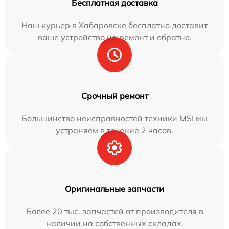
Бесплатная доставка
Наш курьер в Хабаровске бесплатно доставит
ваше устройство на ремонт и обратно.
Срочный ремонт
Большинство неисправностей техники MSI мы
устраняем в течение 2 часов.
Оригинальные запчасти
Более 20 тыс. запчастей от производителя в
наличии на собственных складах.