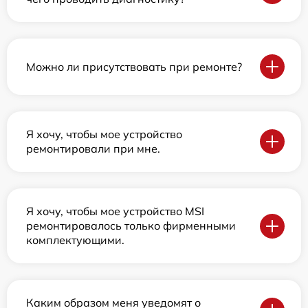
Можно ли присутствовать при ремонте?
Я хочу, чтобы мое устройство
ремонтировали при мне.
Я хочу, чтобы мое устройство MSI
ремонтировалось только фирменными
комплектующими.
Каким образом меня уведомят о