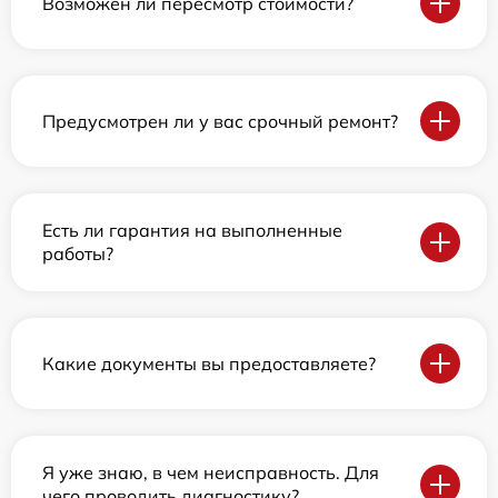
Возможен ли пересмотр стоимости?
Предусмотрен ли у вас срочный ремонт?
Есть ли гарантия на выполненные
работы?
Какие документы вы предоставляете?
Я уже знаю, в чем неисправность. Для
чего проводить диагностику?