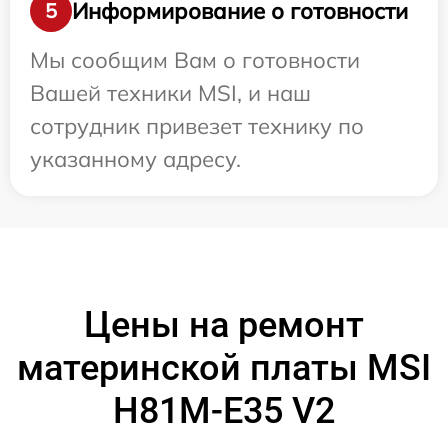
Информирование о готовности
5
Мы сообщим Вам о готовности
Вашей техники MSI, и наш
сотрудник привезет технику по
указанному адресу.
Цены на ремонт
материнской платы MSI
H81M-E35 V2