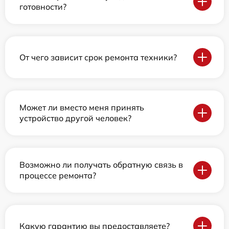
готовности?
От чего зависит срок ремонта техники?
Может ли вместо меня принять
устройство другой человек?
Возможно ли получать обратную связь в
процессе ремонта?
Какую гарантию вы предоставляете?