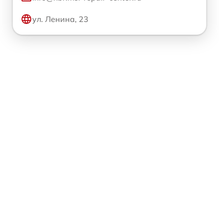
ул. Ленина, 23