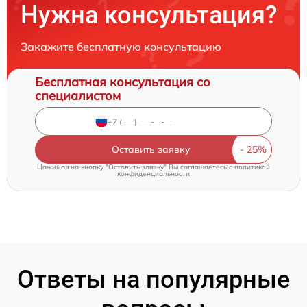
Нужна консультация?
Закажите бесплатную консультацию
Бесплатная консультация со
специалистом
Оставить заявку
Нажимая на кнопку "Оставить заявку" Вы соглашаетесь c
политикой
конфиденциальности
Ответы на популярные