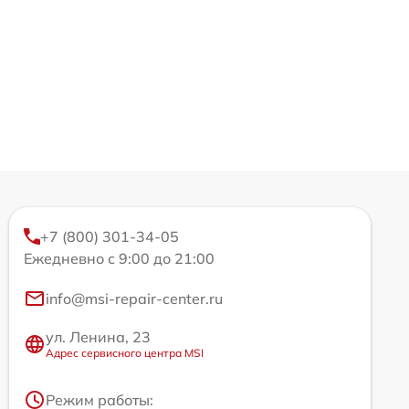
+7 (800) 301-34-05
Ежедневно с 9:00 до 21:00
info@msi-repair-center.ru
ул. Ленина, 23
Адрес сервисного центра MSI
Режим работы: