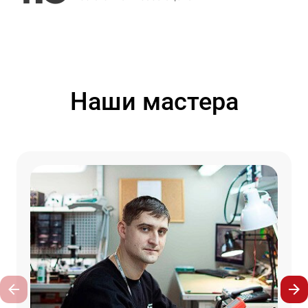
Наши мастера