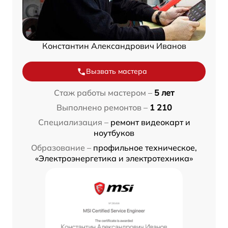
Константин Александрович Иванов
Вызвать мастера
Стаж работы мастером –
5 лет
Выполнено ремонтов –
1 210
Специализация –
ремонт видеокарт и
ноутбуков
Образование –
профильное техническое,
«Электроэнергетика и электротехника»