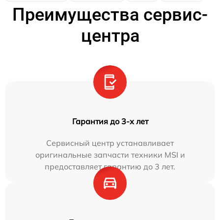
Преимущества сервис-
центра
Гарантия до 3-х лет
Сервисный центр устанавливает
оригинальные запчасти техники MSI и
предоставляет гарантию до 3 лет.