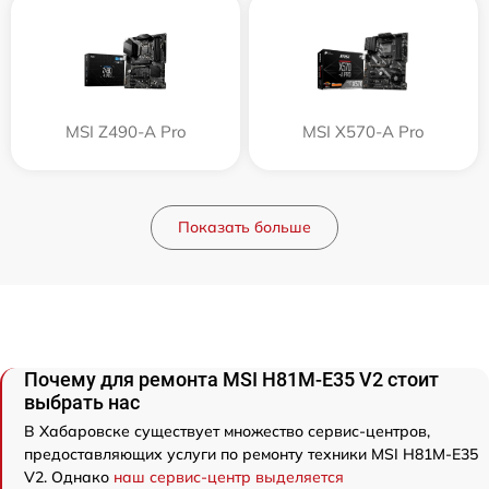
MSI Z490-A Pro
MSI X570-A Pro
Показать больше
Почему для ремонта MSI H81M-E35 V2 стоит
выбрать нас
В Хабаровске существует множество сервис-центров,
предоставляющих услуги по ремонту техники MSI H81M-E35
V2. Однако
наш сервис-центр выделяется