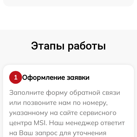
Этапы работы
Оформление заявки
1
Заполните форму обратной связи
или позвоните нам по номеру,
указанному на сайте сервисного
центра MSI. Наш менеджер ответит
на Ваш запрос для уточнения