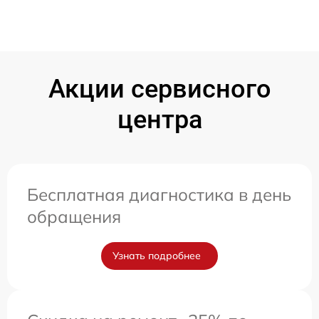
Акции сервисного
центра
Бесплатная диагностика в день
обращения
Узнать подробнее