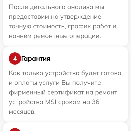
После детального анализа мы
предоставим на утверждение
точную стоимость, график работ и
начнем ремонтные операции.
Гарантия
4
Как только устройство будет готово
и оплаты услуги Вы получите
фирменный сертификат на ремонт
устройства MSI сроком на 36
месяцев.