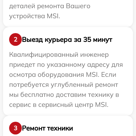
деталей ремонта Вашего
устройства MSI.
Выезд курьера за 35 минут
2
Квалифицированный инженер
приедет по указанному адресу для
осмотра оборудования MSI. Если
потребуется углубленный ремонт
мы бесплатно доставим технику в
сервис в сервисный центр MSI.
Ремонт техники
3