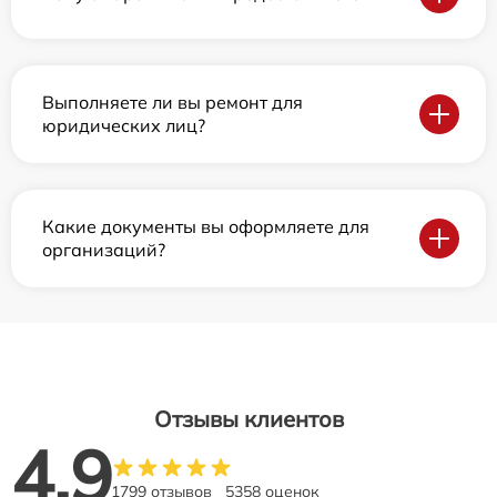
Выполняете ли вы ремонт для
юридических лиц?
Какие документы вы оформляете для
организаций?
Отзывы клиентов
4.9
1799 отзывов
5358 оценок