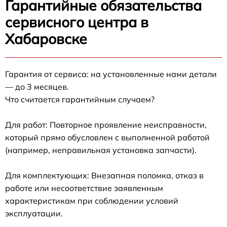
Гарантийные обязательства
сервисного центра в
Хабаровске
Гарантия от сервиса: на установленные нами детали
— до 3 месяцев.
Что считается гарантийным случаем?
Для работ: Повторное проявление неисправности,
который прямо обусловлен с выполненной работой
(например, неправильная установка запчасти).
Для комплектующих: Внезапная поломка, отказ в
работе или несоответствие заявленным
характеристикам при соблюдении условий
эксплуатации.