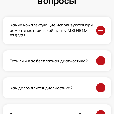
вопросы
Какие комплектующие используются при
ремонте материнской платы MSI H81M-
E35 V2?
Есть ли у вас бесплатная диагностика?
Как долго длится диагностика?