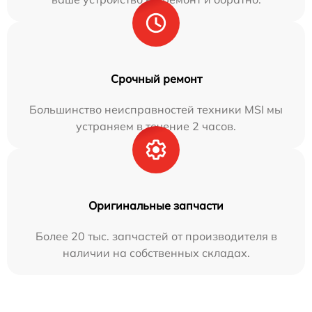
Срочный ремонт
Большинство неисправностей техники MSI мы
устраняем в течение 2 часов.
Оригинальные запчасти
Более 20 тыс. запчастей от производителя в
наличии на собственных складах.