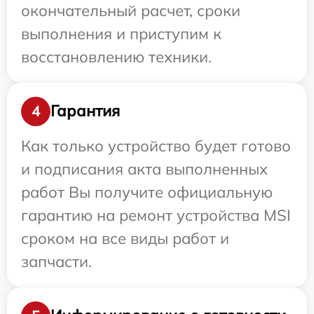
окончательный расчет, сроки
выполнения и приступим к
восстановлению техники.
Гарантия
4
Как только устройство будет готово
и подписания акта выполненных
работ Вы получите официальную
гарантию на ремонт устройства MSI
сроком на все виды работ и
запчасти.