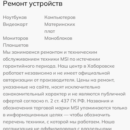
Ремонт устройств
Ноутбуков
Компьютеров
Видеокарт
Материнских
плат
Мониторов
Моноблоков
Планшетов
Мы занимаемся ремонтом и техническим
обслуживанием техники MSI по истечении
гарантийного периода. Наш центр в Хабаровске
работает независимо и не имеет официальной
авторизации от производителя. Цены на ремонт,
указанные на сайте, носят исключительно
ознакомительный характер и не являются публичной
офертой согласно п. 2 ст. 437 ГК РФ. Названия и
обозначения торговой марки MSI упоминаются только
в информационных целях — чтобы обозначить
перечень техники, с которой мы работаем. Наша
организация не аффилирована с владельцами