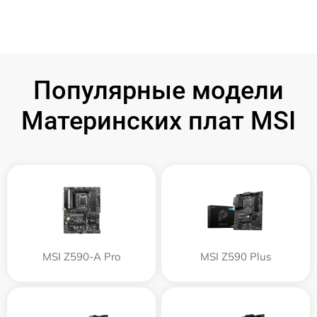
Популярные модели
Материнских плат MSI
MSI Z590-A Pro
MSI Z590 Plus