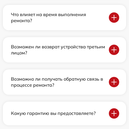
Что влияет на время выполнения
ремонта?
Возможен ли возврат устройства третьим
лицом?
Возможно ли получать обратную связь в
процессе ремонта?
Какую гарантию вы предоставляете?