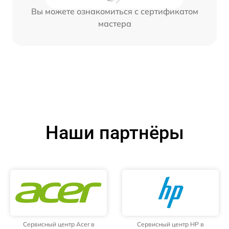
Вы можете ознакомиться с сертификатом
мастера
Наши партнёры
Сервисный центр Acer в
Сервисный центр HP в