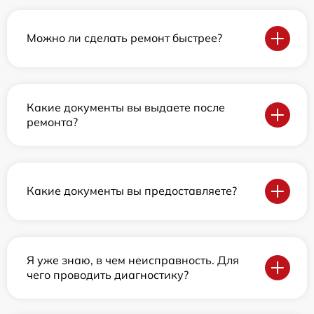
Можно ли сделать ремонт быстрее?
Какие документы вы выдаете после
ремонта?
Какие документы вы предоставляете?
Я уже знаю, в чем неисправность. Для
чего проводить диагностику?