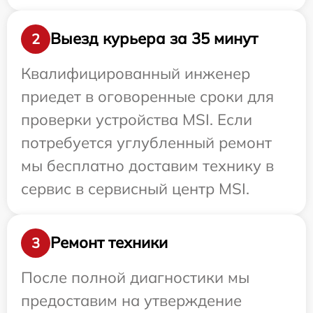
Выезд курьера за 35 минут
2
Квалифицированный инженер
приедет в оговоренные сроки для
проверки устройства MSI. Если
потребуется углубленный ремонт
мы бесплатно доставим технику в
сервис в сервисный центр MSI.
Ремонт техники
3
После полной диагностики мы
предоставим на утверждение