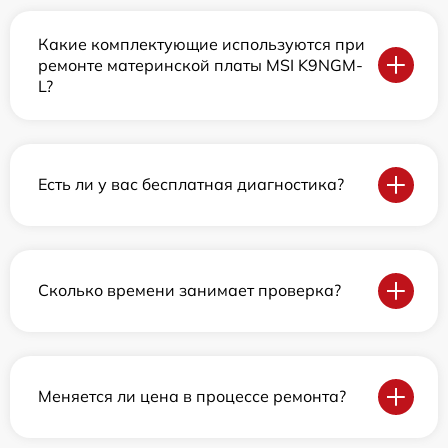
Какие комплектующие используются при
ремонте материнской платы MSI K9NGM-
L?
Есть ли у вас бесплатная диагностика?
Сколько времени занимает проверка?
Меняется ли цена в процессе ремонта?