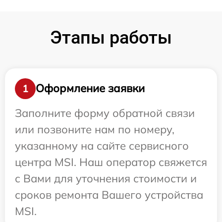
Этапы работы
Оформление заявки
1
Заполните форму обратной связи
или позвоните нам по номеру,
указанному на сайте сервисного
центра MSI. Наш оператор свяжется
с Вами для уточнения стоимости и
сроков ремонта Вашего устройства
MSI.