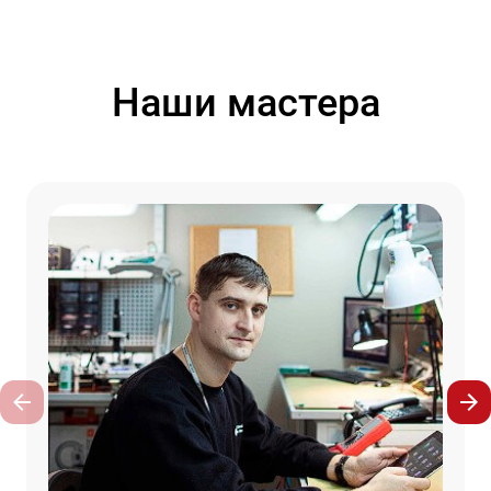
Наши мастера