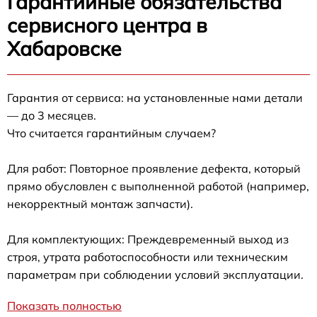
Гарантийные обязательства
сервисного центра в
Хабаровске
Гарантия от сервиса: на установленные нами детали
— до 3 месяцев.
Что считается гарантийным случаем?
Для работ: Повторное проявление дефекта, который
прямо обусловлен с выполненной работой (например,
некорректный монтаж запчасти).
Для комплектующих: Преждевременный выход из
строя, утрата работоспособности или техническим
параметрам при соблюдении условий эксплуатации.
Показать полностью