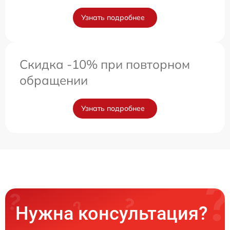
Узнать подробнее
Скидка -10% при повторном
обращении
Узнать подробнее
Нужна консультация?