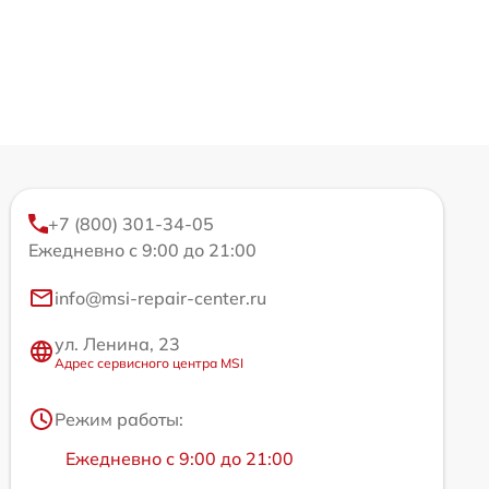
+7 (800) 301-34-05
Ежедневно с 9:00 до 21:00
info@msi-repair-center.ru
ул. Ленина, 23
Адрес сервисного центра MSI
Режим работы:
Ежедневно с 9:00 до 21:00