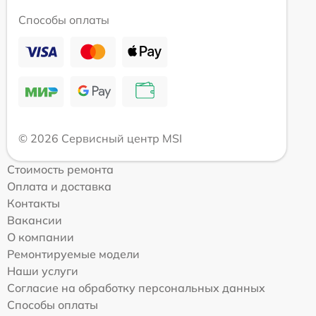
Способы оплаты
© 2026 Сервисный центр MSI
Стоимость ремонта
Оплата и доставка
Контакты
Вакансии
О компании
Ремонтируемые модели
Наши услуги
Согласие на обработку персональных данных
Способы оплаты