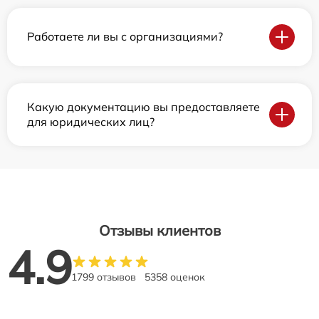
Работаете ли вы с организациями?
Какую документацию вы предоставляете
для юридических лиц?
Отзывы клиентов
4.9
1799 отзывов
5358 оценок