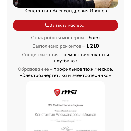
Константин Александрович Иванов
Вызвать мастера
Стаж работы мастером –
5 лет
Выполнено ремонтов –
1 210
Специализация –
ремонт видеокарт и
ноутбуков
Образование –
профильное техническое,
«Электроэнергетика и электротехника»