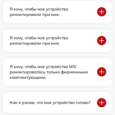
Я хочу, чтобы мое устройство
ремонтировали при мне.
Я хочу, чтобы мое устройство
ремонтировали при мне.
Я хочу, чтобы мое устройство MSI
ремонтировалось только фирменными
комплектующими.
Как я узнаю, что мое устройство готово?