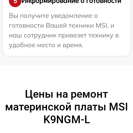
Информирование о готовности
5
Вы получите уведомление о
готовности Вашей техники MSI, и
наш сотрудник привезет технику в
удобное место и время.
Цены на ремонт
материнской платы MSI
K9NGM-L