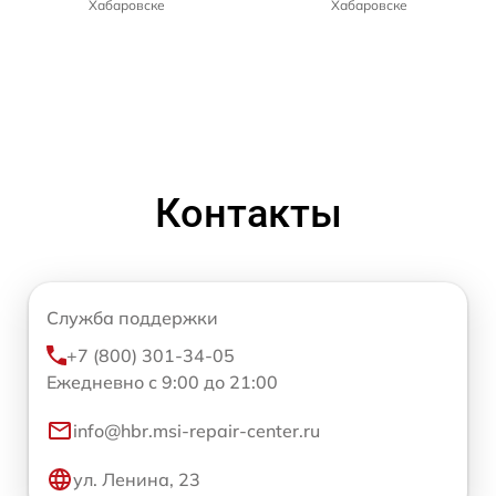
Хабаровске
Хабаровске
Контакты
Служба поддержки
+7 (800) 301-34-05
Ежедневно с 9:00 до 21:00
info@hbr.msi-repair-center.ru
ул. Ленина, 23