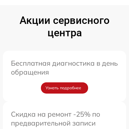
Акции сервисного
центра
Бесплатная диагностика в день
обращения
Узнать подробнее
Скидка на ремонт -25% по
предварительной записи