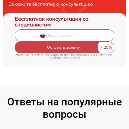
Закажите бесплатную консультацию
Бесплатная консультация со
специалистом
Оставить заявку
Нажимая на кнопку "Оставить заявку" Вы соглашаетесь c
политикой
конфиденциальности
Ответы на популярные
вопросы