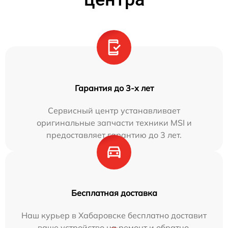
Гарантия до 3-х лет
Сервисный центр устанавливает
оригинальные запчасти техники MSI и
предоставляет гарантию до 3 лет.
Бесплатная доставка
Наш курьер в Хабаровске бесплатно доставит
ваше устройство на ремонт и обратно.