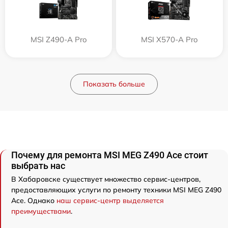
MSI Z490-A Pro
MSI X570-A Pro
Показать больше
Почему для ремонта MSI MEG Z490 Ace стоит
выбрать нас
В Хабаровске существует множество сервис-центров,
предоставляющих услуги по ремонту техники MSI MEG Z490
Ace. Однако
наш сервис-центр выделяется
преимуществами
.