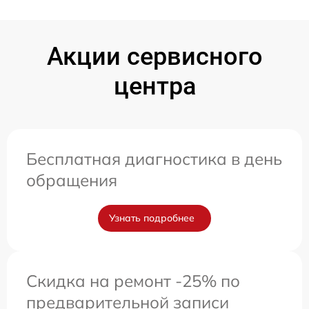
Акции сервисного
центра
Бесплатная диагностика в день
обращения
Узнать подробнее
Скидка на ремонт -25% по
предварительной записи