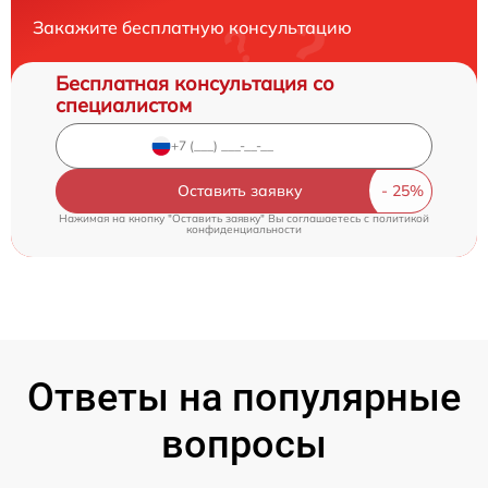
Закажите бесплатную консультацию
Бесплатная консультация со
специалистом
Оставить заявку
Нажимая на кнопку "Оставить заявку" Вы соглашаетесь c
политикой
конфиденциальности
Ответы на популярные
вопросы