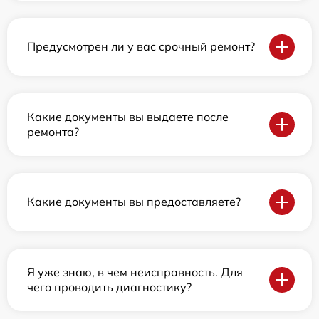
Предусмотрен ли у вас срочный ремонт?
Какие документы вы выдаете после
ремонта?
Какие документы вы предоставляете?
Я уже знаю, в чем неисправность. Для
чего проводить диагностику?