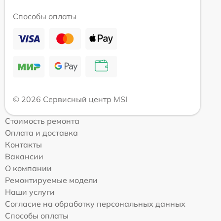
Способы оплаты
© 2026 Сервисный центр MSI
Стоимость ремонта
Оплата и доставка
Контакты
Вакансии
О компании
Ремонтируемые модели
Наши услуги
Согласие на обработку персональных данных
Способы оплаты