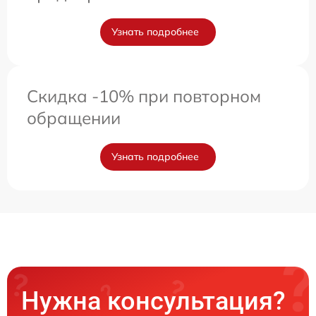
Узнать подробнее
Скидка -10% при повторном
обращении
Узнать подробнее
Нужна консультация?