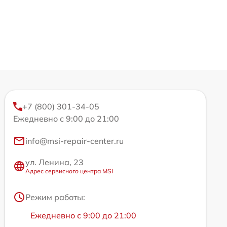
+7 (800) 301-34-05
Ежедневно с 9:00 до 21:00
info@msi-repair-center.ru
ул. Ленина, 23
Адрес сервисного центра MSI
Режим работы:
Ежедневно с 9:00 до 21:00