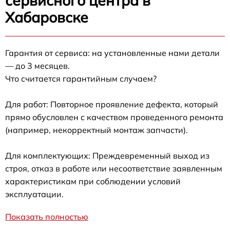
сервисного центра в
Хабаровске
Гарантия от сервиса: на установленные нами детали
— до 3 месяцев.
Что считается гарантийным случаем?
Для работ: Повторное проявление дефекта, который
прямо обусловлен с качеством проведенного ремонта
(например, некорректный монтаж запчасти).
Для комплектующих: Преждевременный выход из
строя, отказ в работе или несоответствие заявленным
характеристикам при соблюдении условий
эксплуатации.
Показать полностью