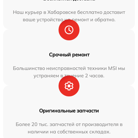
Наш курьер в Хабаровске бесплатно доставит
ваше устройство на ремонт и обратно.
Срочный ремонт
Большинство неисправностей техники MSI мы
устраняем в течение 2 часов.
Оригинальные запчасти
Более 20 тыс. запчастей от производителя в
наличии на собственных складах.