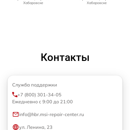
Хабаровске
Хабаровске
Контакты
Служба поддержки
+7 (800) 301-34-05
Ежедневно с 9:00 до 21:00
info@hbr.msi-repair-center.ru
ул. Ленина, 23