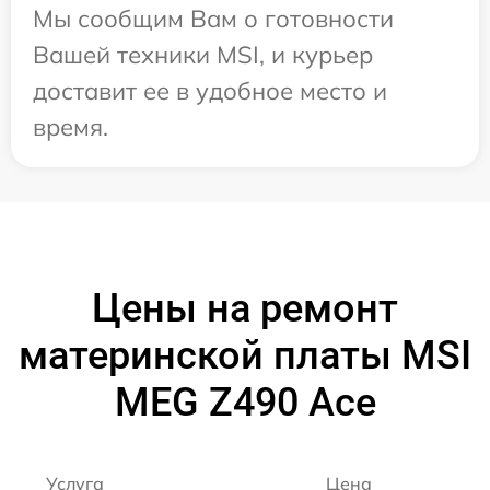
Мы сообщим Вам о готовности
Вашей техники MSI, и курьер
доставит ее в удобное место и
время.
Цены на ремонт
материнской платы MSI
MEG Z490 Ace
Услуга
Цена