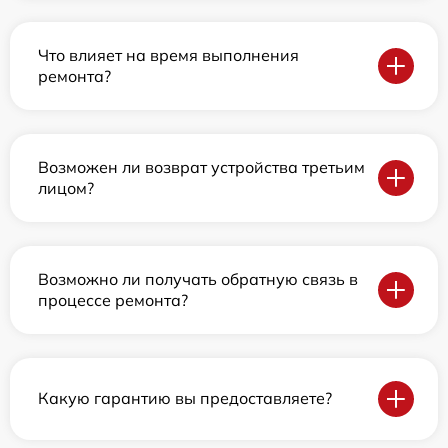
Что влияет на время выполнения
ремонта?
Возможен ли возврат устройства третьим
лицом?
Возможно ли получать обратную связь в
процессе ремонта?
Какую гарантию вы предоставляете?