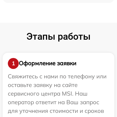
Этапы работы
Оформление заявки
1
Свяжитесь с нами по телефону или
оставьте заявку на сайте
сервисного центра MSI. Наш
оператор ответит на Ваш запрос
для уточнения стоимости и сроков