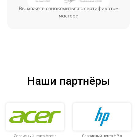
Вы можете ознакомиться с сертификатом
мастера
Наши партнёры
Сервисный центр Acer в
Сервисный центр HP в