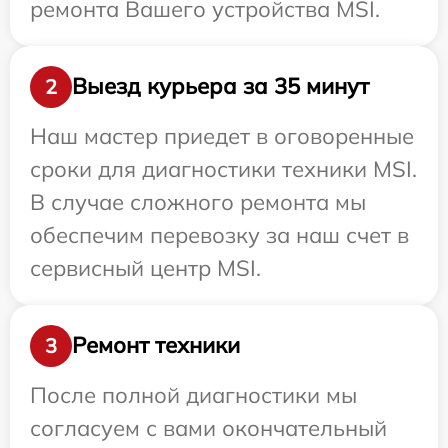
ремонта Вашего устройства MSI.
Выезд курьера за 35 минут
2
Наш мастер приедет в оговоренные
сроки для диагностики техники MSI.
В случае сложного ремонта мы
обеспечим перевозку за наш счет в
сервисный центр MSI.
Ремонт техники
3
После полной диагностики мы
согласуем с вами окончательный