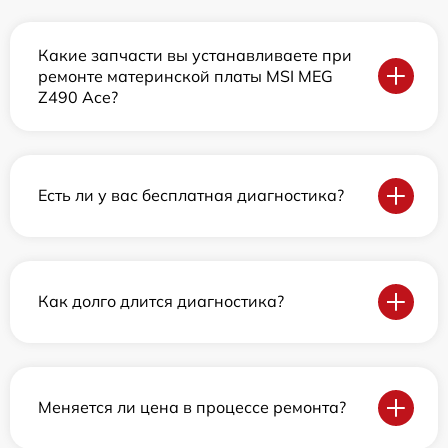
Какие запчасти вы устанавливаете при
ремонте материнской платы MSI MEG
Z490 Ace?
Есть ли у вас бесплатная диагностика?
Как долго длится диагностика?
Меняется ли цена в процессе ремонта?