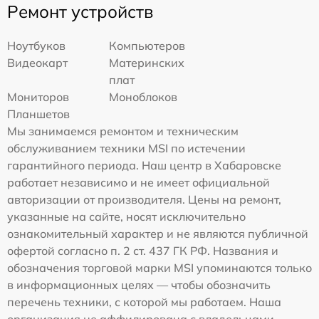
Ремонт устройств
Ноутбуков
Компьютеров
Видеокарт
Материнских
плат
Мониторов
Моноблоков
Планшетов
Мы занимаемся ремонтом и техническим
обслуживанием техники MSI по истечении
гарантийного периода. Наш центр в Хабаровске
работает независимо и не имеет официальной
авторизации от производителя. Цены на ремонт,
указанные на сайте, носят исключительно
ознакомительный характер и не являются публичной
офертой согласно п. 2 ст. 437 ГК РФ. Названия и
обозначения торговой марки MSI упоминаются только
в информационных целях — чтобы обозначить
перечень техники, с которой мы работаем. Наша