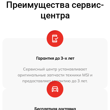
Преимущества сервис-
центра
Гарантия до 3-х лет
Сервисный центр устанавливает
оригинальные запчасти техники MSI и
предоставляет гарантию до 3 лет.
Бесплатная доставка