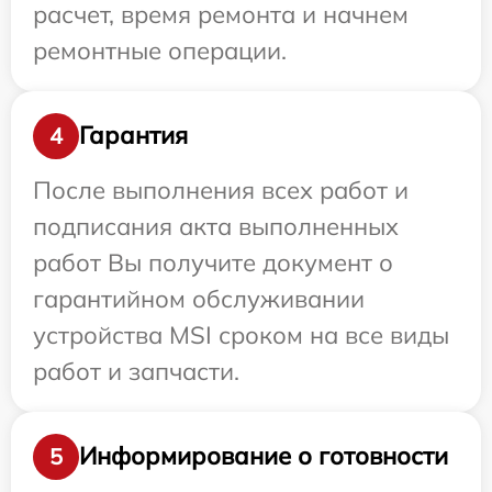
расчет, время ремонта и начнем
ремонтные операции.
Гарантия
4
После выполнения всех работ и
подписания акта выполненных
работ Вы получите документ о
гарантийном обслуживании
устройства MSI сроком на все виды
работ и запчасти.
Информирование о готовности
5