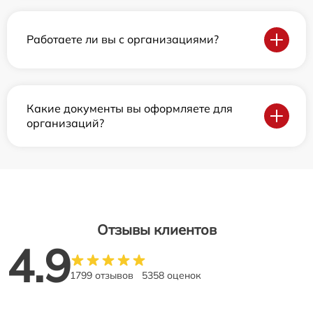
Работаете ли вы с организациями?
Какие документы вы оформляете для
организаций?
Отзывы клиентов
4.9
1799 отзывов
5358 оценок