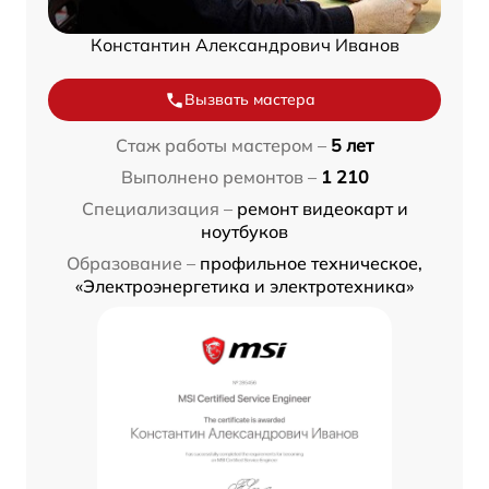
Константин Александрович Иванов
Вызвать мастера
Стаж работы мастером –
5 лет
Выполнено ремонтов –
1 210
Специализация –
ремонт видеокарт и
ноутбуков
Образование –
профильное техническое,
«Электроэнергетика и электротехника»