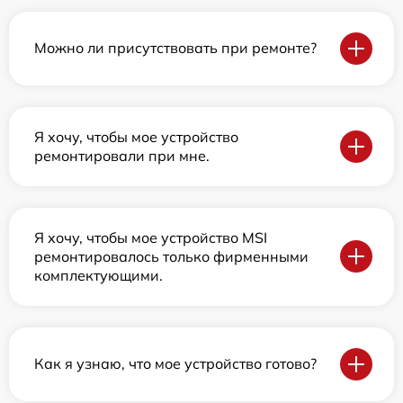
Можно ли присутствовать при ремонте?
Я хочу, чтобы мое устройство
ремонтировали при мне.
Я хочу, чтобы мое устройство MSI
ремонтировалось только фирменными
комплектующими.
Как я узнаю, что мое устройство готово?