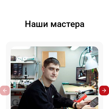
Наши мастера