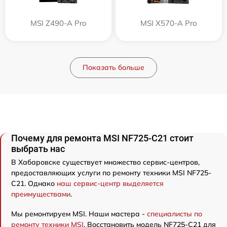
MSI Z490-A Pro
MSI X570-A Pro
Показать больше
Почему для ремонта MSI NF725-C21 стоит
выбрать нас
В Хабаровске существует множество сервис-центров,
предоставляющих услуги по ремонту техники MSI NF725-
C21. Однако
наш сервис-центр выделяется
преимуществами
.
Мы ремонтируем MSI. Наши мастера -
специалисты по
ремонту техники MSI
. Восстановить модель NF725-C21 для