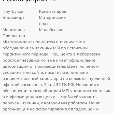
Ноутбуков
Компьютеров
Видеокарт
Материнских
плат
Мониторов
Моноблоков
Планшетов
Мы занимаемся ремонтом и техническим
обслуживанием техники MSI по истечении
гарантийного периода. Наш центр в Хабаровске
работает независимо и не имеет официальной
авторизации от производителя. Цены на ремонт,
указанные на сайте, носят исключительно
ознакомительный характер и не являются публичной
офертой согласно п. 2 ст. 437 ГК РФ. Названия и
обозначения торговой марки MSI упоминаются только
в информационных целях — чтобы обозначить
перечень техники, с которой мы работаем. Наша
организация не аффилирована с владельцами