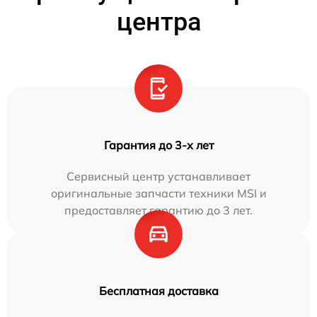
центра
Гарантия до 3-х лет
Сервисный центр устанавливает
оригинальные запчасти техники MSI и
предоставляет гарантию до 3 лет.
Бесплатная доставка