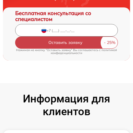
Бесплатная консультация со
специалистом
Оставить заявку
Нажимая на кнопку "Оставить заявку" Вы соглашаетесь c
политикой
конфиденциальности
Информация для
клиентов