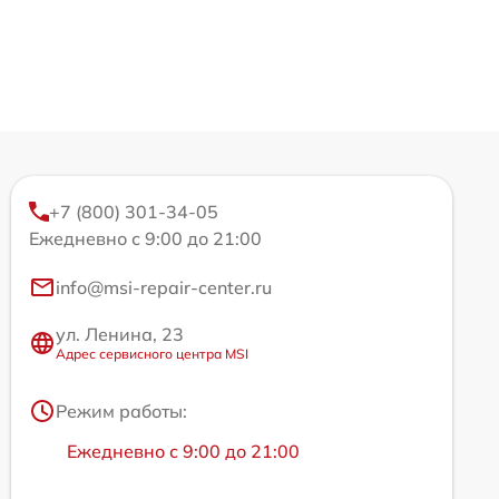
+7 (800) 301-34-05
Ежедневно с 9:00 до 21:00
info@msi-repair-center.ru
ул. Ленина, 23
Адрес сервисного центра MSI
Режим работы:
Ежедневно с 9:00 до 21:00