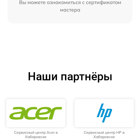
Вы можете ознакомиться с сертификатом
мастера
Наши партнёры
Сервисный центр Acer в
Сервисный центр HP в
Хабаровске
Хабаровске