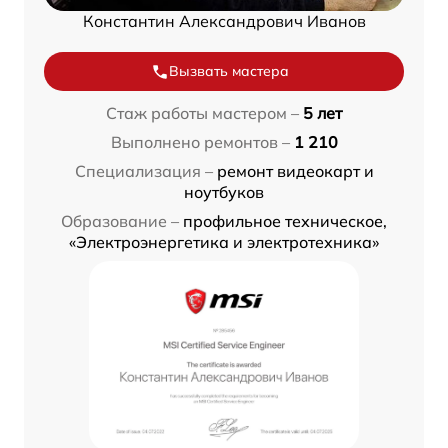
Константин Александрович Иванов
Вызвать мастера
Стаж работы мастером –
5 лет
Выполнено ремонтов –
1 210
Специализация –
ремонт видеокарт и
ноутбуков
Образование –
профильное техническое,
«Электроэнергетика и электротехника»