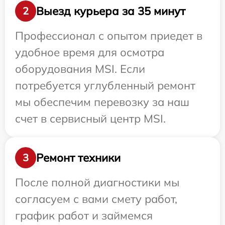
Выезд курьера за 35 минут
2
Профессионал с опытом приедет в
удобное время для осмотра
оборудования MSI. Если
потребуется углубленный ремонт
мы обеспечим перевозку за наш
счет в сервисный центр MSI.
Ремонт техники
3
После полной диагностики мы
согласуем с вами смету работ,
график работ и займемся