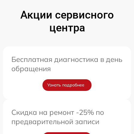
Акции сервисного
центра
Бесплатная диагностика в день
обращения
Узнать подробнее
Скидка на ремонт -25% по
предварительной записи