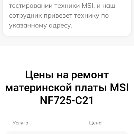
тестировании техники MSI, и наш
сотрудник привезет технику по
указанному адресу.
Цены на ремонт
материнской платы MSI
NF725-C21
Услуга
Цена