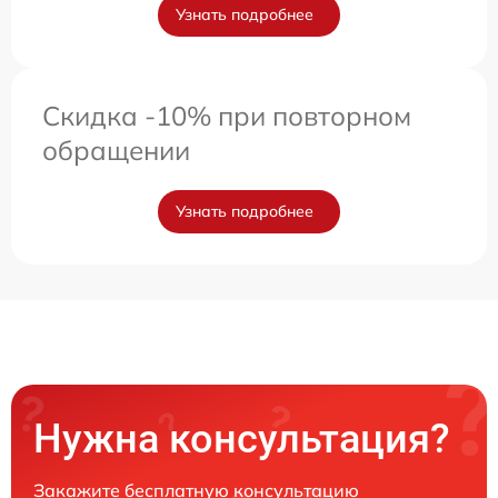
Узнать подробнее
Скидка -10% при повторном
обращении
Узнать подробнее
Нужна консультация?
Закажите бесплатную консультацию