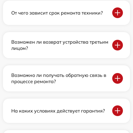
От чего зависит срок ремонта техники?
Возможен ли возврат устройства третьим
лицом?
Возможно ли получать обратную связь в
процессе ремонта?
На каких условиях действует гарантия?