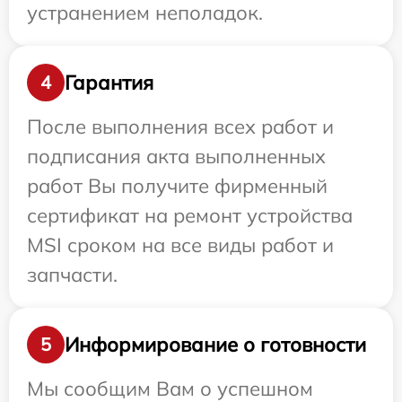
устранением неполадок.
Гарантия
4
После выполнения всех работ и
подписания акта выполненных
работ Вы получите фирменный
сертификат на ремонт устройства
MSI сроком на все виды работ и
запчасти.
Информирование о готовности
5
Мы сообщим Вам о успешном