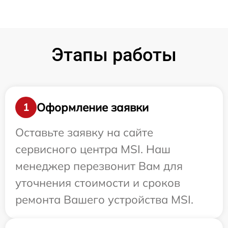
Этапы работы
Оформление заявки
1
Оставьте заявку на сайте
сервисного центра MSI. Наш
менеджер перезвонит Вам для
уточнения стоимости и сроков
ремонта Вашего устройства MSI.