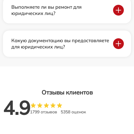
Выполняете ли вы ремонт для
юридических лиц?
Какую документацию вы предоставляете
для юридических лиц?
Отзывы клиентов
4.9
1799 отзывов
5358 оценок