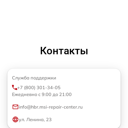
Контакты
Служба поддержки
+7 (800) 301-34-05
Ежедневно с 9:00 до 21:00
info@hbr.msi-repair-center.ru
ул. Ленина, 23