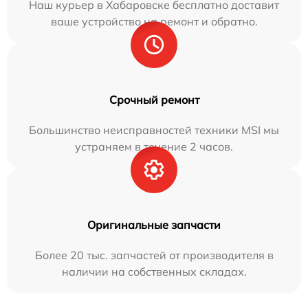
Наш курьер в Хабаровске бесплатно доставит
ваше устройство на ремонт и обратно.
Срочный ремонт
Большинство неисправностей техники MSI мы
устраняем в течение 2 часов.
Оригинальные запчасти
Более 20 тыс. запчастей от производителя в
наличии на собственных складах.