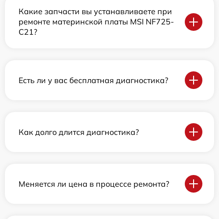
Какие запчасти вы устанавливаете при
ремонте материнской платы MSI NF725-
C21?
Есть ли у вас бесплатная диагностика?
Как долго длится диагностика?
Меняется ли цена в процессе ремонта?