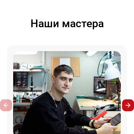
Наши мастера