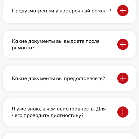
Предусмотрен ли у вас срочный ремонт?
Какие документы вы выдаете после
ремонта?
Какие документы вы предоставляете?
Я уже знаю, в чем неисправность. Для
чего проводить диагностику?