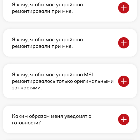
Я хочу, чтобы мое устройство
ремонтировали при мне.
Я хочу, чтобы мое устройство
ремонтировали при мне.
Я хочу, чтобы мое устройство MSI
ремонтировалось только оригинальными
запчастями.
Каким образом меня уведомят о
готовности?