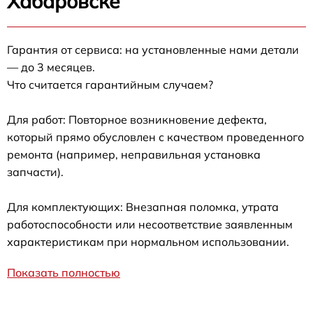
Хабаровске
Гарантия от сервиса: на установленные нами детали
— до 3 месяцев.
Что считается гарантийным случаем?
Для работ: Повторное возникновение дефекта,
который прямо обусловлен с качеством проведенного
ремонта (например, неправильная установка
запчасти).
Для комплектующих: Внезапная поломка, утрата
работоспособности или несоответствие заявленным
характеристикам при нормальном использовании.
Показать полностью