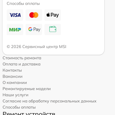
Способы оплаты
© 2026 Сервисный центр MSI
Стоимость ремонта
Оплата и доставка
Контакты
Вакансии
О компании
Ремонтируемые модели
Наши услуги
Согласие на обработку персональных данных
Способы оплаты
Ремонт устройств