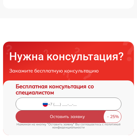
Нужна консультация?
Закажите бесплатную консультацию
Бесплатная консультация со
специалистом
Оставить заявку
Нажимая на кнопку "Оставить заявку" Вы соглашаетесь c
политикой
конфиденциальности