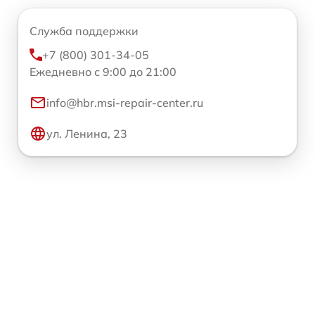
Служба поддержки
+7 (800) 301-34-05
Ежедневно с 9:00 до 21:00
info@hbr.msi-repair-center.ru
ул. Ленина, 23