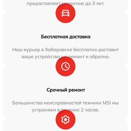
предоставляет гарантию до 3 лет.
Бесплатная доставка
Наш курьер в Хабаровске бесплатно доставит
ваше устройство на ремонт и обратно.
Срочный ремонт
Большинство неисправностей техники MSI мы
устраняем в течение 2 часов.