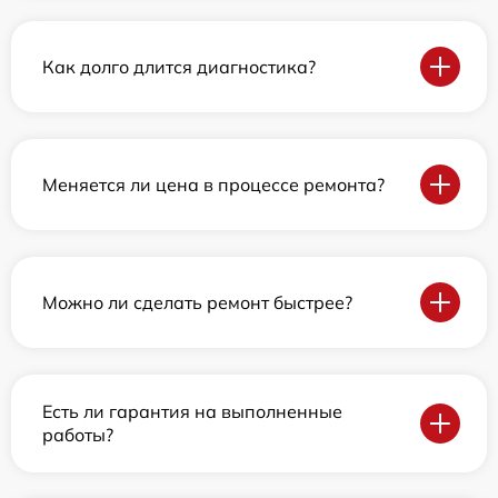
Как долго длится диагностика?
Меняется ли цена в процессе ремонта?
Можно ли сделать ремонт быстрее?
Есть ли гарантия на выполненные
работы?