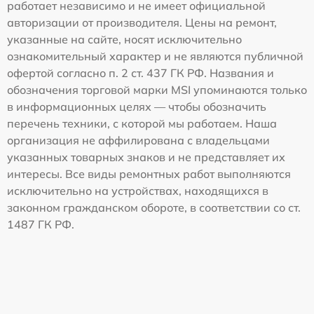
работает независимо и не имеет официальной
авторизации от производителя. Цены на ремонт,
указанные на сайте, носят исключительно
ознакомительный характер и не являются публичной
офертой согласно п. 2 ст. 437 ГК РФ. Названия и
обозначения торговой марки MSI упоминаются только
в информационных целях — чтобы обозначить
перечень техники, с которой мы работаем. Наша
организация не аффилирована с владельцами
указанных товарных знаков и не представляет их
интересы. Все виды ремонтных работ выполняются
исключительно на устройствах, находящихся в
законном гражданском обороте, в соответствии со ст.
1487 ГК РФ.