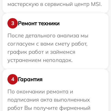
мастерскую в сервисный центр MSI.
Ремонт техники
3
После детального анализа мы
согласуем с вами смету работ,
график работ и займемся
устранением неполадок.
Гарантия
4
По окончании ремонта и
подписания акта выполненных
работ Вы получите фирменный