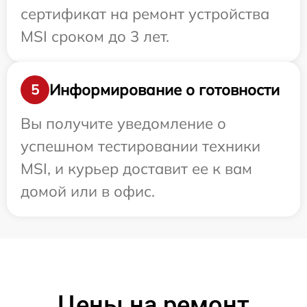
сертификат на ремонт устройства
MSI сроком до 3 лет.
Информирование о готовности
5
Вы получите уведомление о
успешном тестировании техники
MSI, и курьер доставит ее к вам
домой или в офис.
Цены на ремонт