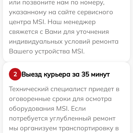
или позвоните нам по номеру,
указанному на сайте сервисного
центра MSI. Наш менеджер
свяжется с Вами для уточнения
индивидуальных условий ремонта
Вашего устройства MSI.
Выезд курьера за 35 минут
2
Технический специалист приедет в
оговоренные сроки для осмотра
оборудования MSI. Если
потребуется углубленный ремонт
мы организуем транспортировку в