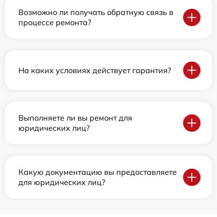
Возможно ли получать обратную связь в
процессе ремонта?
На каких условиях действует гарантия?
Выполняете ли вы ремонт для
юридических лиц?
Какую документацию вы предоставляете
для юридических лиц?