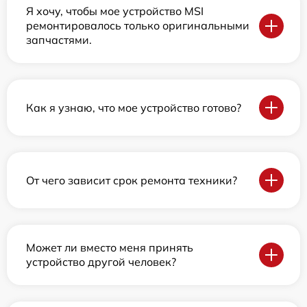
Я хочу, чтобы мое устройство MSI
ремонтировалось только оригинальными
запчастями.
Как я узнаю, что мое устройство готово?
От чего зависит срок ремонта техники?
Может ли вместо меня принять
устройство другой человек?