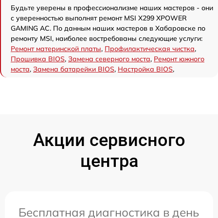
Будьте уверены в профессионализме наших мастеров - они
с уверенностью выполнят ремонт MSI X299 XPOWER
GAMING AC. По данным наших мастеров в Хабаровске по
ремонту MSI, наиболее востребованы следующие услуги:
Ремонт материнской платы
,
Профилактическая чистка
,
Прошивка BIOS
,
Замена северного моста
,
Ремонт южного
моста
,
Замена батарейки BIOS
,
Настройка BIOS
,
Акции сервисного
центра
Бесплатная диагностика в день