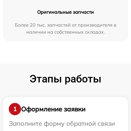
Оригинальные запчасти
Более 20 тыс. запчастей от производителя в
наличии на собственных складах.
Этапы работы
Оформление заявки
1
Заполните форму обратной связи