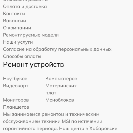
Оплата и доставка
Контакты
Вакансии
О компании
Ремонтируемые модели
Наши услуги
Согласие на обработку персональных данных
Способы оплаты
Ремонт устройств
Ноутбуков
Компьютеров
Видеокарт
Материнских
плат
Мониторов
Моноблоков
Планшетов
Мы занимаемся ремонтом и техническим
обслуживанием техники MSI по истечении
гарантийного периода. Наш центр в Хабаровске