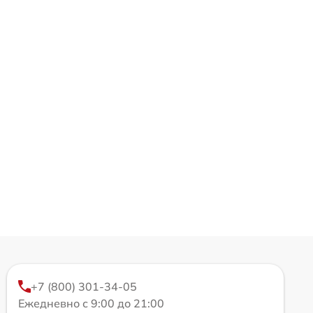
+7 (800) 301-34-05
Ежедневно с 9:00 до 21:00