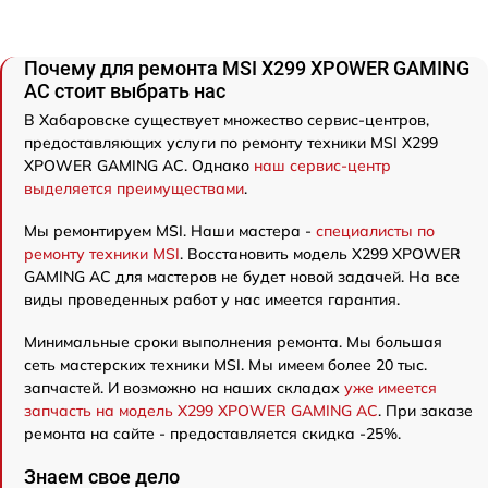
Почему для ремонта MSI X299 XPOWER GAMING
AC стоит выбрать нас
В Хабаровске существует множество сервис-центров,
предоставляющих услуги по ремонту техники MSI X299
XPOWER GAMING AC. Однако
наш сервис-центр
выделяется преимуществами
.
Мы ремонтируем MSI. Наши мастера -
специалисты по
ремонту техники MSI
. Восстановить модель X299 XPOWER
GAMING AC для мастеров не будет новой задачей. На все
виды проведенных работ у нас имеется гарантия.
Минимальные сроки выполнения ремонта. Мы большая
сеть мастерских техники MSI. Мы имеем более 20 тыс.
запчастей. И возможно на наших складах
уже имеется
запчасть на модель X299 XPOWER GAMING AC
. При заказе
ремонта на сайте - предоставляется скидка -25%.
Знаем свое дело