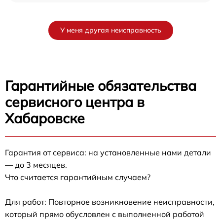
У меня другая неисправность
Гарантийные обязательства
сервисного центра в
Хабаровске
Гарантия от сервиса: на установленные нами детали
— до 3 месяцев.
Что считается гарантийным случаем?
Для работ: Повторное возникновение неисправности,
который прямо обусловлен с выполненной работой