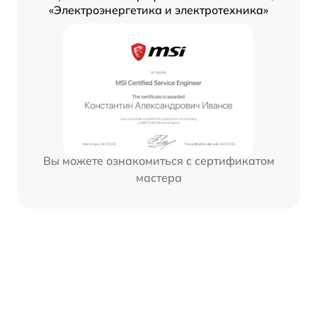
«Электроэнергетика и электротехника»
Вы можете ознакомиться с сертификатом
мастера