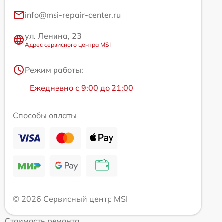
info@msi-repair-center.ru
ул. Ленина, 23
Адрес сервисного центра MSI
Режим работы:
Ежедневно с 9:00 до 21:00
Способы оплаты
© 2026 Сервисный центр MSI
Стоимость ремонта