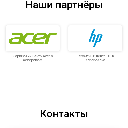
Наши партнёры
Сервисный центр Acer в
Сервисный центр HP в
Хабаровске
Хабаровске
Контакты