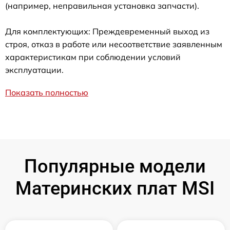
(например, неправильная установка запчасти).
Для комплектующих: Преждевременный выход из
строя, отказ в работе или несоответствие заявленным
характеристикам при соблюдении условий
эксплуатации.
Показать полностью
Популярные модели
Материнских плат MSI