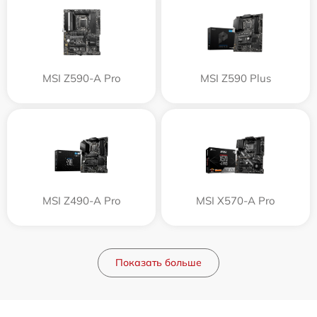
MSI Z590-A Pro
MSI Z590 Plus
MSI Z490-A Pro
MSI X570-A Pro
Показать больше