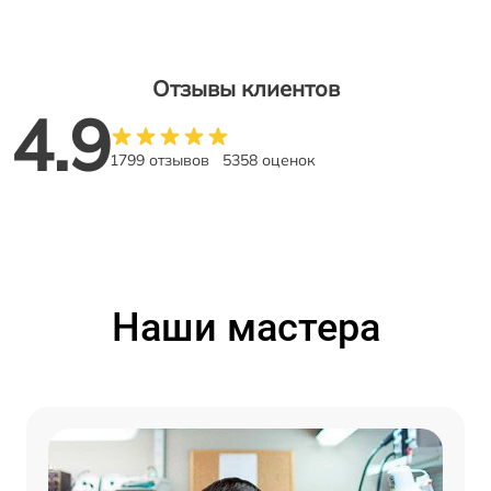
Отзывы клиентов
4.9
1799 отзывов
5358 оценок
Наши мастера