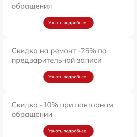
обращения
Узнать подробнее
Скидка на ремонт -25% по
предварительной записи
Узнать подробнее
Скидка -10% при повторном
обращении
Узнать подробнее