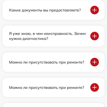
Какие документы вы предоставляете?
Я уже знаю, в чем неисправность. Зачем
нужна диагностика?
Можно ли присутствовать при ремонте?
Можно ли присутствовать при ремонте?