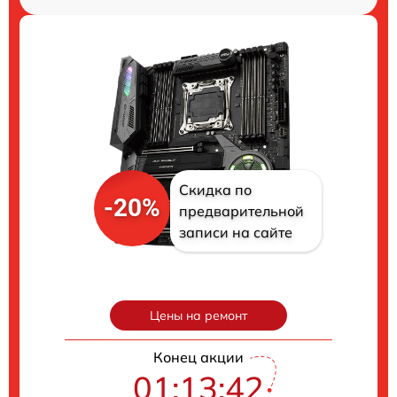
Скидка по
-20%
предварительной
записи на сайте
Цены на ремонт
Конец акции
01:13:41