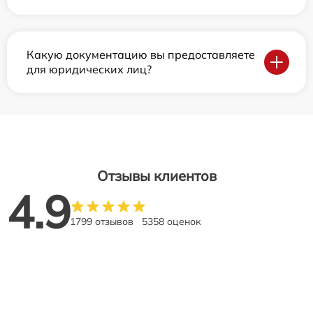
Какую документацию вы предоставляете
для юридических лиц?
Отзывы клиентов
4.9
1799 отзывов
5358 оценок