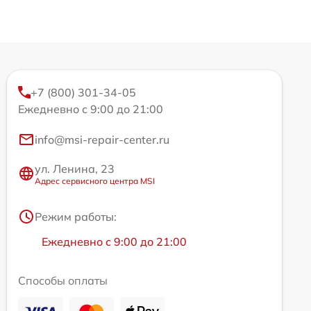
+7 (800) 301-34-05
Ежедневно с 9:00 до 21:00
info@msi-repair-center.ru
ул. Ленина, 23
Адрес сервисного центра MSI
Режим работы:
Ежедневно с 9:00 до 21:00
Способы оплаты