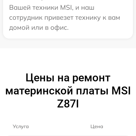
Вашей техники MSI, и наш
сотрудник привезет технику к вам
домой или в офис.
Цены на ремонт
материнской платы MSI
Z87I
Услуга
Цена