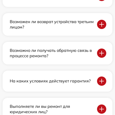
Возможен ли возврат устройства третьим
лицом?
Возможно ли получать обратную связь в
процессе ремонта?
На каких условиях действует гарантия?
Выполняете ли вы ремонт для
юридических лиц?