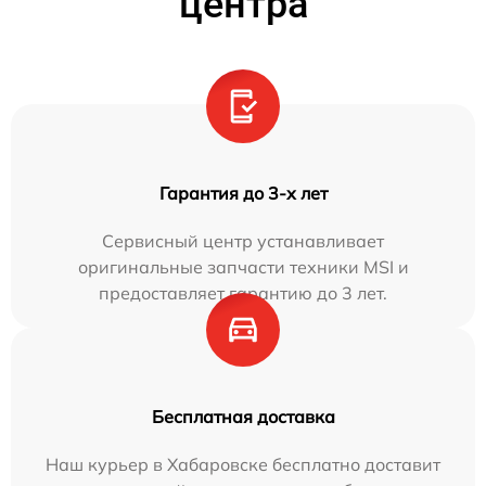
центра
Гарантия до 3-х лет
Сервисный центр устанавливает
оригинальные запчасти техники MSI и
предоставляет гарантию до 3 лет.
Бесплатная доставка
Наш курьер в Хабаровске бесплатно доставит