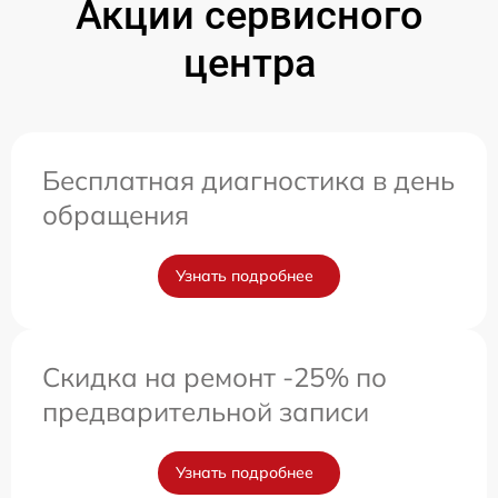
Акции сервисного
центра
Бесплатная диагностика в день
обращения
Узнать подробнее
Скидка на ремонт -25% по
предварительной записи
Узнать подробнее