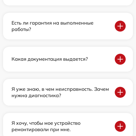
Есть ли гарантия на выполненные
работы?
Какая документация выдается?
Я уже знаю, в чем неисправность. Зачем
нужна диагностика?
Я хочу, чтобы мое устройство
ремонтировали при мне.