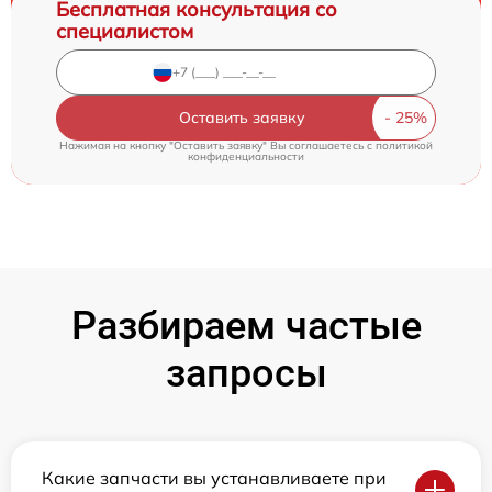
Бесплатная консультация со
специалистом
Оставить заявку
Нажимая на кнопку "Оставить заявку" Вы соглашаетесь c
политикой
конфиденциальности
Разбираем частые
запросы
Какие запчасти вы устанавливаете при