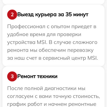
Выезд курьера за 35 минут
2
Профессионал с опытом приедет в
удобное время для проверки
устройства MSI. В случае сложного
ремонта мы обеспечим перевозку
за наш счет в сервисный центр MSI.
Ремонт техники
3
После полной диагностики мы
согласуем с вами точную стоимость,
график работ и начнем ремонтные