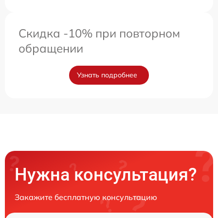
Скидка -10% при повторном
обращении
Узнать подробнее
Нужна консультация?
Закажите бесплатную консультацию