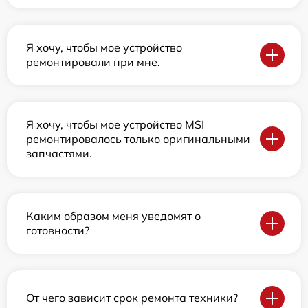
Я хочу, чтобы мое устройство
ремонтировали при мне.
Я хочу, чтобы мое устройство MSI
ремонтировалось только оригинальными
запчастями.
Каким образом меня уведомят о
готовности?
От чего зависит срок ремонта техники?