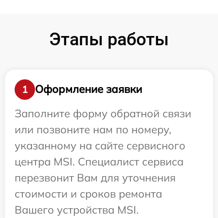
Этапы работы
Оформление заявки
1
Заполните форму обратной связи
или позвоните нам по номеру,
указанному на сайте сервисного
центра MSI. Специалист сервиса
перезвонит Вам для уточнения
стоимости и сроков ремонта
Вашего устройства MSI.