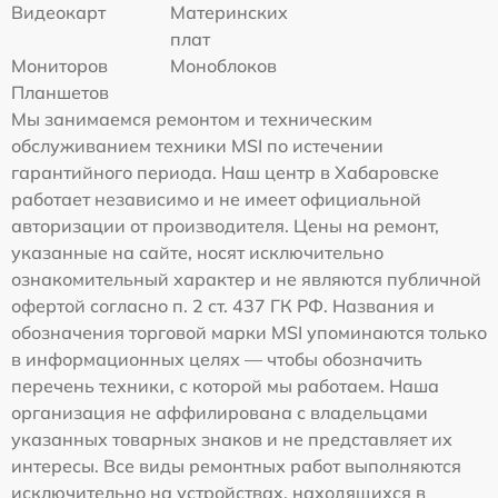
Видеокарт
Материнских
плат
Мониторов
Моноблоков
Планшетов
Мы занимаемся ремонтом и техническим
обслуживанием техники MSI по истечении
гарантийного периода. Наш центр в Хабаровске
работает независимо и не имеет официальной
авторизации от производителя. Цены на ремонт,
указанные на сайте, носят исключительно
ознакомительный характер и не являются публичной
офертой согласно п. 2 ст. 437 ГК РФ. Названия и
обозначения торговой марки MSI упоминаются только
в информационных целях — чтобы обозначить
перечень техники, с которой мы работаем. Наша
организация не аффилирована с владельцами
указанных товарных знаков и не представляет их
интересы. Все виды ремонтных работ выполняются
исключительно на устройствах, находящихся в