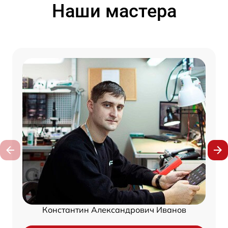
Наши мастера
Константин Александрович Иванов