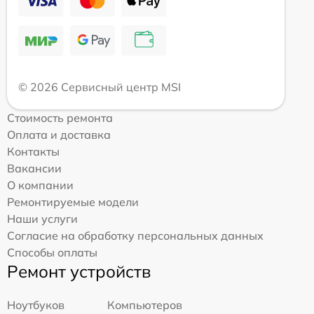
© 2026 Сервисный центр MSI
Стоимость ремонта
Оплата и доставка
Контакты
Вакансии
О компании
Ремонтируемые модели
Наши услуги
Согласие на обработку персональных данных
Способы оплаты
Ремонт устройств
Ноутбуков
Компьютеров