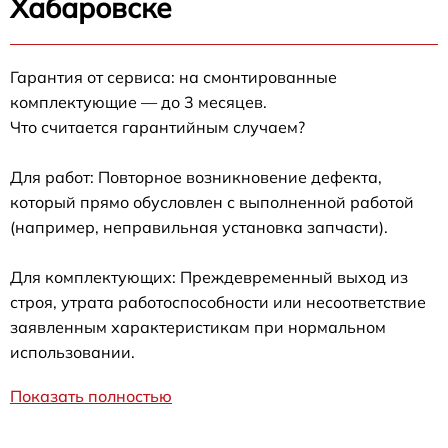
Хабаровске
Гарантия от сервиса: на смонтированные
комплектующие — до 3 месяцев.
Что считается гарантийным случаем?
Для работ: Повторное возникновение дефекта,
который прямо обусловлен с выполненной работой
(например, неправильная установка запчасти).
Для комплектующих: Преждевременный выход из
строя, утрата работоспособности или несоответствие
заявленным характеристикам при нормальном
использовании.
Показать полностью