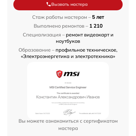
Вызвать мастера
Стаж работы мастером –
5 лет
Выполнено ремонтов –
1 210
Специализация –
ремонт видеокарт и
ноутбуков
Образование –
профильное техническое,
«Электроэнергетика и электротехника»
Вы можете ознакомиться с сертификатом
мастера