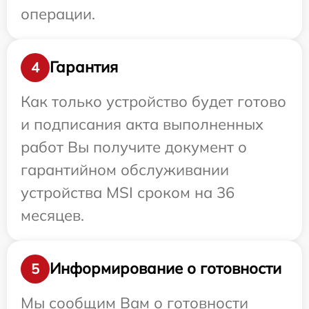
операции.
Гарантия
4
Как только устройство будет готово
и подписания акта выполненных
работ Вы получите документ о
гарантийном обслуживании
устройства MSI сроком на 36
месяцев.
Информирование о готовности
5
Мы сообщим Вам о готовности