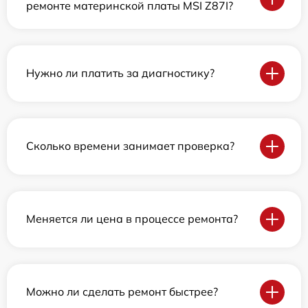
ремонте материнской платы MSI Z87I?
Нужно ли платить за диагностику?
Сколько времени занимает проверка?
Меняется ли цена в процессе ремонта?
Можно ли сделать ремонт быстрее?