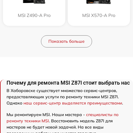
MSI Z490-A Pro
MSI X570-A Pro
Показать больше
Почему для ремонта MSI Z87I стоит выбрать нас
В Хабаровске существует множество сервис-центров,
предоставляющих услуги по ремонту техники MSI Z87I.
Однако
наш сервис-центр выделяется преимуществами
.
Мы ремонтируем MSI. Наши мастера -
специалисты по
ремонту техники MSI
. Восстановить модель Z87I для
мастеров не будет новой задачей. На все виды