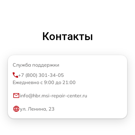
Контакты
Служба поддержки
+7 (800) 301-34-05
Ежедневно с 9:00 до 21:00
info@hbr.msi-repair-center.ru
ул. Ленина, 23