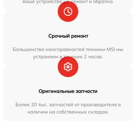
ваше устройство на ремонт и обратно.
Срочный ремонт
Большинство неисправностей техники MSI мы
устраняем в течение 2 часов.
Оригинальные запчасти
Более 20 тыс. запчастей от производителя в
наличии на собственных складах.