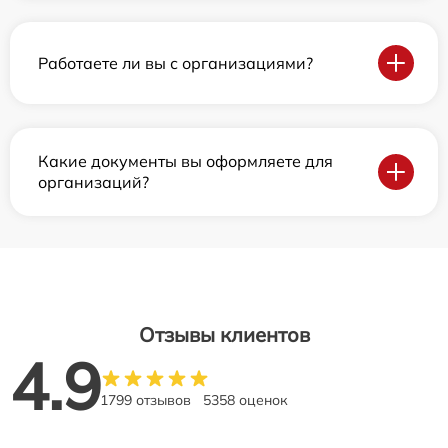
Работаете ли вы с организациями?
Какие документы вы оформляете для
организаций?
Отзывы клиентов
4.9
1799 отзывов
5358 оценок