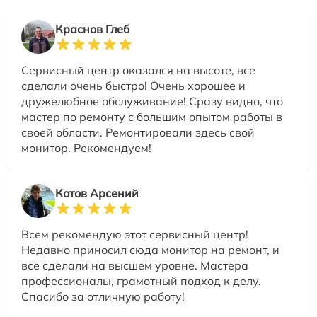
Краснов Глеб
Сервисный центр оказался на высоте, все
сделали очень быстро! Очень хорошее и
дружелюбное обслуживание! Сразу видно, что
мастер по ремонту с большим опытом работы в
своей области. Ремонтировали здесь свой
монитор. Рекомендуем!
Котов Арсений
Всем рекомендую этот сервисный центр!
Недавно приносил сюда монитор на ремонт, и
все сделали на высшем уровне. Мастера
профессионалы, грамотный подход к делу.
Спасибо за отличную работу!