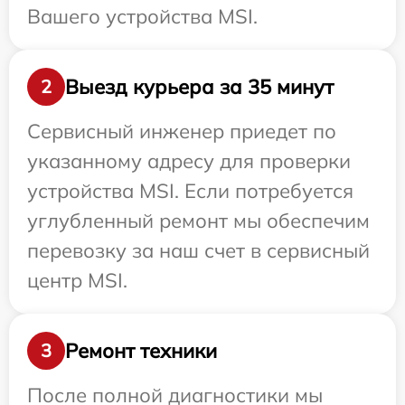
Вашего устройства MSI.
Выезд курьера за 35 минут
2
Сервисный инженер приедет по
указанному адресу для проверки
устройства MSI. Если потребуется
углубленный ремонт мы обеспечим
перевозку за наш счет в сервисный
центр MSI.
Ремонт техники
3
После полной диагностики мы