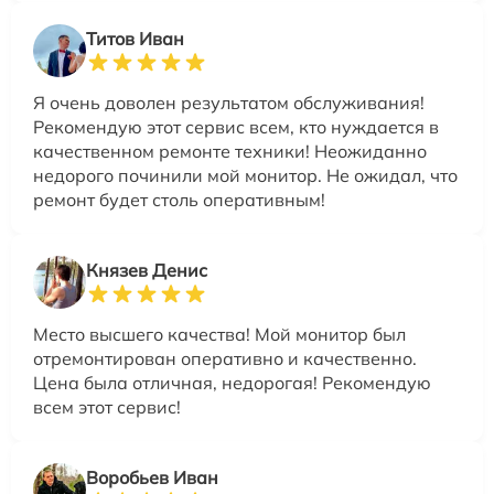
Титов Иван
Я очень доволен результатом обслуживания!
Рекомендую этот сервис всем, кто нуждается в
качественном ремонте техники! Неожиданно
недорого починили мой монитор. Не ожидал, что
ремонт будет столь оперативным!
Князев Денис
Место высшего качества! Мой монитор был
отремонтирован оперативно и качественно.
Цена была отличная, недорогая! Рекомендую
всем этот сервис!
Воробьев Иван