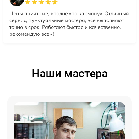
Цены приятные, вполне «по карману». Отличный
сервис, пунктуальные мастера, все выполняют
точно в срок! Работают быстро и качественно,
рекомендую всем!
Наши мастера