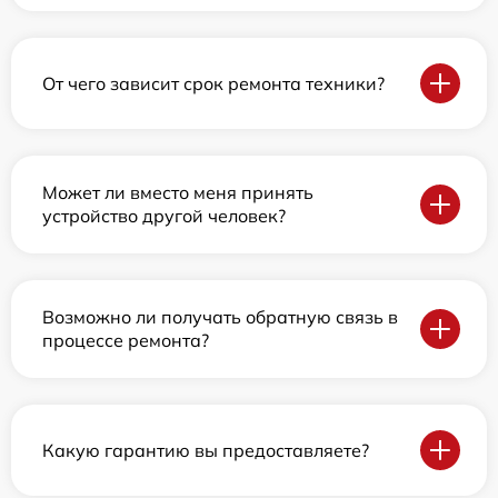
От чего зависит срок ремонта техники?
Может ли вместо меня принять
устройство другой человек?
Возможно ли получать обратную связь в
процессе ремонта?
Какую гарантию вы предоставляете?