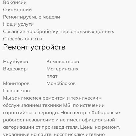
Вакансии
О компании
Ремонтируемые модели
Наши услуги
Согласие на обработку персональных данных
Способы оплаты
Ремонт устройств
Ноутбуков
Компьютеров
Видеокарт
Материнских
плат
Мониторов
Моноблоков
Планшетов
Мы занимаемся ремонтом и техническим
обслуживанием техники MSI по истечении
гарантийного периода. Наш центр в Хабаровске
работает независимо и не имеет официальной
авторизации от производителя. Цены на ремонт,
указанные на сайте, носят исключительно