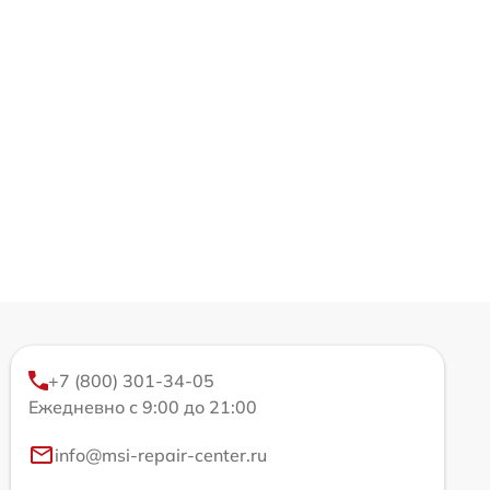
+7 (800) 301-34-05
Ежедневно с 9:00 до 21:00
info@msi-repair-center.ru