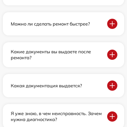
Можно ли сделать ремонт быстрее?
Какие документы вы выдаете после
ремонта?
Какая документация выдается?
Я уже знаю, в чем неисправность. Зачем
нужна диагностика?