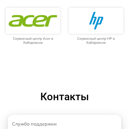
Сервисный центр Acer в
Сервисный центр HP в
Хабаровске
Хабаровске
Контакты
Служба поддержки