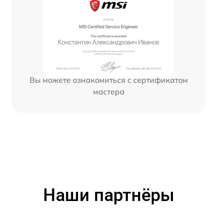
Вы можете ознакомиться с сертификатом
мастера
Наши партнёры