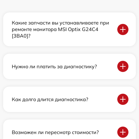
Какие запчасти вы устанавливаете при
ремонте монитора MSI Optix G24C4
[3BA0]?
Нужно ли платить за диагностику?
Как долго длится диагностика?
Возможен ли пересмотр стоимости?