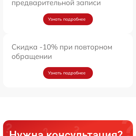
предварительной записи
Узнать подробнее
Скидка -10% при повторном
обращении
Узнать подробнее
Нужна консультация?