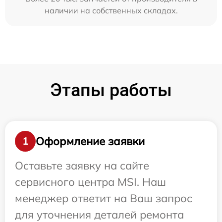
наличии на собственных складах.
Этапы работы
Оформление заявки
1
Оставьте заявку на сайте
сервисного центра MSI. Наш
менеджер ответит на Ваш запрос
для уточнения деталей ремонта