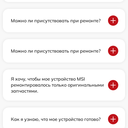
Можно ли присутствовать при ремонте?
Можно ли присутствовать при ремонте?
Я хочу, чтобы мое устройство MSI
ремонтировалось только оригинальными
запчастями.
Как я узнаю, что мое устройство готово?