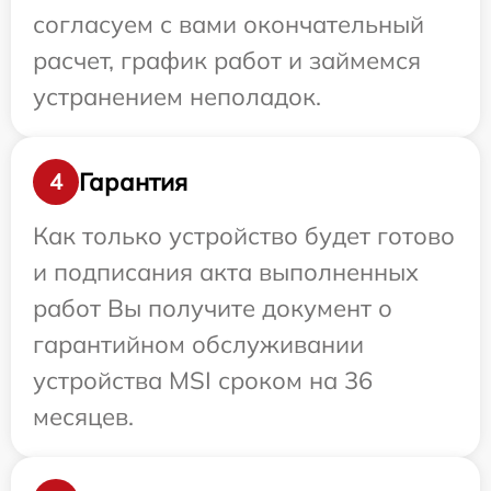
согласуем с вами окончательный
расчет, график работ и займемся
устранением неполадок.
Гарантия
4
Как только устройство будет готово
и подписания акта выполненных
работ Вы получите документ о
гарантийном обслуживании
устройства MSI сроком на 36
месяцев.