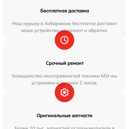
Бесплатная доставка
Наш курьер в Хабаровске бесплатно доставит
ваше устройство на ремонт и обратно.
Срочный ремонт
Большинство неисправностей техники MSI мы
устраняем в течение 2 часов.
Оригинальные запчасти
Более 20 тыс. запчастей от производителя в