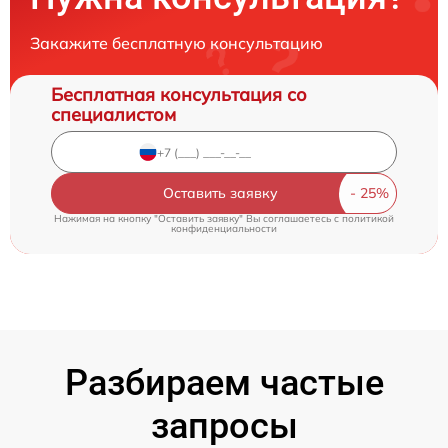
Закажите бесплатную консультацию
Бесплатная консультация со
специалистом
Оставить заявку
Нажимая на кнопку "Оставить заявку" Вы соглашаетесь c
политикой
конфиденциальности
Разбираем частые
запросы