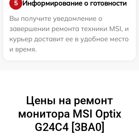
Информирование о готовности
5
Вы получите уведомление о
завершении ремонта техники MSI, и
курьер доставит ее в удобное место
и время.
Цены на ремонт
монитора MSI Optix
G24C4 [3BA0]