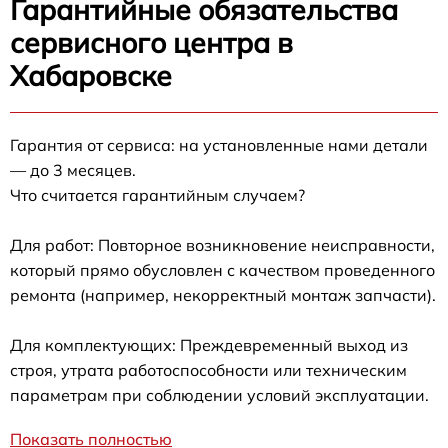
Гарантийные обязательства
сервисного центра в
Хабаровске
Гарантия от сервиса: на установленные нами детали
— до 3 месяцев.
Что считается гарантийным случаем?
Для работ: Повторное возникновение неисправности,
который прямо обусловлен с качеством проведенного
ремонта (например, некорректный монтаж запчасти).
Для комплектующих: Преждевременный выход из
строя, утрата работоспособности или техническим
параметрам при соблюдении условий эксплуатации.
Показать полностью