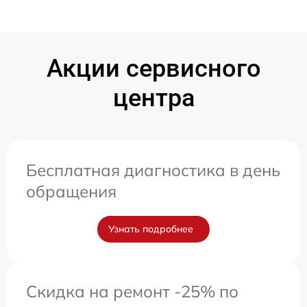
Акции сервисного
центра
Бесплатная диагностика в день
обращения
Узнать подробнее
Скидка на ремонт -25% по