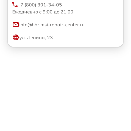
+7 (800) 301-34-05
Ежедневно с 9:00 до 21:00
info@hbr.msi-repair-center.ru
ул. Ленина, 23