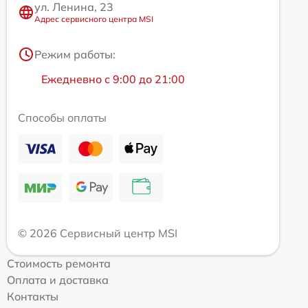
ул. Ленина, 23
Адрес сервисного центра MSI
Режим работы:
Ежедневно с 9:00 до 21:00
Способы оплаты
© 2026 Сервисный центр MSI
Стоимость ремонта
Оплата и доставка
Контакты