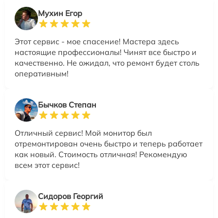
Мухин Егор
Этот сервис - мое спасение! Мастера здесь
настоящие профессионалы! Чинят все быстро и
качественно. Не ожидал, что ремонт будет столь
оперативным!
Бычков Степан
Отличный сервис! Мой монитор был
отремонтирован очень быстро и теперь работает
как новый. Стоимость отличная! Рекомендую
всем этот сервис!
Сидоров Георгий