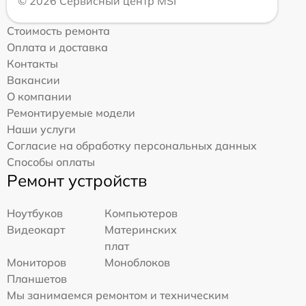
© 2026 Сервисный центр MSI
Стоимость ремонта
Оплата и доставка
Контакты
Вакансии
О компании
Ремонтируемые модели
Наши услуги
Согласие на обработку персональных данных
Способы оплаты
Ремонт устройств
Ноутбуков
Компьютеров
Видеокарт
Материнских
плат
Мониторов
Моноблоков
Планшетов
Мы занимаемся ремонтом и техническим