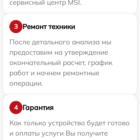
сервисный центр MSI.
Ремонт техники
3
После детального анализа мы
предоставим на утверждение
окончательный расчет, график
работ и начнем ремонтные
операции.
Гарантия
4
Как только устройство будет готово
и оплаты услуги Вы получите