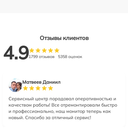
Отзывы клиентов
4.9
1799 отзывов
5358 оценок
Матвеев Даниил
Сервисный центр порадовал оперативностью и
качеством работы! Все отремонтировали быстро
и профессионально, наш монитор теперь как
новый. Спасибо за отличный сервис!