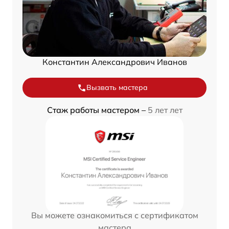
Константин Александрович Иванов
Вызвать мастера
Стаж работы мастером –
5 лет лет
Вы можете ознакомиться с сертификатом
мастера