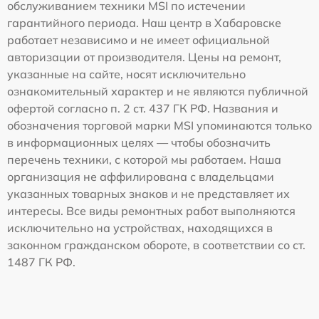
обслуживанием техники MSI по истечении
гарантийного периода. Наш центр в Хабаровске
работает независимо и не имеет официальной
авторизации от производителя. Цены на ремонт,
указанные на сайте, носят исключительно
ознакомительный характер и не являются публичной
офертой согласно п. 2 ст. 437 ГК РФ. Названия и
обозначения торговой марки MSI упоминаются только
в информационных целях — чтобы обозначить
перечень техники, с которой мы работаем. Наша
организация не аффилирована с владельцами
указанных товарных знаков и не представляет их
интересы. Все виды ремонтных работ выполняются
исключительно на устройствах, находящихся в
законном гражданском обороте, в соответствии со ст.
1487 ГК РФ.