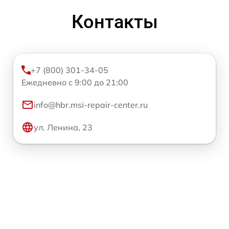
Контакты
+7 (800) 301-34-05
Ежедневно с 9:00 до 21:00
info@hbr.msi-repair-center.ru
ул. Ленина, 23