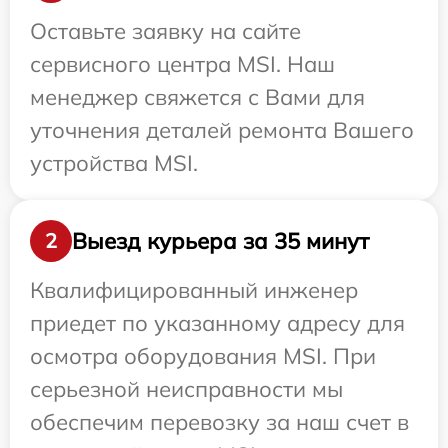
Оставьте заявку на сайте
сервисного центра MSI. Наш
менеджер свяжется с Вами для
уточнения деталей ремонта Вашего
устройства MSI.
Выезд курьера за 35 минут
2
Квалифицированный инженер
приедет по указанному адресу для
осмотра оборудования MSI. При
серьезной неисправности мы
обеспечим перевозку за наш счет в