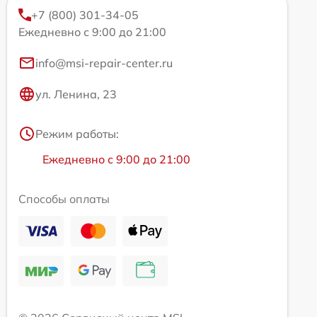
+7 (800) 301-34-05
Ежедневно с 9:00 до 21:00
info@msi-repair-center.ru
ул. Ленина, 23
Режим работы:
Ежедневно с 9:00 до 21:00
Способы оплаты