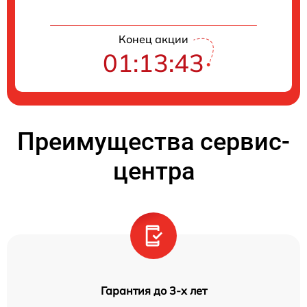
Конец акции
01:13:42
Преимущества сервис-
центра
Гарантия до 3-х лет