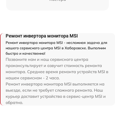
Ремонт инвертора монитора MSI
Ремонт инвертора монитора MSI - несложная задача для
нашего сервисного центра MSI в Хабаровске. Выполним
быстро и качественно!
Позвоните нам и наш сервисного центра
проконсультирует и озвучит стоимость ремонта
монитора. Среднее время ремонта устройств MSI в
нашем сервисном - 2 часа.
Ремонт инвертора монитора MSI выполняется на
выезде, если не требует сложного ремонта. Наш
курьер доставит устройство в сервис-центр MSI и
обратно.