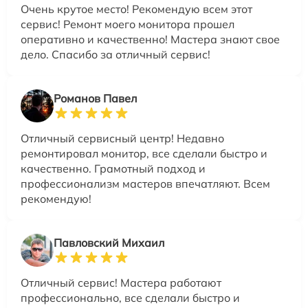
Очень крутое место! Рекомендую всем этот
сервис! Ремонт моего монитора прошел
оперативно и качественно! Мастера знают свое
дело. Спасибо за отличный сервис!
Романов Павел
Отличный сервисный центр! Недавно
ремонтировал монитор, все сделали быстро и
качественно. Грамотный подход и
профессионализм мастеров впечатляют. Всем
рекомендую!
Павловский Михаил
Отличный сервис! Мастера работают
профессионально, все сделали быстро и