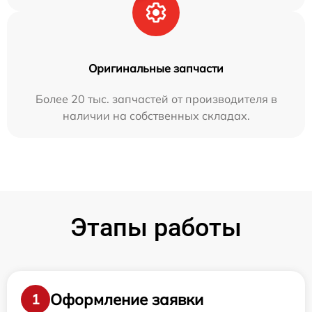
Оригинальные запчасти
Более 20 тыс. запчастей от производителя в
наличии на собственных складах.
Этапы работы
Оформление заявки
1