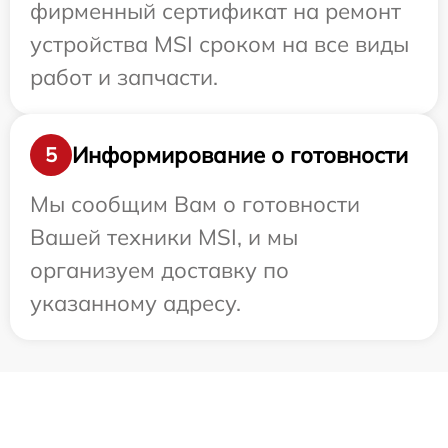
фирменный сертификат на ремонт
устройства MSI сроком на все виды
работ и запчасти.
Информирование о готовности
5
Мы сообщим Вам о готовности
Вашей техники MSI, и мы
организуем доставку по
указанному адресу.