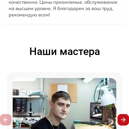
качественно. Цены приемлемые, обслуживание
на высшем уровне. Я благодарен за ваш труд,
рекомендую всем!
Наши мастера