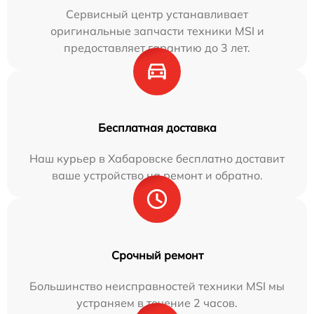
Сервисный центр устанавливает
оригинальные запчасти техники MSI и
предоставляет гарантию до 3 лет.
Бесплатная доставка
Наш курьер в Хабаровске бесплатно доставит
ваше устройство на ремонт и обратно.
Срочный ремонт
Большинство неисправностей техники MSI мы
устраняем в течение 2 часов.