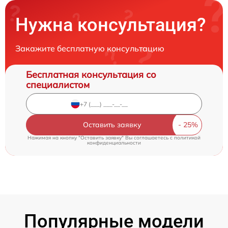
Нужна консультация?
Закажите бесплатную консультацию
Бесплатная консультация со
специалистом
Оставить заявку
Нажимая на кнопку "Оставить заявку" Вы соглашаетесь c
политикой
конфиденциальности
Популярные модели