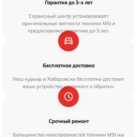
Гарантия до 3-х лет
Сервисный центр устанавливает
оригинальные запчасти техники MSI и
предоставляет гарантию до 3 лет.
Бесплатная доставка
Наш курьер в Хабаровске бесплатно доставит
ваше устройство на ремонт и обратно.
Срочный ремонт
Большинство неисправностей техники MSI мы