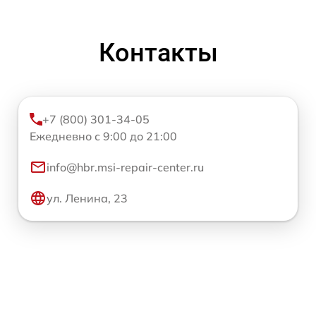
Контакты
+7 (800) 301-34-05
Ежедневно с 9:00 до 21:00
info@hbr.msi-repair-center.ru
ул. Ленина, 23