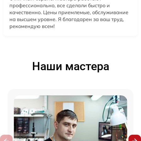
профессионально, все сделали быстро и
качественно. Цены приемлемые, обслуживание
на высшем уровне. Я благодарен за ваш труд,
рекомендую всем!
Наши мастера