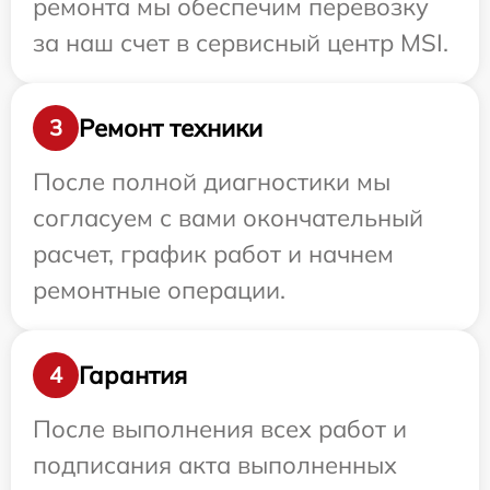
ремонта мы обеспечим перевозку
за наш счет в сервисный центр MSI.
Ремонт техники
3
После полной диагностики мы
согласуем с вами окончательный
расчет, график работ и начнем
ремонтные операции.
Гарантия
4
После выполнения всех работ и
подписания акта выполненных