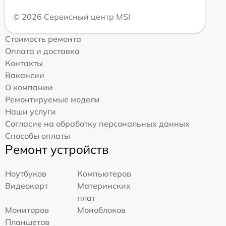
© 2026 Сервисный центр MSI
Стоимость ремонта
Оплата и доставка
Контакты
Вакансии
О компании
Ремонтируемые модели
Наши услуги
Согласие на обработку персональных данных
Способы оплаты
Ремонт устройств
Ноутбуков
Компьютеров
Видеокарт
Материнских
плат
Мониторов
Моноблоков
Планшетов