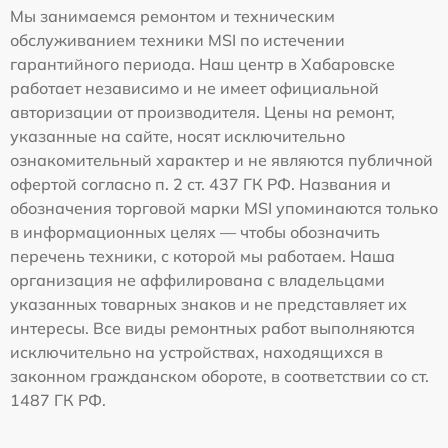
Мы занимаемся ремонтом и техническим
обслуживанием техники MSI по истечении
гарантийного периода. Наш центр в Хабаровске
работает независимо и не имеет официальной
авторизации от производителя. Цены на ремонт,
указанные на сайте, носят исключительно
ознакомительный характер и не являются публичной
офертой согласно п. 2 ст. 437 ГК РФ. Названия и
обозначения торговой марки MSI упоминаются только
в информационных целях — чтобы обозначить
перечень техники, с которой мы работаем. Наша
организация не аффилирована с владельцами
указанных товарных знаков и не представляет их
интересы. Все виды ремонтных работ выполняются
исключительно на устройствах, находящихся в
законном гражданском обороте, в соответствии со ст.
1487 ГК РФ.