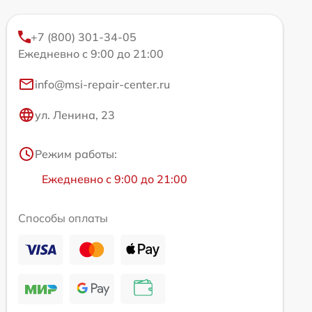
+7 (800) 301-34-05
Ежедневно с 9:00 до 21:00
info@msi-repair-center.ru
ул. Ленина, 23
Режим работы:
Ежедневно с 9:00 до 21:00
Способы оплаты