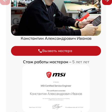
Константин Александрович Иванов
Вызвать мастера
Стаж работы мастером –
5 лет лет