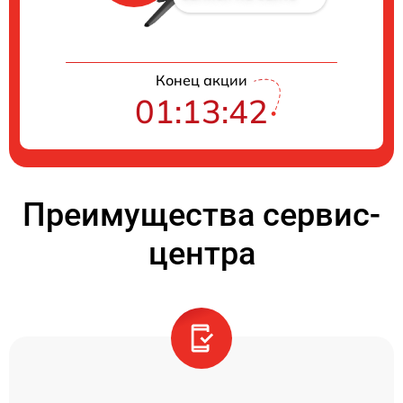
Конец акции
01:13:41
Преимущества сервис-
центра