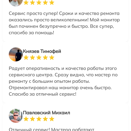
Сервис просто супер! Сроки и качество ремонта
оказались просто великолепными! Мой монитор
был починен безупречно и быстро. Все супер,
спасибо за помощь!
Князев Тимофей
Радует оперативность и качество работы этого
сервисного центра. Сразу видно, что мастер по
ремонту с большим опытом работы.
Отремонтировал наш монитор очень быстро.
Спасибо за отличный сервис!
Павловский Михаил
Отличный сервис! Мастера работают