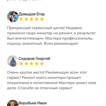
Давыдов Егор
Прекрасный сервисный центр! Недавно
приносил сюда монитор на ремонт, и результат
был впечатляющим. Мастера профессионалы,
подход грамотный. Всем рекомендую!
Сидоров Георгий
Очень крутое место! Рекомендую всем этот
сервис! Ремонт моего монитора прошел
оперативно и качественно! Мастера знают свое
дело. Спасибо за отличный сервис!
Воробьев Иван