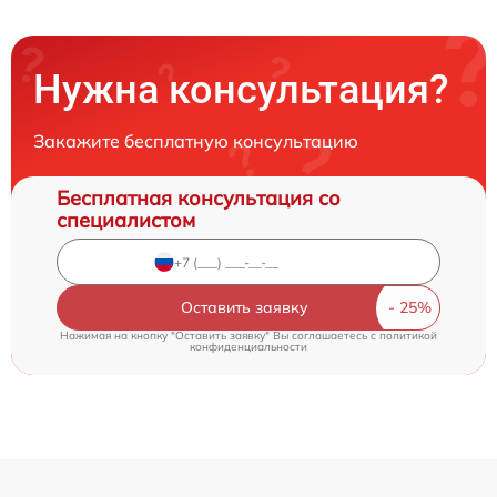
Нужна консультация?
Закажите бесплатную консультацию
Бесплатная консультация со
специалистом
Оставить заявку
Нажимая на кнопку "Оставить заявку" Вы соглашаетесь c
политикой
конфиденциальности