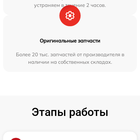
устраняем в течение 2 часов.
Оригинальные запчасти
Более 20 тыс. запчастей от производителя в
наличии на собственных складах.
Этапы работы