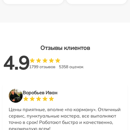
Отзывы клиентов
4.9
1799 отзывов
5358 оценок
Воробьев Иван
Цены приятные, вполне «по карману». Отличный
сервис, пунктуальные мастера, все выполняют
точно в срок! Работают быстро и качественно,
рекомендую всем!