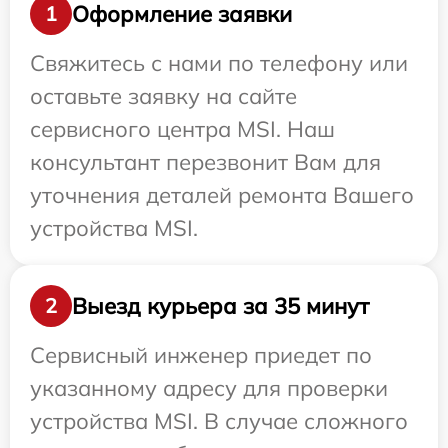
Оформление заявки
1
Свяжитесь с нами по телефону или
оставьте заявку на сайте
сервисного центра MSI. Наш
консультант перезвонит Вам для
уточнения деталей ремонта Вашего
устройства MSI.
Выезд курьера за 35 минут
2
Сервисный инженер приедет по
указанному адресу для проверки
устройства MSI. В случае сложного