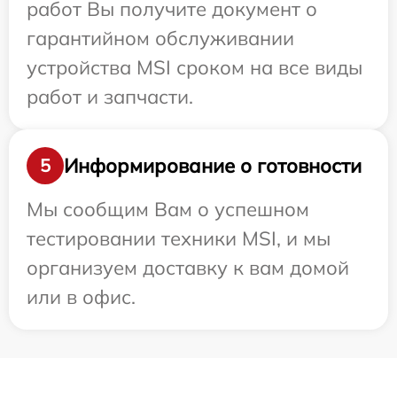
работ Вы получите документ о
гарантийном обслуживании
устройства MSI сроком на все виды
работ и запчасти.
Информирование о готовности
5
Мы сообщим Вам о успешном
тестировании техники MSI, и мы
организуем доставку к вам домой
или в офис.