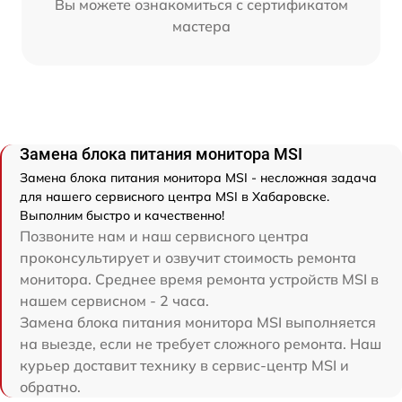
Вы можете ознакомиться с сертификатом
мастера
Замена блока питания монитора MSI
Замена блока питания монитора MSI - несложная задача
для нашего сервисного центра MSI в Хабаровске.
Выполним быстро и качественно!
Позвоните нам и наш сервисного центра
проконсультирует и озвучит стоимость ремонта
монитора. Среднее время ремонта устройств MSI в
нашем сервисном - 2 часа.
Замена блока питания монитора MSI выполняется
на выезде, если не требует сложного ремонта. Наш
курьер доставит технику в сервис-центр MSI и
обратно.