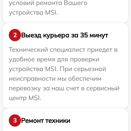
условий ремонта Вашего
устройства MSI.
Выезд курьера за 35 минут
2
Технический специалист приедет в
удобное время для проверки
устройства MSI. При серьезной
неисправности мы обеспечим
перевозку за наш счет в сервисный
центр MSI.
Ремонт техники
3