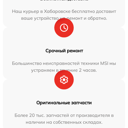
Наш курьер в Хабаровске бесплатно доставит
ваше устройство на ремонт и обратно.
Срочный ремонт
Большинство неисправностей техники MSI мы
устраняем в течение 2 часов.
Оригинальные запчасти
Более 20 тыс. запчастей от производителя в
наличии на собственных складах.