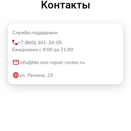
Контакты
Служба поддержки
+7 (800) 301-34-05
Ежедневно с 9:00 до 21:00
info@hbr.msi-repair-center.ru
ул. Ленина, 23