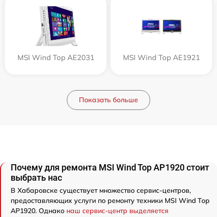
MSI Wind Top AE2031
MSI Wind Top AE1921
Показать больше
Почему для ремонта MSI Wind Top AP1920 стоит
выбрать нас
В Хабаровске существует множество сервис-центров,
предоставляющих услуги по ремонту техники MSI Wind Top
AP1920. Однако
наш сервис-центр выделяется