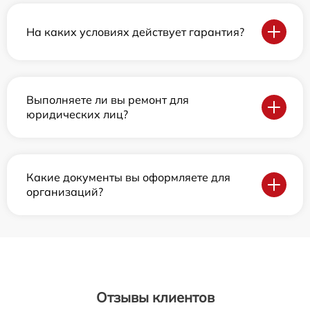
На каких условиях действует гарантия?
Выполняете ли вы ремонт для
юридических лиц?
Какие документы вы оформляете для
организаций?
Отзывы клиентов