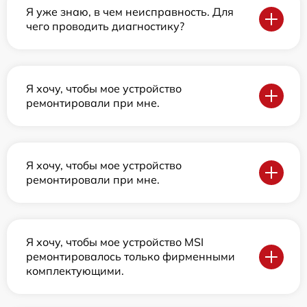
Я уже знаю, в чем неисправность. Для
чего проводить диагностику?
Я хочу, чтобы мое устройство
ремонтировали при мне.
Я хочу, чтобы мое устройство
ремонтировали при мне.
Я хочу, чтобы мое устройство MSI
ремонтировалось только фирменными
комплектующими.