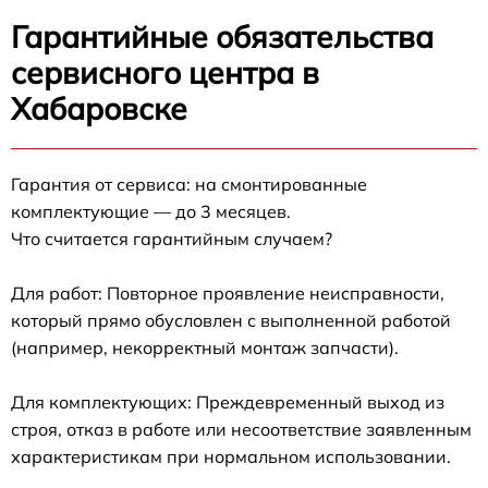
Гарантийные обязательства
сервисного центра в
Хабаровске
Гарантия от сервиса: на смонтированные
комплектующие — до 3 месяцев.
Что считается гарантийным случаем?
Для работ: Повторное проявление неисправности,
который прямо обусловлен с выполненной работой
(например, некорректный монтаж запчасти).
Для комплектующих: Преждевременный выход из
строя, отказ в работе или несоответствие заявленным
характеристикам при нормальном использовании.