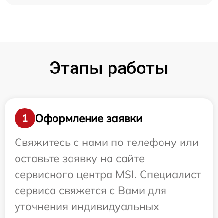
Этапы работы
Оформление заявки
1
Свяжитесь с нами по телефону или
оставьте заявку на сайте
сервисного центра MSI. Специалист
сервиса свяжется с Вами для
уточнения индивидуальных