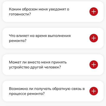
Каким образом меня уведомят о
готовности?
Что влияет на время выполнения
ремонта?
Может ли вместо меня принять
устройство другой человек?
Возможно ли получать обратную связь в
процессе ремонта?