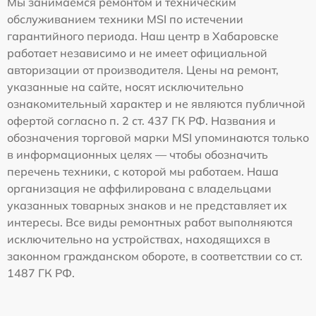
Мы занимаемся ремонтом и техническим
обслуживанием техники MSI по истечении
гарантийного периода. Наш центр в Хабаровске
работает независимо и не имеет официальной
авторизации от производителя. Цены на ремонт,
указанные на сайте, носят исключительно
ознакомительный характер и не являются публичной
офертой согласно п. 2 ст. 437 ГК РФ. Названия и
обозначения торговой марки MSI упоминаются только
в информационных целях — чтобы обозначить
перечень техники, с которой мы работаем. Наша
организация не аффилирована с владельцами
указанных товарных знаков и не представляет их
интересы. Все виды ремонтных работ выполняются
исключительно на устройствах, находящихся в
законном гражданском обороте, в соответствии со ст.
1487 ГК РФ.