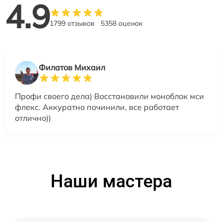
4.9
1799 отзывов
5358 оценок
Филатов Михаил
Профи своего дела) Восстановили моноблок мси
флекс. Аккуратно починили, все работает
отлично))
Наши мастера