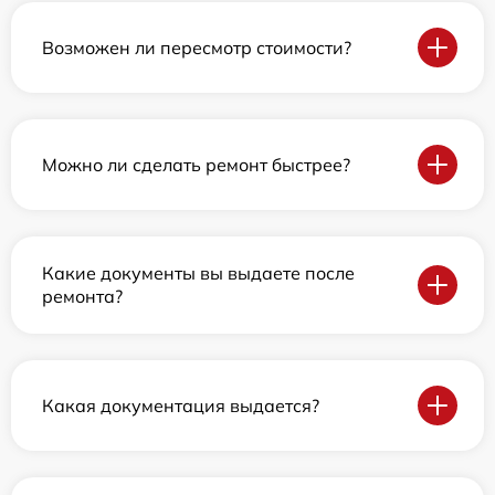
Возможен ли пересмотр стоимости?
Можно ли сделать ремонт быстрее?
Какие документы вы выдаете после
ремонта?
Какая документация выдается?