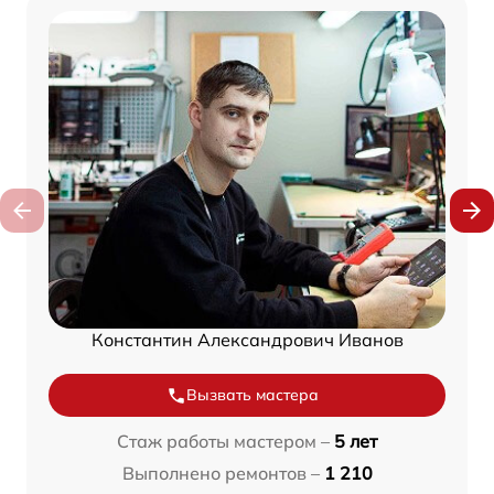
Константин Александрович Иванов
Вызвать мастера
Стаж работы мастером –
5 лет
Выполнено ремонтов –
1 210