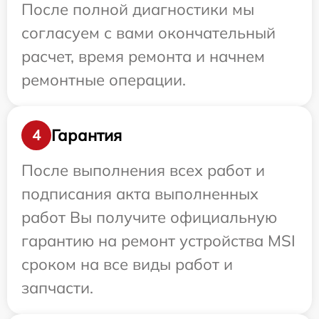
После полной диагностики мы
согласуем с вами окончательный
расчет, время ремонта и начнем
ремонтные операции.
Гарантия
4
После выполнения всех работ и
подписания акта выполненных
работ Вы получите официальную
гарантию на ремонт устройства MSI
сроком на все виды работ и
запчасти.