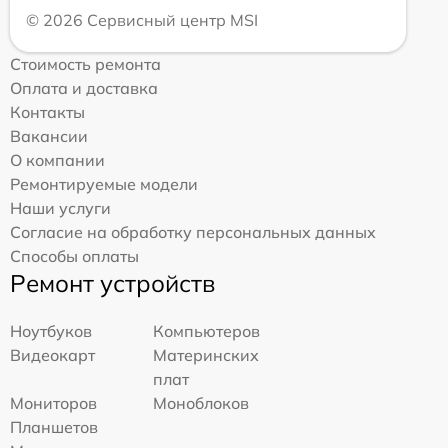
© 2026 Сервисный центр MSI
Стоимость ремонта
Оплата и доставка
Контакты
Вакансии
О компании
Ремонтируемые модели
Наши услуги
Согласие на обработку персональных данных
Способы оплаты
Ремонт устройств
Ноутбуков
Компьютеров
Видеокарт
Материнских
плат
Мониторов
Моноблоков
Планшетов