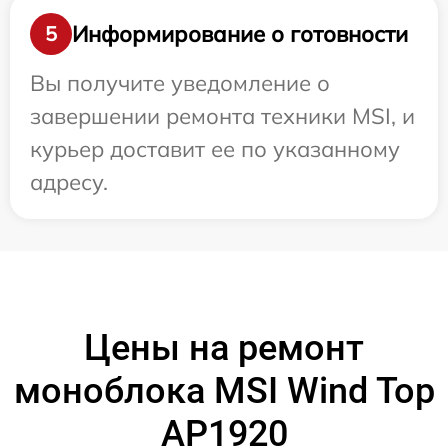
Информирование о готовности
5
Вы получите уведомление о
завершении ремонта техники MSI, и
курьер доставит ее по указанному
адресу.
Цены на ремонт
моноблока MSI Wind Top
AP1920