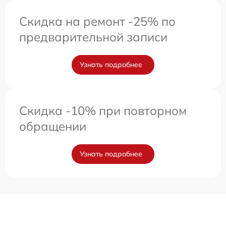
Скидка на ремонт -25% по
предварительной записи
Узнать подробнее
Скидка -10% при повторном
обращении
Узнать подробнее