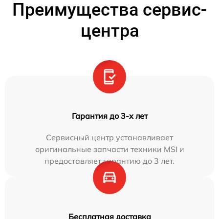
Преимущества сервис-
центра
Гарантия до 3-х лет
Сервисный центр устанавливает
оригинальные запчасти техники MSI и
предоставляет гарантию до 3 лет.
Бесплатная доставка