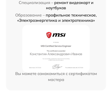
Специализация –
ремонт видеокарт и
ноутбуков
Образование –
профильное техническое,
«Электроэнергетика и электротехника»
Вы можете ознакомиться с сертификатом
мастера