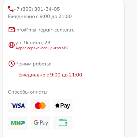
+7 (800) 301-34-05
Ежедневно с 9:00 до 21:00
info@msi-repair-center.ru
ул. Ленина, 23
Адрес сервисного центра MSI
Режим работы:
Ежедневно с 9:00 до 21:00
Способы оплаты