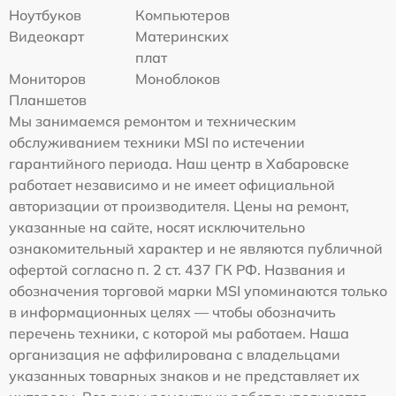
Ноутбуков
Компьютеров
Видеокарт
Материнских
плат
Мониторов
Моноблоков
Планшетов
Мы занимаемся ремонтом и техническим
обслуживанием техники MSI по истечении
гарантийного периода. Наш центр в Хабаровске
работает независимо и не имеет официальной
авторизации от производителя. Цены на ремонт,
указанные на сайте, носят исключительно
ознакомительный характер и не являются публичной
офертой согласно п. 2 ст. 437 ГК РФ. Названия и
обозначения торговой марки MSI упоминаются только
в информационных целях — чтобы обозначить
перечень техники, с которой мы работаем. Наша
организация не аффилирована с владельцами
указанных товарных знаков и не представляет их