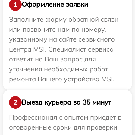
Оформление заявки
1
Заполните форму обратной связи
или позвоните нам по номеру,
указанному на сайте сервисного
центра MSI. Специалист сервиса
ответит на Ваш запрос для
уточнения необходимых работ
ремонта Вашего устройства MSI.
Выезд курьера за 35 минут
2
Профессионал с опытом приедет в
оговоренные сроки для проверки