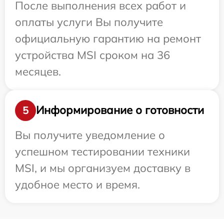
После выполнения всех работ и
оплаты услуги Вы получите
официальную гарантию на ремонт
устройства MSI сроком на 36
месяцев.
Информирование о готовности
5
Вы получите уведомление о
успешном тестировании техники
MSI, и мы организуем доставку в
удобное место и время.