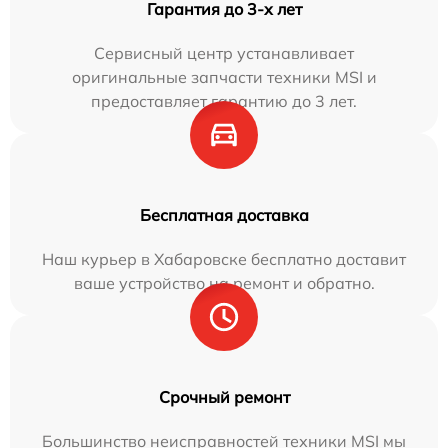
Гарантия до 3-х лет
Сервисный центр устанавливает
оригинальные запчасти техники MSI и
предоставляет гарантию до 3 лет.
Бесплатная доставка
Наш курьер в Хабаровске бесплатно доставит
ваше устройство на ремонт и обратно.
Срочный ремонт
Большинство неисправностей техники MSI мы