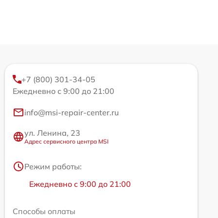
+7 (800) 301-34-05
Ежедневно с 9:00 до 21:00
info@msi-repair-center.ru
ул. Ленина, 23
Адрес сервисного центра MSI
Режим работы:
Ежедневно с 9:00 до 21:00
Способы оплаты