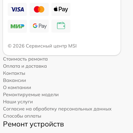
© 2026 Сервисный центр MSI
Стоимость ремонта
Оплата и доставка
Контакты
Вакансии
О компании
Ремонтируемые модели
Наши услуги
Согласие на обработку персональных данных
Способы оплаты
Ремонт устройств