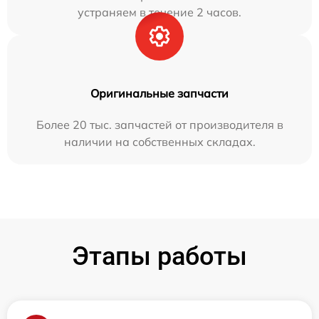
устраняем в течение 2 часов.
Оригинальные запчасти
Более 20 тыс. запчастей от производителя в
наличии на собственных складах.
Этапы работы