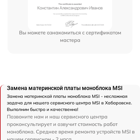
Вы можете ознакомиться с сертификатом
мастера
Замена материнской платы моноблока MSI
Замена материнской платы моноблока MSI - несложная
задача для нашего сервисного центра MSI в Хабаровске.
Выполним быстро и качественно!
Позвоните нам и наш сервисного центра
проконсультирует и озвучит стоимость работ
моноблока. Среднее время ремонта устройств MSI в
нашем сервисном - 2 часа.