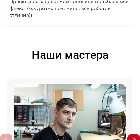
Профи своего дела) Восстановили моноблок мси
флекс. Аккуратно починили, все работает
отлично))
Наши мастера