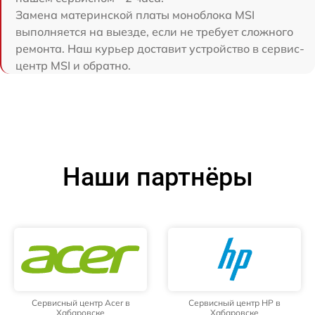
Замена материнской платы моноблока MSI
выполняется на выезде, если не требует сложного
ремонта. Наш курьер доставит устройство в сервис-
центр MSI и обратно.
Наши партнёры
Сервисный центр Acer в
Сервисный центр HP в
Хабаровске
Хабаровске