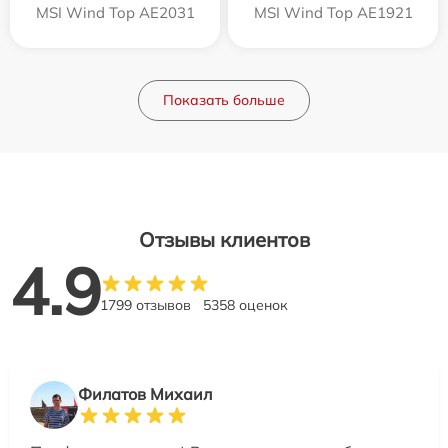
MSI Wind Top AE2031
MSI Wind Top AE1921
Показать больше
Отзывы клиентов
4.9
1799 отзывов
5358 оценок
Филатов Михаил