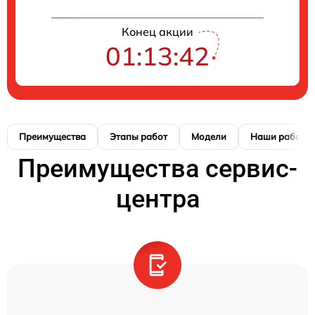
Конец акции
01:13:41
Преимущества
Этапы работ
Модели
Наши работы
Преимущества сервис-
центра