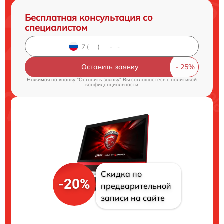
Бесплатная консультация со
специалистом
Оставить заявку
Нажимая на кнопку "Оставить заявку" Вы соглашаетесь c
политикой
конфиденциальности
Скидка по
-20%
предварительной
записи на сайте