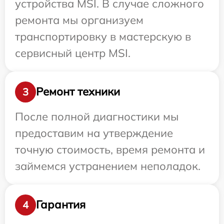
устройства MSI. В случае сложного
ремонта мы организуем
транспортировку в мастерскую в
сервисный центр MSI.
Ремонт техники
3
После полной диагностики мы
предоставим на утверждение
точную стоимость, время ремонта и
займемся устранением неполадок.
Гарантия
4