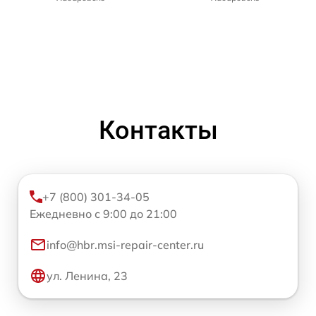
Контакты
+7 (800) 301-34-05
Ежедневно с 9:00 до 21:00
info@hbr.msi-repair-center.ru
ул. Ленина, 23