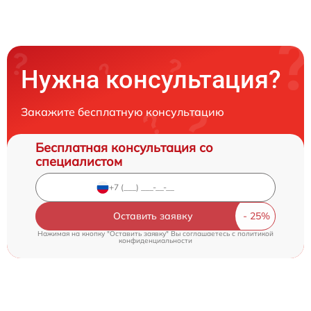
Нужна консультация?
Закажите бесплатную консультацию
Бесплатная консультация со
специалистом
Оставить заявку
Нажимая на кнопку "Оставить заявку" Вы соглашаетесь c
политикой
конфиденциальности