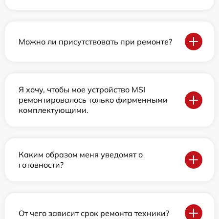
Можно ли присутствовать при ремонте?
Я хочу, чтобы мое устройство MSI
ремонтировалось только фирменными
комплектующими.
Каким образом меня уведомят о
готовности?
От чего зависит срок ремонта техники?