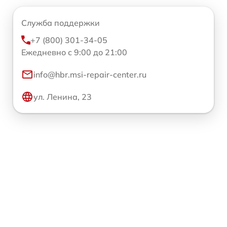
Служба поддержки
+7 (800) 301-34-05
Ежедневно с 9:00 до 21:00
info@hbr.msi-repair-center.ru
ул. Ленина, 23