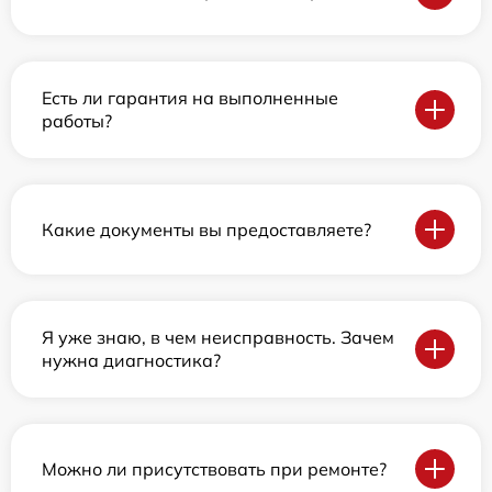
Есть ли гарантия на выполненные
работы?
Какие документы вы предоставляете?
Я уже знаю, в чем неисправность. Зачем
нужна диагностика?
Можно ли присутствовать при ремонте?