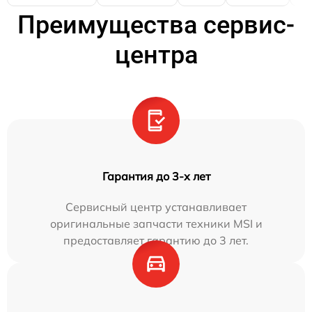
Преимущества сервис-
центра
Гарантия до 3-х лет
Сервисный центр устанавливает
оригинальные запчасти техники MSI и
предоставляет гарантию до 3 лет.