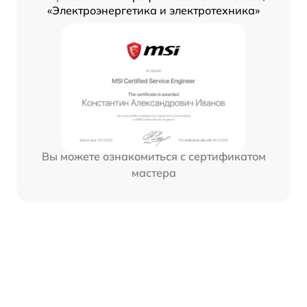
«Электроэнергетика и электротехника»
Вы можете ознакомиться с сертификатом
мастера