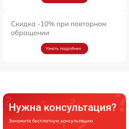
Скидка -10% при повторном
обращении
Узнать подробнее
Нужна консультация?
Закажите бесплатную консультацию