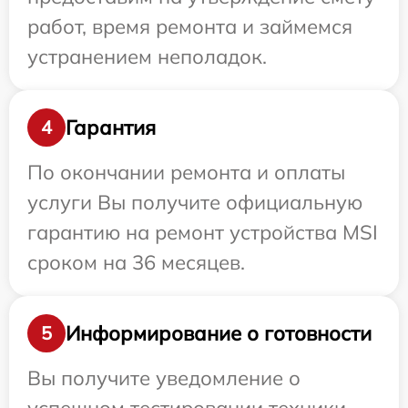
работ, время ремонта и займемся
устранением неполадок.
Гарантия
4
По окончании ремонта и оплаты
услуги Вы получите официальную
гарантию на ремонт устройства MSI
сроком на 36 месяцев.
Информирование о готовности
5
Вы получите уведомление о