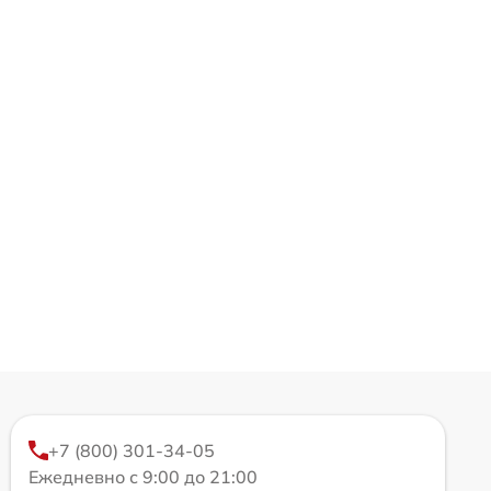
+7 (800) 301-34-05
Ежедневно с 9:00 до 21:00