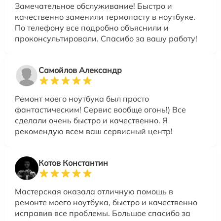
Замечательное обслуживание! Быстро и
качественно заменили термопасту в ноутбуке.
По телефону все подробно объяснили и
проконсультировали. Спасибо за вашу работу!
Самойлов Александр
Ремонт моего ноутбука был просто
фантастическим! Сервис вообще огонь!) Все
сделали очень быстро и качественно. Я
рекомендую всем ваш сервисный центр!
Котов Константин
Мастерская оказала отличную помощь в
ремонте моего ноутбука, быстро и качественно
исправив все проблемы. Большое спасибо за