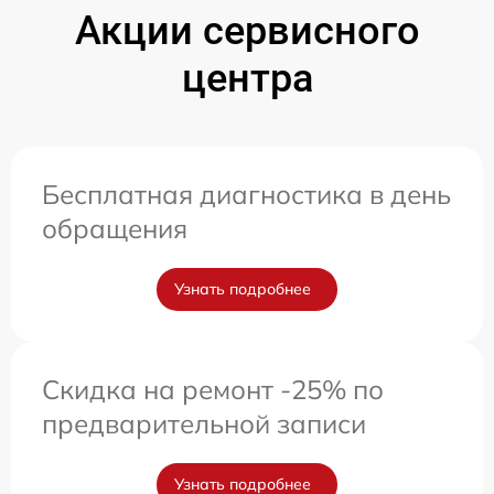
Акции сервисного
центра
Бесплатная диагностика в день
обращения
Узнать подробнее
Скидка на ремонт -25% по
предварительной записи
Узнать подробнее