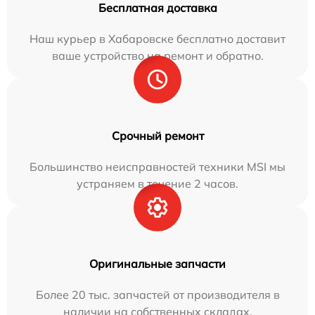
Бесплатная доставка
Наш курьер в Хабаровске бесплатно доставит
ваше устройство на ремонт и обратно.
Срочный ремонт
Большинство неисправностей техники MSI мы
устраняем в течение 2 часов.
Оригинальные запчасти
Более 20 тыс. запчастей от производителя в
наличии на собственных складах.