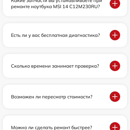
Какие запчасти вы устанавливаете при
ремонте ноутбука MSI 14 C12M230RU?
Есть ли у вас бесплатная диагностика?
Сколько времени занимает проверка?
Возможен ли пересмотр стоимости?
Можно ли сделать ремонт быстрее?