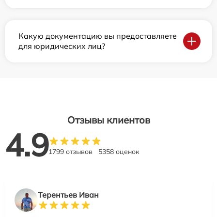
Какую документацию вы предоставляете
для юридических лиц?
Отзывы клиентов
4.9
1799 отзывов
5358 оценок
Терентьев Иван