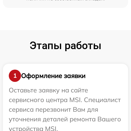
Этапы работы
Оформление заявки
1
Оставьте заявку на сайте
сервисного центра MSI. Специалист
сервиса перезвонит Вам для
уточнения деталей ремонта Вашего
устройства MSI.