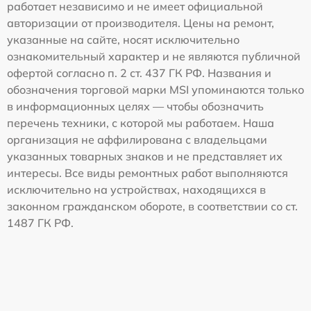
работает независимо и не имеет официальной
авторизации от производителя. Цены на ремонт,
указанные на сайте, носят исключительно
ознакомительный характер и не являются публичной
офертой согласно п. 2 ст. 437 ГК РФ. Названия и
обозначения торговой марки MSI упоминаются только
в информационных целях — чтобы обозначить
перечень техники, с которой мы работаем. Наша
организация не аффилирована с владельцами
указанных товарных знаков и не представляет их
интересы. Все виды ремонтных работ выполняются
исключительно на устройствах, находящихся в
законном гражданском обороте, в соответствии со ст.
1487 ГК РФ.