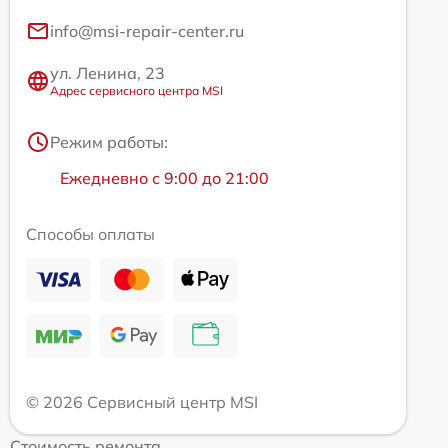
info@msi-repair-center.ru
ул. Ленина, 23
Адрес сервисного центра MSI
Режим работы:
Ежедневно с 9:00 до 21:00
Способы оплаты
© 2026 Сервисный центр MSI
Стоимость ремонта