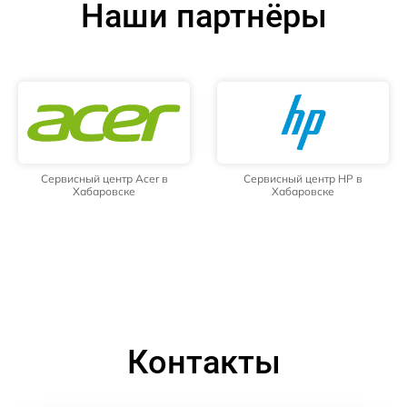
Наши партнёры
Сервисный центр Acer в
Сервисный центр HP в
Хабаровске
Хабаровске
Контакты