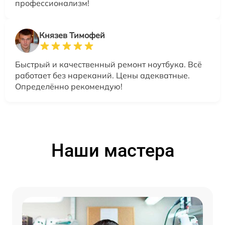
профессионализм!
Князев Тимофей
Быстрый и качественный ремонт ноутбука. Всё
работает без нареканий. Цены адекватные.
Определённо рекомендую!
Наши мастера