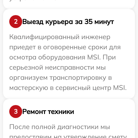
Выезд курьера за 35 минут
2
Квалифицированный инженер
приедет в оговоренные сроки для
осмотра оборудования MSI. При
серьезной неисправности мы
организуем транспортировку в
мастерскую в сервисный центр MSI.
Ремонт техники
3
После полной диагностики мы
предоставим на утверждение смету