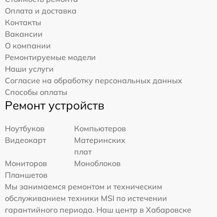
Оплата и доставка
Контакты
Вакансии
О компании
Ремонтируемые модели
Наши услуги
Согласие на обработку персональных данных
Способы оплаты
Ремонт устройств
Ноутбуков
Компьютеров
Видеокарт
Материнских
плат
Мониторов
Моноблоков
Планшетов
Мы занимаемся ремонтом и техническим
обслуживанием техники MSI по истечении
гарантийного периода. Наш центр в Хабаровске