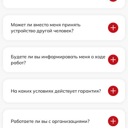
Может ли вместо меня принять
устройство другой человек?
Будете ли вы информировать меня о ходе
работ?
На каких условиях действует гарантия?
Работаете ли вы с организациями?