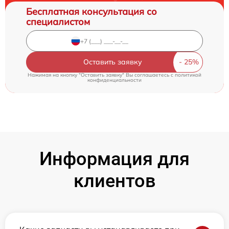
Бесплатная консультация со
специалистом
Оставить заявку
Нажимая на кнопку "Оставить заявку" Вы соглашаетесь c
политикой
конфиденциальности
Информация для
клиентов