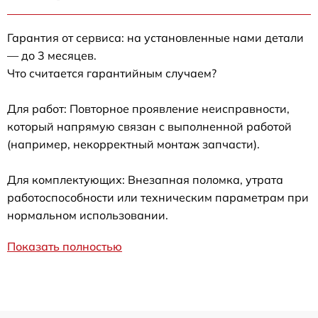
Гарантия от сервиса: на установленные нами детали
— до 3 месяцев.
Что считается гарантийным случаем?
Для работ: Повторное проявление неисправности,
который напрямую связан с выполненной работой
(например, некорректный монтаж запчасти).
Для комплектующих: Внезапная поломка, утрата
работоспособности или техническим параметрам при
нормальном использовании.
Показать полностью