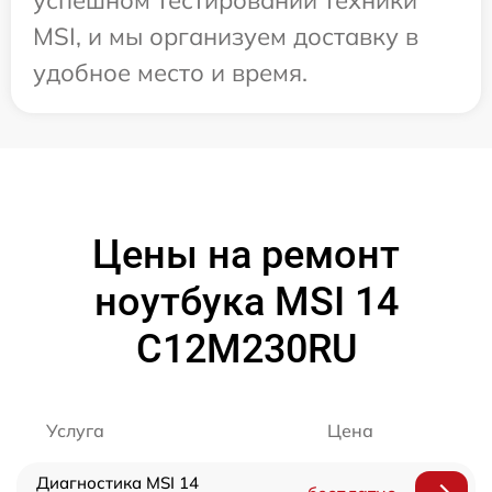
успешном тестировании техники
MSI, и мы организуем доставку в
удобное место и время.
Цены на ремонт
ноутбука MSI 14
C12M230RU
Услуга
Цена
Диагностика MSI 14