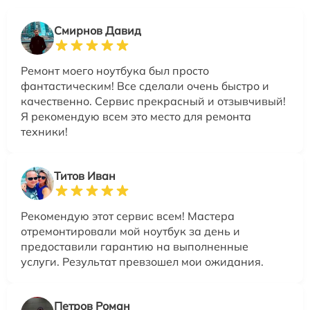
Смирнов Давид
Ремонт моего ноутбука был просто
фантастическим! Все сделали очень быстро и
качественно. Сервис прекрасный и отзывчивый!
Я рекомендую всем это место для ремонта
техники!
Титов Иван
Рекомендую этот сервис всем! Мастера
отремонтировали мой ноутбук за день и
предоставили гарантию на выполненные
услуги. Результат превзошел мои ожидания.
Петров Роман