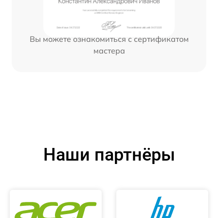
Вы можете ознакомиться с сертификатом
мастера
Наши партнёры