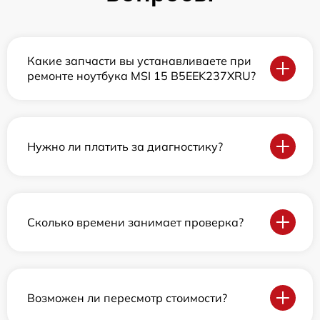
Какие запчасти вы устанавливаете при
ремонте ноутбука MSI 15 B5EEK237XRU?
Нужно ли платить за диагностику?
Сколько времени занимает проверка?
Возможен ли пересмотр стоимости?