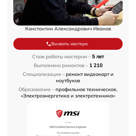
Константин Александрович Иванов
Вызвать мастера
Стаж работы мастером –
5 лет
Выполнено ремонтов –
1 210
Специализация –
ремонт видеокарт и
ноутбуков
Образование –
профильное техническое,
«Электроэнергетика и электротехника»