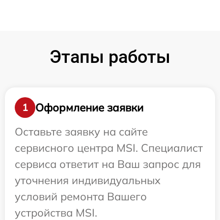
Этапы работы
Оформление заявки
1
Оставьте заявку на сайте
сервисного центра MSI. Специалист
сервиса ответит на Ваш запрос для
уточнения индивидуальных
условий ремонта Вашего
устройства MSI.