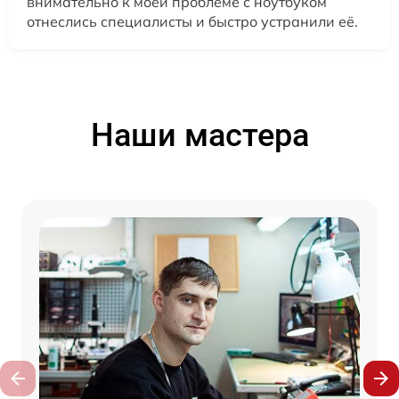
внимательно к моей проблеме с ноутбуком
отнеслись специалисты и быстро устранили её.
Наши мастера