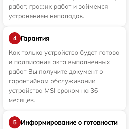
работ, график работ и займемся
устранением неполадок.
Гарантия
4
Как только устройство будет готово
и подписания акта выполненных
работ Вы получите документ о
гарантийном обслуживании
устройства MSI сроком на 36
месяцев.
Информирование о готовности
5