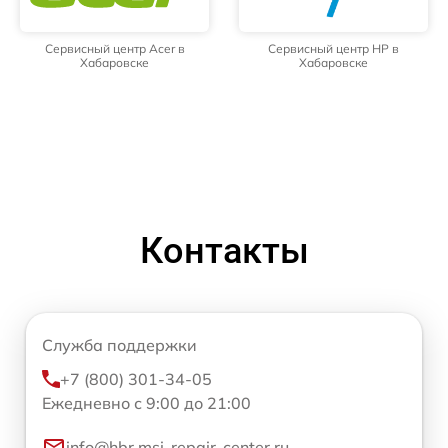
Сервисный центр Acer в
Сервисный центр HP в
Хабаровске
Хабаровске
Контакты
Служба поддержки
+7 (800) 301-34-05
Ежедневно с 9:00 до 21:00
info@hbr.msi-repair-center.ru