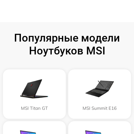
Популярные модели
Ноутбуков MSI
MSI Titan GT
MSI Summit E16