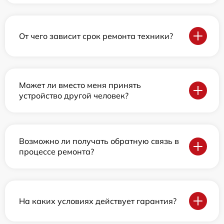
От чего зависит срок ремонта техники?
Может ли вместо меня принять
устройство другой человек?
Возможно ли получать обратную связь в
процессе ремонта?
На каких условиях действует гарантия?