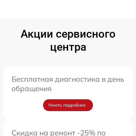
Акции сервисного
центра
Бесплатная диагностика в день
обращения
Узнать подробнее
Скидка на ремонт -25% по