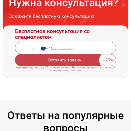
Нужна консультация?
Закажите бесплатную консультацию
Бесплатная консультация со
специалистом
Оставить заявку
Нажимая на кнопку "Оставить заявку" Вы соглашаетесь c
политикой
конфиденциальности
Ответы на популярные
вопросы