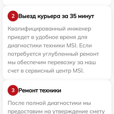
Выезд курьера за 35 минут
2
Квалифицированный инженер
приедет в удобное время для
диагностики техники MSI. Если
потребуется углубленный ремонт
мы обеспечим перевозку за наш
счет в сервисный центр MSI.
Ремонт техники
3
После полной диагностики мы
предоставим на утверждение смету