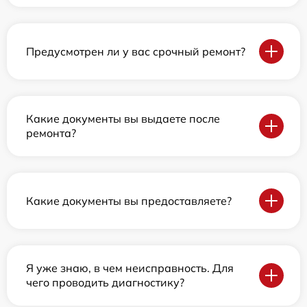
Предусмотрен ли у вас срочный ремонт?
Какие документы вы выдаете после
ремонта?
Какие документы вы предоставляете?
Я уже знаю, в чем неисправность. Для
чего проводить диагностику?