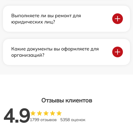
Выполняете ли вы ремонт для
юридических лиц?
Какие документы вы оформляете для
организаций?
Отзывы клиентов
4.9
1799 отзывов
5358 оценок