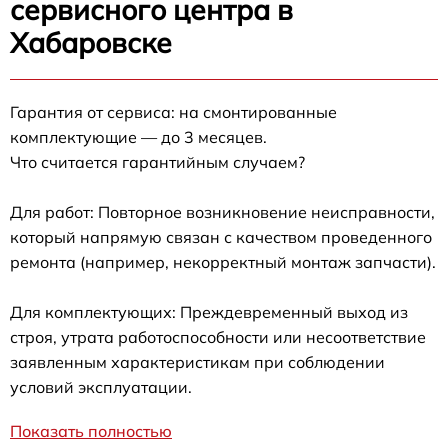
сервисного центра в
Хабаровске
Гарантия от сервиса: на смонтированные
комплектующие — до 3 месяцев.
Что считается гарантийным случаем?
Для работ: Повторное возникновение неисправности,
который напрямую связан с качеством проведенного
ремонта (например, некорректный монтаж запчасти).
Для комплектующих: Преждевременный выход из
строя, утрата работоспособности или несоответствие
заявленным характеристикам при соблюдении
условий эксплуатации.
Показать полностью