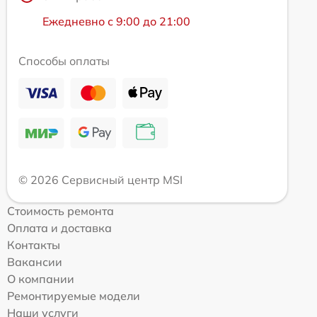
Ежедневно с 9:00 до 21:00
Способы оплаты
© 2026 Сервисный центр MSI
Стоимость ремонта
Оплата и доставка
Контакты
Вакансии
О компании
Ремонтируемые модели
Наши услуги