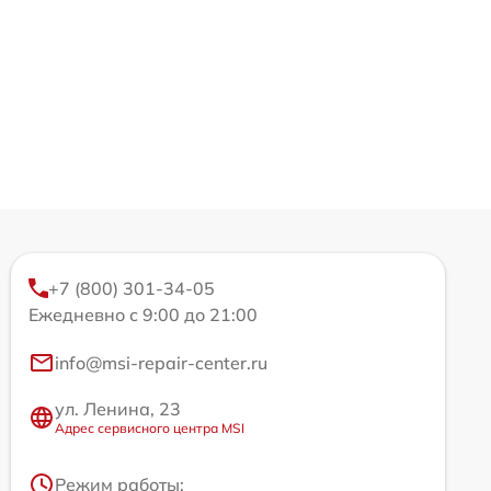
+7 (800) 301-34-05
Ежедневно с 9:00 до 21:00
info@msi-repair-center.ru
ул. Ленина, 23
Адрес сервисного центра MSI
Режим работы: