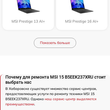
MSI Prestige 13 AI+
MSI Prestige 16 AI+
Показать больше
Почему для ремонта MSI 15 B5EEK237XRU стоит
выбрать нас
В Хабаровске существует множество сервис-центров,
предоставляющих услуги по ремонту техники MSI 15
B5EEK237XRU. Однако
наш сервис-центр выделяется
преимуществами
.