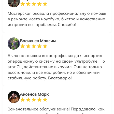
Мастерская оказала профессиональную помощь
в ремонте моего ноутбука, быстро и качественно
исправив все проблемы. Спасибо!
Васильев Максим
Была настоящая катастрофа, когда я испортил
операционную систему на своем ультрабуке. Но
этот СЦ действительно выручил. Они не только
восстановили все настройки, но и обеспечили
стабильную работу. Благодарю!
Аксенов Марк
Замечательное обслуживание! Порадовало, как