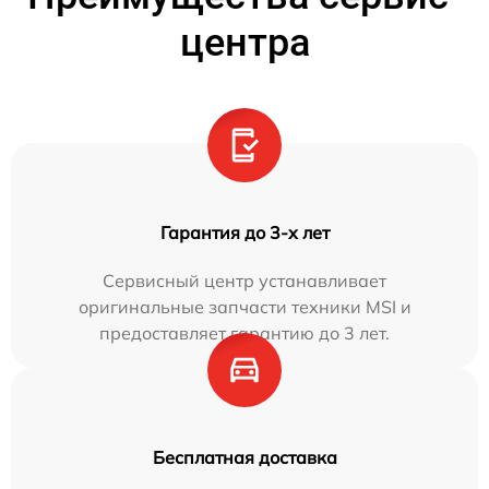
центра
Гарантия до 3-х лет
Сервисный центр устанавливает
оригинальные запчасти техники MSI и
предоставляет гарантию до 3 лет.
Бесплатная доставка