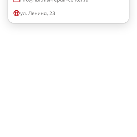
ул. Ленина, 23