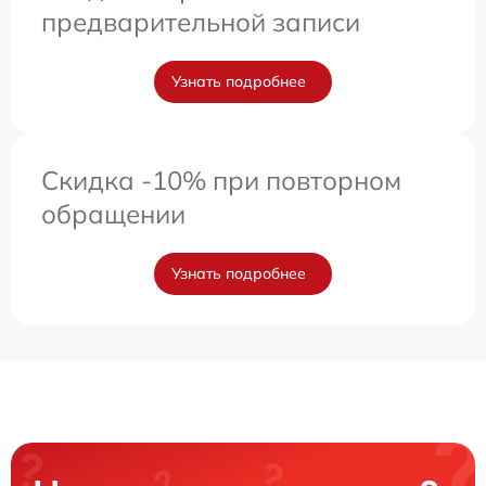
предварительной записи
Узнать подробнее
Скидка -10% при повторном
обращении
Узнать подробнее