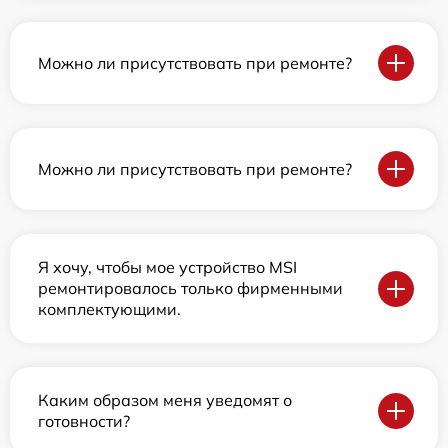
Можно ли присутствовать при ремонте?
Можно ли присутствовать при ремонте?
Я хочу, чтобы мое устройство MSI
ремонтировалось только фирменными
комплектующими.
Каким образом меня уведомят о
готовности?