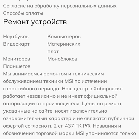
Согласие на обработку персональных данных
Способы оплаты
Ремонт устройств
Ноутбуков
Компьютеров
Видеокарт
Материнских
плат
Мониторов
Моноблоков
Планшетов
Мы занимаемся ремонтом и техническим
обслуживанием техники MSI по истечении
гарантийного периода. Наш центр в Хабаровске
работает независимо и не имеет официальной
авторизации от производителя. Цены на ремонт,
указанные на сайте, носят исключительно
ознакомительный характер и не являются публичной
офертой согласно п. 2 ст. 437 ГК РФ. Названия и
обозначения торговой марки MSI упоминаются только