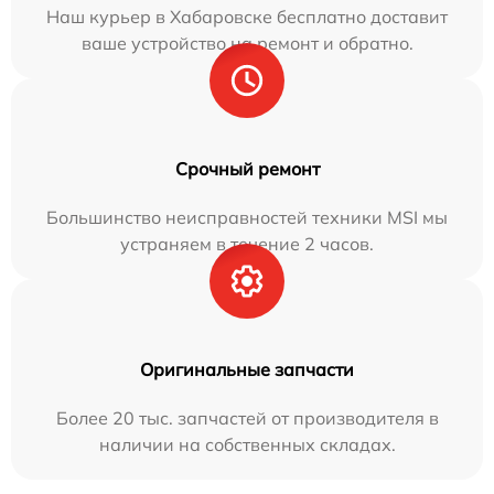
Наш курьер в Хабаровске бесплатно доставит
ваше устройство на ремонт и обратно.
Срочный ремонт
Большинство неисправностей техники MSI мы
устраняем в течение 2 часов.
Оригинальные запчасти
Более 20 тыс. запчастей от производителя в
наличии на собственных складах.