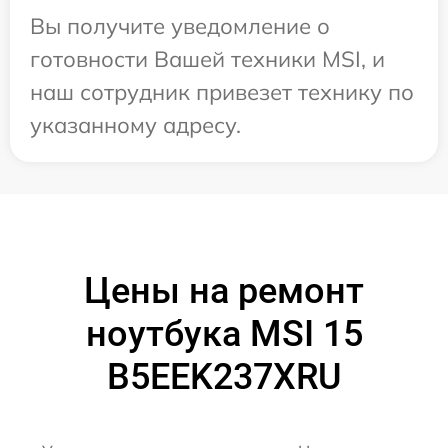
Вы получите уведомление о
готовности Вашей техники MSI, и
наш сотрудник привезет технику по
указанному адресу.
Цены на ремонт
ноутбука MSI 15
B5EEK237XRU