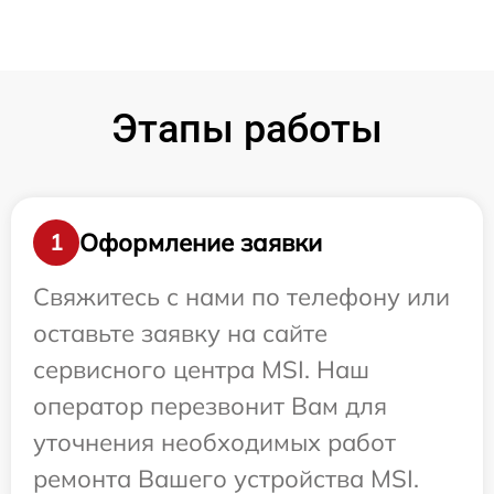
Этапы работы
Оформление заявки
1
Свяжитесь с нами по телефону или
оставьте заявку на сайте
сервисного центра MSI. Наш
оператор перезвонит Вам для
уточнения необходимых работ
ремонта Вашего устройства MSI.