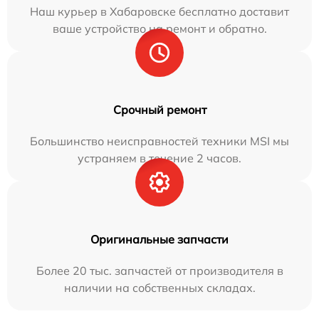
Наш курьер в Хабаровске бесплатно доставит
ваше устройство на ремонт и обратно.
Срочный ремонт
Большинство неисправностей техники MSI мы
устраняем в течение 2 часов.
Оригинальные запчасти
Более 20 тыс. запчастей от производителя в
наличии на собственных складах.