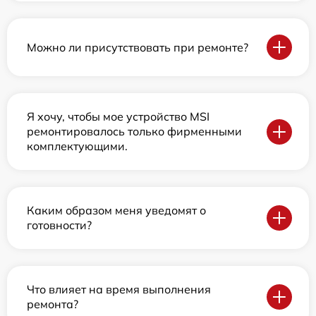
Можно ли присутствовать при ремонте?
Я хочу, чтобы мое устройство MSI
ремонтировалось только фирменными
комплектующими.
Каким образом меня уведомят о
готовности?
Что влияет на время выполнения
ремонта?