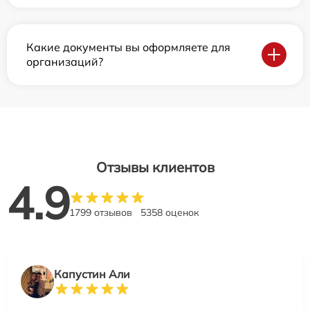
Какие документы вы оформляете для
организаций?
Отзывы клиентов
4.9
1799 отзывов
5358 оценок
Капустин Али