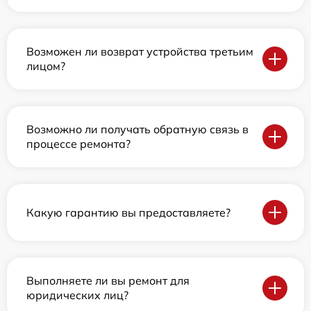
Возможен ли возврат устройства третьим
лицом?
Возможно ли получать обратную связь в
процессе ремонта?
Какую гарантию вы предоставляете?
Выполняете ли вы ремонт для
юридических лиц?