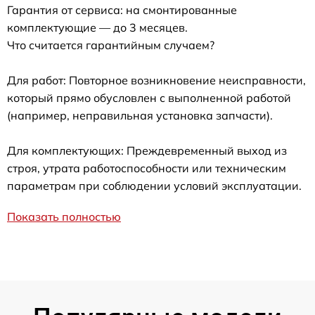
Гарантия от сервиса: на смонтированные
комплектующие — до 3 месяцев.
Что считается гарантийным случаем?
Для работ: Повторное возникновение неисправности,
который прямо обусловлен с выполненной работой
(например, неправильная установка запчасти).
Для комплектующих: Преждевременный выход из
строя, утрата работоспособности или техническим
параметрам при соблюдении условий эксплуатации.
Показать полностью