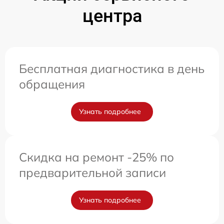
центра
Бесплатная диагностика в день
обращения
Узнать подробнее
Скидка на ремонт -25% по
предварительной записи
Узнать подробнее