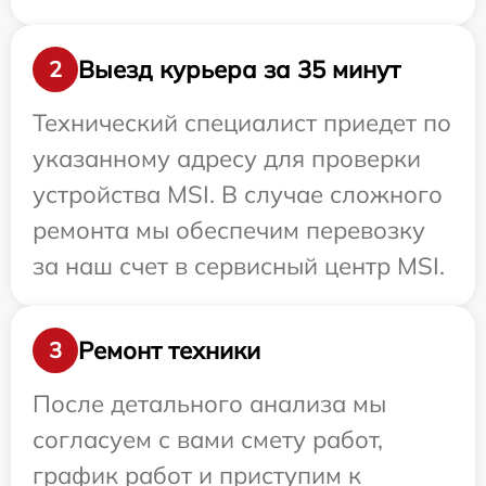
Выезд курьера за 35 минут
2
Технический специалист приедет по
указанному адресу для проверки
устройства MSI. В случае сложного
ремонта мы обеспечим перевозку
за наш счет в сервисный центр MSI.
Ремонт техники
3
После детального анализа мы
согласуем с вами смету работ,
график работ и приступим к