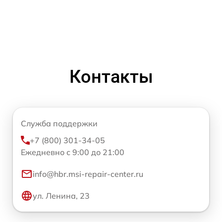
Контакты
Служба поддержки
+7 (800) 301-34-05
Ежедневно с 9:00 до 21:00
info@hbr.msi-repair-center.ru
ул. Ленина, 23