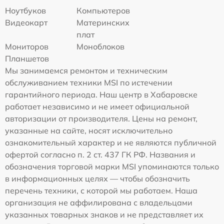
Ноутбуков
Компьютеров
Видеокарт
Материнских
плат
Мониторов
Моноблоков
Планшетов
Мы занимаемся ремонтом и техническим
обслуживанием техники MSI по истечении
гарантийного периода. Наш центр в Хабаровске
работает независимо и не имеет официальной
авторизации от производителя. Цены на ремонт,
указанные на сайте, носят исключительно
ознакомительный характер и не являются публичной
офертой согласно п. 2 ст. 437 ГК РФ. Названия и
обозначения торговой марки MSI упоминаются только
в информационных целях — чтобы обозначить
перечень техники, с которой мы работаем. Наша
организация не аффилирована с владельцами
указанных товарных знаков и не представляет их