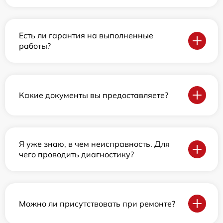
Есть ли гарантия на выполненные
работы?
Какие документы вы предоставляете?
Я уже знаю, в чем неисправность. Для
чего проводить диагностику?
Можно ли присутствовать при ремонте?