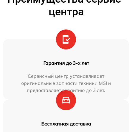
центра
Гарантия до 3-х лет
Сервисный центр устанавливает
оригинальные запчасти техники MSI и
предоставляет гарантию до 3 лет.
Бесплатная доставка