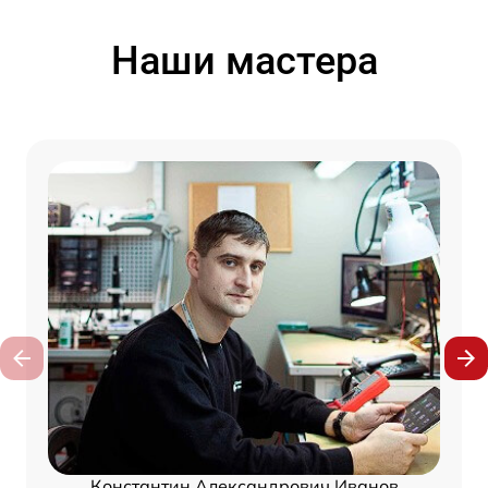
Наши мастера
Константин Александрович Иванов