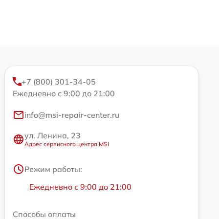
+7 (800) 301-34-05
Ежедневно с 9:00 до 21:00
info@msi-repair-center.ru
ул. Ленина, 23
Адрес сервисного центра MSI
Режим работы:
Ежедневно с 9:00 до 21:00
Способы оплаты