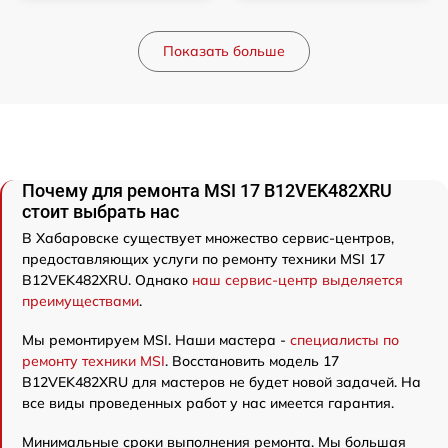
Показать больше
Почему для ремонта MSI 17 B12VEK482XRU
стоит выбрать нас
В Хабаровске существует множество сервис-центров,
предоставляющих услуги по ремонту техники MSI 17
B12VEK482XRU. Однако
наш сервис-центр выделяется
преимуществами
.
Мы ремонтируем MSI. Наши мастера -
специалисты по
ремонту техники MSI
. Восстановить модель 17
B12VEK482XRU для мастеров не будет новой задачей. На
все виды проведенных работ у нас имеется гарантия.
Минимальные сроки выполнения ремонта. Мы большая