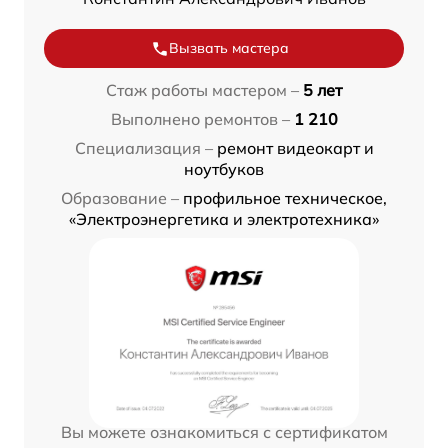
Вызвать мастера
Стаж работы мастером –
5 лет
Выполнено ремонтов –
1 210
Специализация –
ремонт видеокарт и
ноутбуков
Образование –
профильное техническое,
«Электроэнергетика и электротехника»
Вы можете ознакомиться с сертификатом