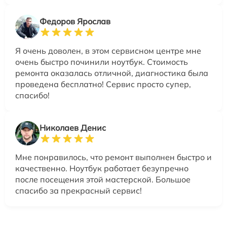
Федоров Ярослав
Я очень доволен, в этом сервисном центре мне
очень быстро починили ноутбук. Стоимость
ремонта оказалась отличной, диагностика была
проведена бесплатно! Сервис просто супер,
спасибо!
Николаев Денис
Мне понравилось, что ремонт выполнен быстро и
качественно. Ноутбук работает безупречно
после посещения этой мастерской. Большое
спасибо за прекрасный сервис!