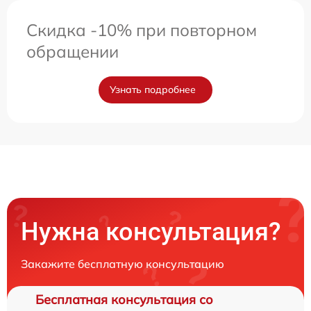
Скидка -10% при повторном
обращении
Узнать подробнее
Нужна консультация?
Закажите бесплатную консультацию
Бесплатная консультация со