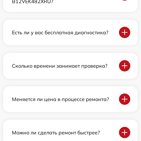
B12VEK482XRU?
Есть ли у вас бесплатная диагностика?
Сколько времени занимает проверка?
Меняется ли цена в процессе ремонта?
Можно ли сделать ремонт быстрее?