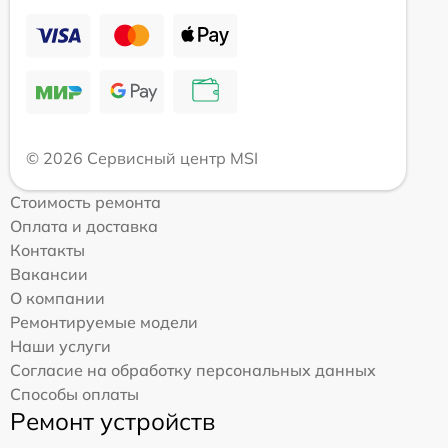
© 2026 Сервисный центр MSI
Стоимость ремонта
Оплата и доставка
Контакты
Вакансии
О компании
Ремонтируемые модели
Наши услуги
Согласие на обработку персональных данных
Способы оплаты
Ремонт устройств