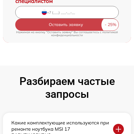
специалистом
Оставить заявку
Нажимая на кнопку "Оставить заявку" Вы соглашаетесь c
политикой
конфиденциальности
Разбираем частые
запросы
Какие комплектующие используются при
ремонте ноутбука MSI 17