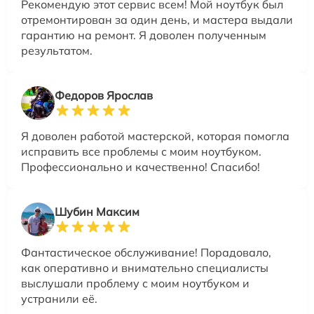
Рекомендую этот сервис всем! Мой ноутбук был
отремонтирован за один день, и мастера выдали
гарантию на ремонт. Я доволен полученным
результатом.
Федоров Ярослав
Я доволен работой мастерской, которая помогла
исправить все проблемы с моим ноутбуком.
Профессионально и качественно! Спасибо!
Шубин Максим
Фантастическое обслуживание! Порадовало,
как оперативно и внимательно специалисты
выслушали проблему с моим ноутбуком и
устранили её.