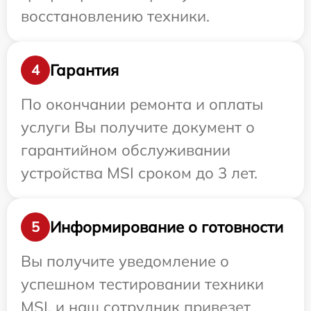
восстановлению техники.
Гарантия
4
По окончании ремонта и оплаты
услуги Вы получите документ о
гарантийном обслуживании
устройства MSI сроком до 3 лет.
Информирование о готовности
5
Вы получите уведомление о
успешном тестировании техники
MSI, и наш сотрудник привезет