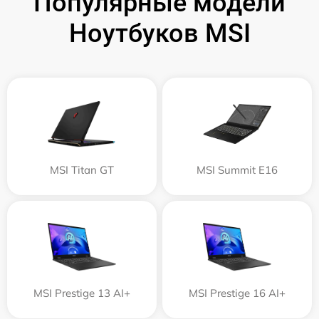
Популярные модели
Ноутбуков MSI
MSI Titan GT
MSI Summit E16
MSI Prestige 13 AI+
MSI Prestige 16 AI+