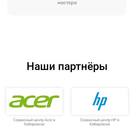
мастера
Наши партнёры
Сервисный центр Acer в
Сервисный центр HP в
Хабаровске
Хабаровске