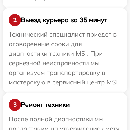
Выезд курьера за 35 минут
2
Технический специалист приедет в
оговоренные сроки для
диагностики техники MSI. При
серьезной неисправности мы
организуем транспортировку в
мастерскую в сервисный центр MSI.
Ремонт техники
3
После полной диагностики мы
предоставим на утверждение смету