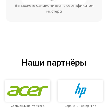
Вы можете ознакомиться с сертификатом
мастера
Наши партнёры
Сервисный центр Acer в
Сервисный центр HP в