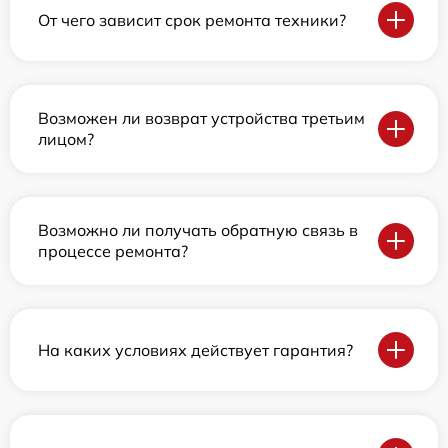
От чего зависит срок ремонта техники?
Возможен ли возврат устройства третьим
лицом?
Возможно ли получать обратную связь в
процессе ремонта?
На каких условиях действует гарантия?