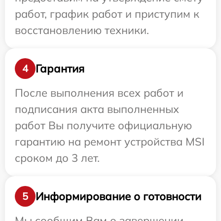
работ, график работ и приступим к
восстановлению техники.
Гарантия
4
После выполнения всех работ и
подписания акта выполненных
работ Вы получите официальную
гарантию на ремонт устройства MSI
сроком до 3 лет.
Информирование о готовности
5
Мы сообщим Вам о завершении