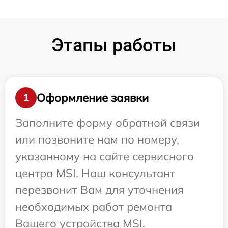
Этапы работы
Оформление заявки
1
Заполните форму обратной связи
или позвоните нам по номеру,
указанному на сайте сервисного
центра MSI. Наш консультант
перезвонит Вам для уточнения
необходимых работ ремонта
Вашего устройства MSI.