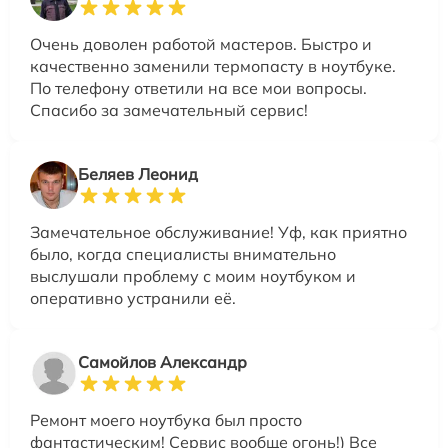
Очень доволен работой мастеров. Быстро и
качественно заменили термопасту в ноутбуке.
По телефону ответили на все мои вопросы.
Спасибо за замечательный сервис!
Беляев Леонид
Замечательное обслуживание! Уф, как приятно
было, когда специалисты внимательно
выслушали проблему с моим ноутбуком и
оперативно устранили её.
Самойлов Александр
Ремонт моего ноутбука был просто
фантастическим! Сервис вообще огонь!) Все