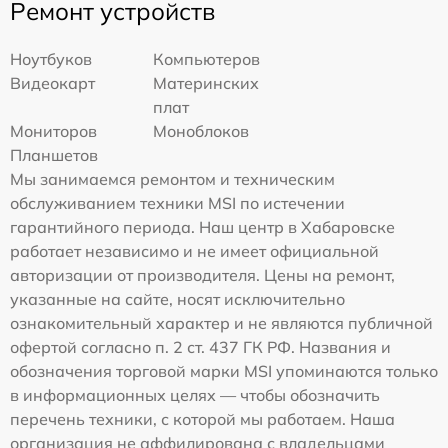
Ремонт устройств
Ноутбуков
Компьютеров
Видеокарт
Материнских
плат
Мониторов
Моноблоков
Планшетов
Мы занимаемся ремонтом и техническим
обслуживанием техники MSI по истечении
гарантийного периода. Наш центр в Хабаровске
работает независимо и не имеет официальной
авторизации от производителя. Цены на ремонт,
указанные на сайте, носят исключительно
ознакомительный характер и не являются публичной
офертой согласно п. 2 ст. 437 ГК РФ. Названия и
обозначения торговой марки MSI упоминаются только
в информационных целях — чтобы обозначить
перечень техники, с которой мы работаем. Наша
организация не аффилирована с владельцами