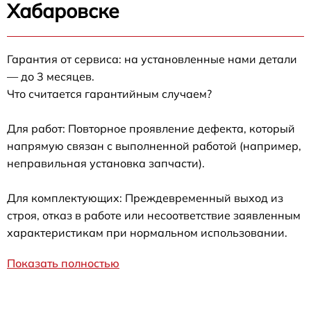
Хабаровске
Гарантия от сервиса: на установленные нами детали
— до 3 месяцев.
Что считается гарантийным случаем?
Для работ: Повторное проявление дефекта, который
напрямую связан с выполненной работой (например,
неправильная установка запчасти).
Для комплектующих: Преждевременный выход из
строя, отказ в работе или несоответствие заявленным
характеристикам при нормальном использовании.
Показать полностью