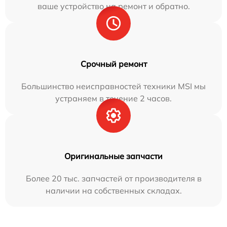
ваше устройство на ремонт и обратно.
Срочный ремонт
Большинство неисправностей техники MSI мы
устраняем в течение 2 часов.
Оригинальные запчасти
Более 20 тыс. запчастей от производителя в
наличии на собственных складах.