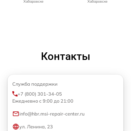
Хабаровске
Хабаровске
Контакты
Служба поддержки
+7 (800) 301-34-05
Ежедневно с 9:00 до 21:00
info@hbr.msi-repair-center.ru
ул. Ленина, 23