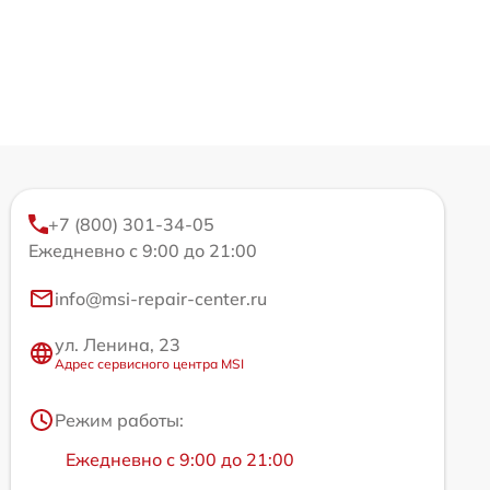
+7 (800) 301-34-05
Ежедневно с 9:00 до 21:00
info@msi-repair-center.ru
ул. Ленина, 23
Адрес сервисного центра MSI
Режим работы:
Ежедневно с 9:00 до 21:00