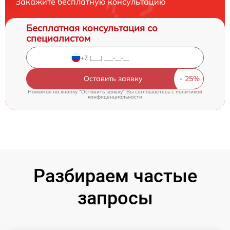
Закажите бесплатную консультацию
Бесплатная консультация со
специалистом
Оставить заявку
Нажимая на кнопку "Оставить заявку" Вы соглашаетесь c
политикой
конфиденциальности
Разбираем частые
запросы