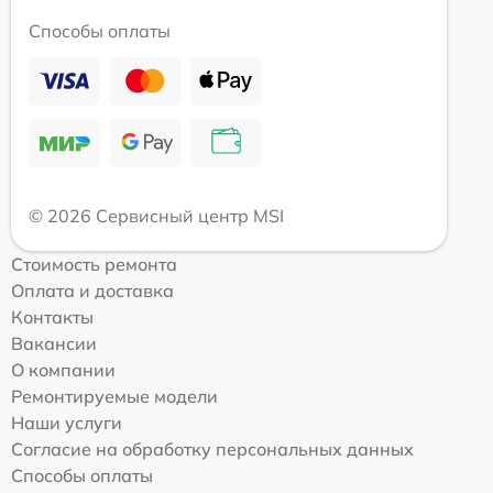
Способы оплаты
© 2026 Сервисный центр MSI
Стоимость ремонта
Оплата и доставка
Контакты
Вакансии
О компании
Ремонтируемые модели
Наши услуги
Согласие на обработку персональных данных
Способы оплаты