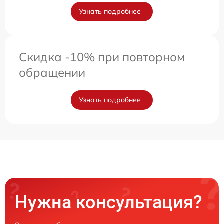
Узнать подробнее
Скидка -10% при повторном
обращении
Узнать подробнее
Нужна консультация?