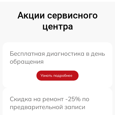
Акции сервисного
центра
Бесплатная диагностика в день
обращения
Узнать подробнее
Скидка на ремонт -25% по
предварительной записи