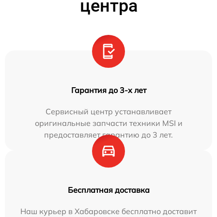
центра
Гарантия до 3-х лет
Сервисный центр устанавливает
оригинальные запчасти техники MSI и
предоставляет гарантию до 3 лет.
Бесплатная доставка
Наш курьер в Хабаровске бесплатно доставит