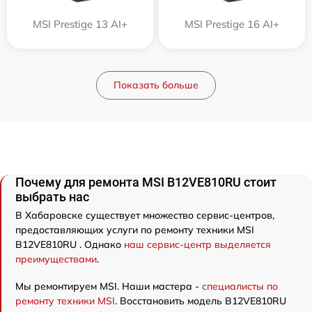
MSI Prestige 13 AI+
MSI Prestige 16 AI+
Показать больше
Почему для ремонта MSI B12VE810RU стоит
выбрать нас
В Хабаровске существует множество сервис-центров,
предоставляющих услуги по ремонту техники MSI
B12VE810RU . Однако
наш сервис-центр выделяется
преимуществами
.
Мы ремонтируем MSI. Наши мастера -
специалисты по
ремонту техники MSI
. Восстановить модель B12VE810RU