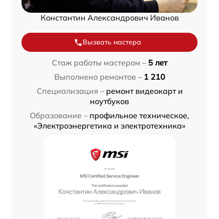
Константин Александрович Иванов
Вызвать мастера
Стаж работы мастером –
5 лет
Выполнено ремонтов –
1 210
Специализация –
ремонт видеокарт и
ноутбуков
Образование –
профильное техническое,
«Электроэнергетика и электротехника»