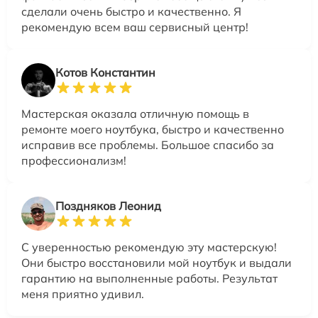
сделали очень быстро и качественно. Я
рекомендую всем ваш сервисный центр!
Котов Константин
Мастерская оказала отличную помощь в
ремонте моего ноутбука, быстро и качественно
исправив все проблемы. Большое спасибо за
профессионализм!
Поздняков Леонид
С уверенностью рекомендую эту мастерскую!
Они быстро восстановили мой ноутбук и выдали
гарантию на выполненные работы. Результат
меня приятно удивил.