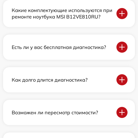
Какие комплектующие используются при
ремонте ноутбука MSI B12VE810RU?
Есть ли у вас бесплатная диагностика?
Как долго длится диагностика?
Возможен ли пересмотр стоимости?