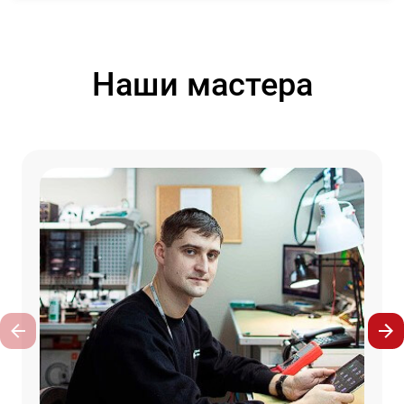
Наши мастера