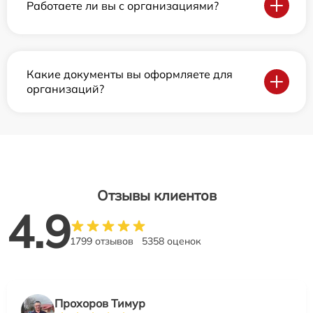
Работаете ли вы с организациями?
Какие документы вы оформляете для
организаций?
Отзывы клиентов
4.9
1799 отзывов
5358 оценок
Прохоров Тимур