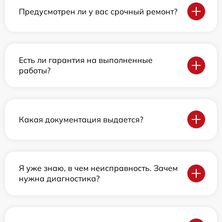
Предусмотрен ли у вас срочный ремонт?
Есть ли гарантия на выполненные
работы?
Какая документация выдается?
Я уже знаю, в чем неисправность. Зачем
нужна диагностика?