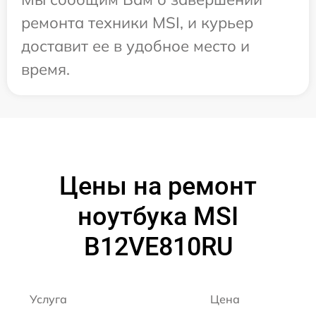
ремонта техники MSI, и курьер
доставит ее в удобное место и
время.
Цены на ремонт
ноутбука MSI
B12VE810RU
Услуга
Цена