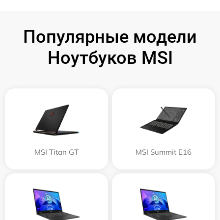
Популярные модели
Ноутбуков MSI
MSI Titan GT
MSI Summit E16