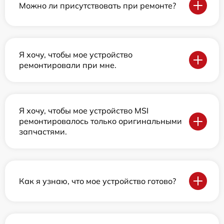
Можно ли присутствовать при ремонте?
Я хочу, чтобы мое устройство
ремонтировали при мне.
Я хочу, чтобы мое устройство MSI
ремонтировалось только оригинальными
запчастями.
Как я узнаю, что мое устройство готово?