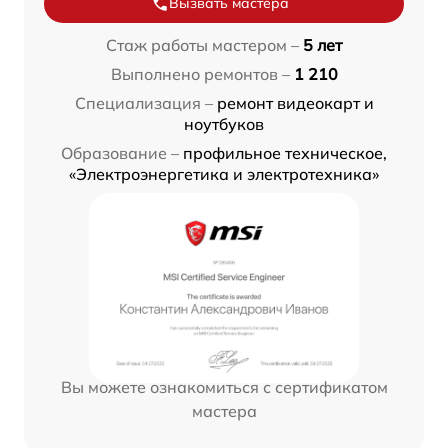
Вызвать мастера
Стаж работы мастером –
5 лет
Выполнено ремонтов –
1 210
Специализация –
ремонт видеокарт и
ноутбуков
Образование –
профильное техническое,
«Электроэнергетика и электротехника»
Вы можете ознакомиться с сертификатом
мастера