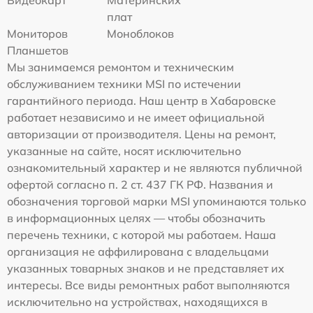
Видеокарт
Материнских
плат
Мониторов
Моноблоков
Планшетов
Мы занимаемся ремонтом и техническим
обслуживанием техники MSI по истечении
гарантийного периода. Наш центр в Хабаровске
работает независимо и не имеет официальной
авторизации от производителя. Цены на ремонт,
указанные на сайте, носят исключительно
ознакомительный характер и не являются публичной
офертой согласно п. 2 ст. 437 ГК РФ. Названия и
обозначения торговой марки MSI упоминаются только
в информационных целях — чтобы обозначить
перечень техники, с которой мы работаем. Наша
организация не аффилирована с владельцами
указанных товарных знаков и не представляет их
интересы. Все виды ремонтных работ выполняются
исключительно на устройствах, находящихся в