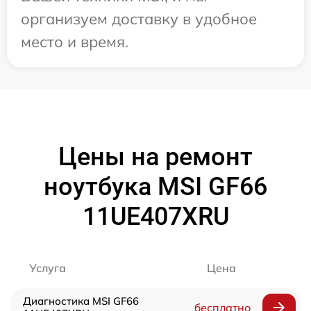
организуем доставку в удобное
место и время.
Цены на ремонт
ноутбука MSI GF66
11UE407XRU
Услуга
Цена
Диагностика MSI GF66
бесплатно