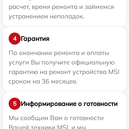
расчет, время ремонта и займемся
устранением неполадок.
Гарантия
4
По окончании ремонта и оплаты
услуги Вы получите официальную
гарантию на ремонт устройства MSI
сроком на 36 месяцев.
Информирование о готовности
5
Мы сообщим Вам о готовности
Вашей техники MSI, и мы