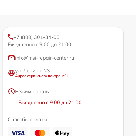
+7 (800) 301-34-05
Ежедневно с 9:00 до 21:00
info@msi-repair-center.ru
ул. Ленина, 23
Адрес сервисного центра MSI
Режим работы:
Ежедневно с 9:00 до 21:00
Способы оплаты