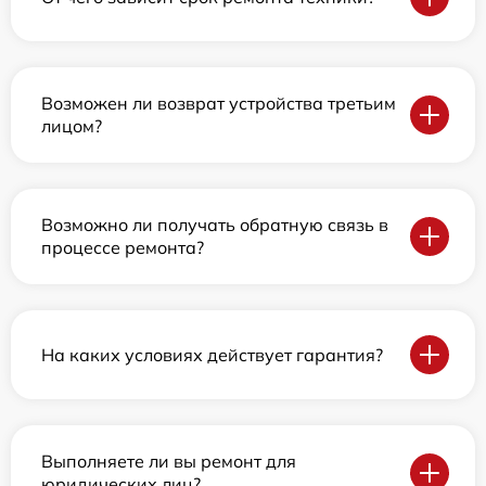
Возможен ли возврат устройства третьим
лицом?
Возможно ли получать обратную связь в
процессе ремонта?
На каких условиях действует гарантия?
Выполняете ли вы ремонт для
юридических лиц?