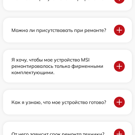
Можно ли присутствовать при ремонте?
Я хочу, чтобы мое устройство MSI
ремонтировалось только фирменными
комплектующими.
Как я узнаю, что мое устройство готово?
От чего зависит срок ремонта техники?