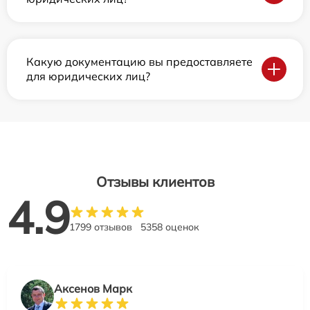
Какую документацию вы предоставляете
для юридических лиц?
Отзывы клиентов
4.9
1799 отзывов
5358 оценок
Аксенов Марк