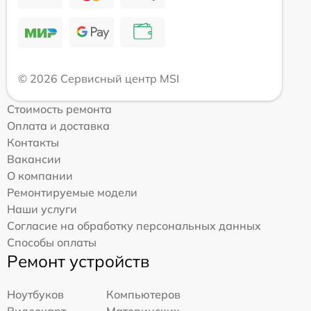
© 2026 Сервисный центр MSI
Стоимость ремонта
Оплата и доставка
Контакты
Вакансии
О компании
Ремонтируемые модели
Наши услуги
Согласие на обработку персональных данных
Способы оплаты
Ремонт устройств
Ноутбуков
Компьютеров