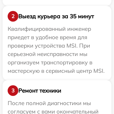
Выезд курьера за 35 минут
2
Квалифицированный инженер
приедет в удобное время для
проверки устройства MSI. При
серьезной неисправности мы
организуем транспортировку в
мастерскую в сервисный центр MSI.
Ремонт техники
3
После полной диагностики мы
согласуем с вами окончательный