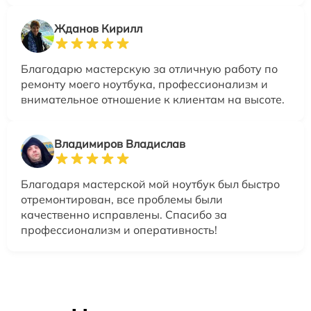
Жданов Кирилл
Благодарю мастерскую за отличную работу по
ремонту моего ноутбука, профессионализм и
внимательное отношение к клиентам на высоте.
Владимиров Владислав
Благодаря мастерской мой ноутбук был быстро
отремонтирован, все проблемы были
качественно исправлены. Спасибо за
профессионализм и оперативность!