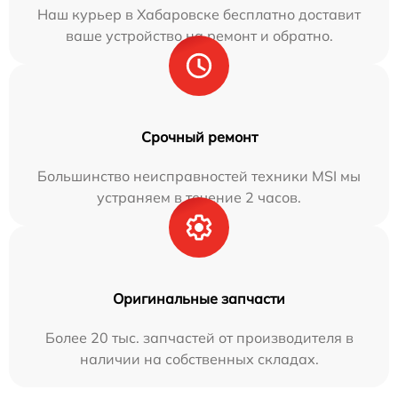
Наш курьер в Хабаровске бесплатно доставит
ваше устройство на ремонт и обратно.
Срочный ремонт
Большинство неисправностей техники MSI мы
устраняем в течение 2 часов.
Оригинальные запчасти
Более 20 тыс. запчастей от производителя в
наличии на собственных складах.