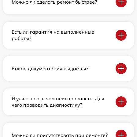
Можно ли сделать ремонт быстрее?
Есть ли гарантия на выполненные
работы?
Какая документация выдается?
Я уже знаю, в чем неисправность. Для
чего проводить диагностику?
Можно ли присутствовать при ремонте?