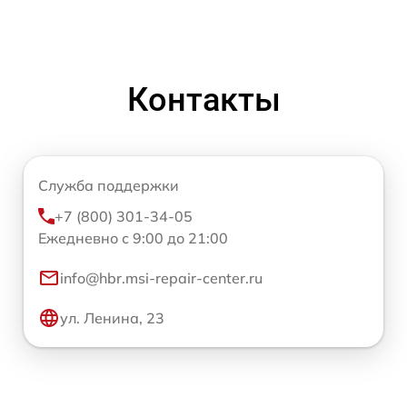
Контакты
Служба поддержки
+7 (800) 301-34-05
Ежедневно с 9:00 до 21:00
info@hbr.msi-repair-center.ru
ул. Ленина, 23