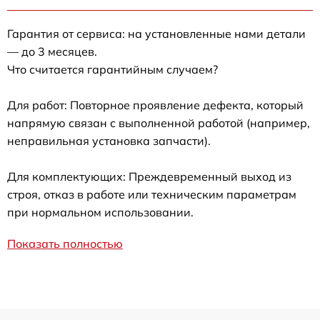
Гарантия от сервиса: на установленные нами детали
— до 3 месяцев.
Что считается гарантийным случаем?
Для работ: Повторное проявление дефекта, который
напрямую связан с выполненной работой (например,
неправильная установка запчасти).
Для комплектующих: Преждевременный выход из
строя, отказ в работе или техническим параметрам
при нормальном использовании.
Показать полностью