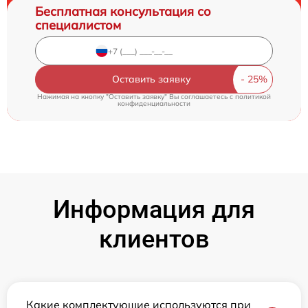
Бесплатная консультация со
специалистом
Оставить заявку
Нажимая на кнопку "Оставить заявку" Вы соглашаетесь c
политикой
конфиденциальности
Информация для
клиентов
Какие комплектующие используются при