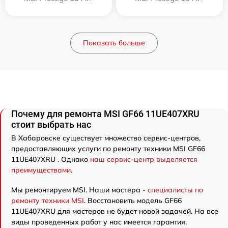
Показать больше
Почему для ремонта MSI GF66 11UE407XRU
стоит выбрать нас
В Хабаровске существует множество сервис-центров,
предоставляющих услуги по ремонту техники MSI GF66
11UE407XRU . Однако
наш сервис-центр выделяется
преимуществами
.
Мы ремонтируем MSI. Наши мастера -
специалисты по
ремонту техники MSI
. Восстановить модель GF66
11UE407XRU для мастеров не будет новой задачей. На все
виды проведенных работ у нас имеется гарантия.