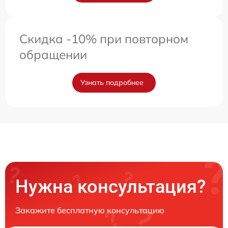
Скидка -10% при повторном
обращении
Узнать подробнее
Нужна консультация?
Закажите бесплатную консультацию