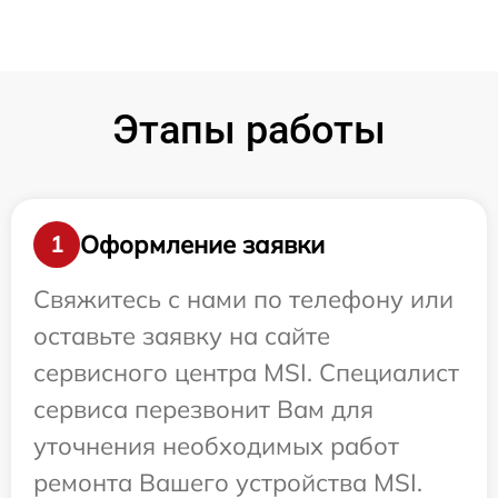
Этапы работы
Оформление заявки
1
Свяжитесь с нами по телефону или
оставьте заявку на сайте
сервисного центра MSI. Специалист
сервиса перезвонит Вам для
уточнения необходимых работ
ремонта Вашего устройства MSI.