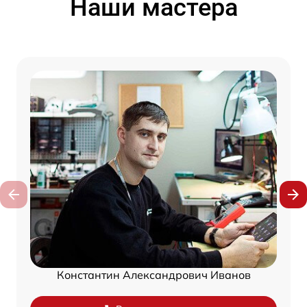
Наши мастера
Константин Александрович Иванов