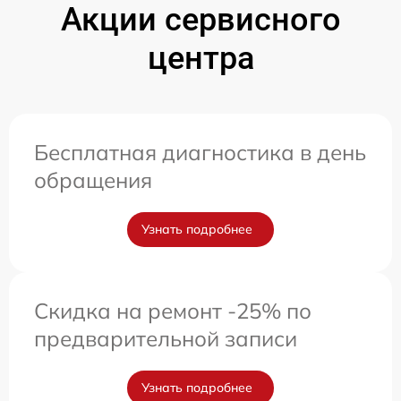
Акции сервисного
центра
Бесплатная диагностика в день
обращения
Узнать подробнее
Скидка на ремонт -25% по
предварительной записи
Узнать подробнее