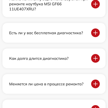
ремонте ноутбука MSI GF66
11UE407XRU?
Есть ли у вас бесплатная диагностика?
Как долго длится диагностика?
Меняется ли цена в процессе ремонта?