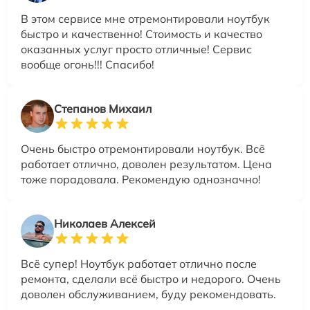
В этом сервисе мне отремонтировали ноутбук
быстро и качественно! Стоимость и качество
оказанных услуг просто отличные! Сервис
вообще огонь!!! Спасибо!
Степанов Михаил
Очень быстро отремонтировали ноутбук. Всё
работает отлично, доволен результатом. Цена
тоже порадовала. Рекомендую однозначно!
Николаев Алексей
Всё супер! Ноутбук работает отлично после
ремонта, сделали всё быстро и недорого. Очень
доволен обслуживанием, буду рекомендовать.