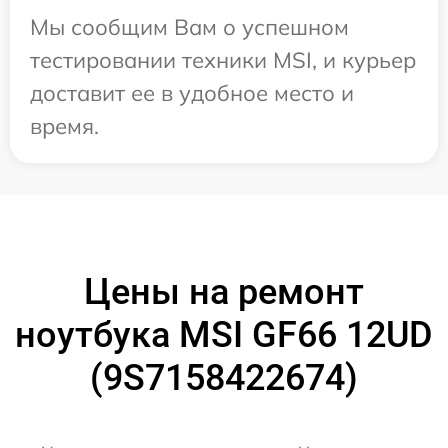
Мы сообщим Вам о успешном
тестировании техники MSI, и курьер
доставит ее в удобное место и
время.
Цены на ремонт
ноутбука MSI GF66 12UD
(9S7158422674)