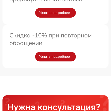
Узнать подробнее
Скидка -10% при повторном
обращении
Узнать подробнее
Нужна консультация?