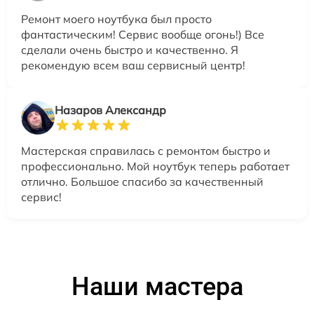
Ремонт моего ноутбука был просто
фантастическим! Сервис вообще огонь!) Все
сделали очень быстро и качественно. Я
рекомендую всем ваш сервисный центр!
Назаров Александр
Мастерская справилась с ремонтом быстро и
профессионально. Мой ноутбук теперь работает
отлично. Большое спасибо за качественный
сервис!
Наши мастера