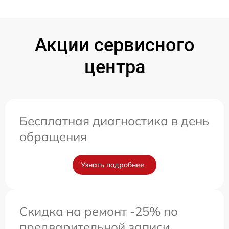
Акции сервисного
центра
Бесплатная диагностика в день
обращения
Узнать подробнее
Скидка на ремонт -25% по
предварительной записи