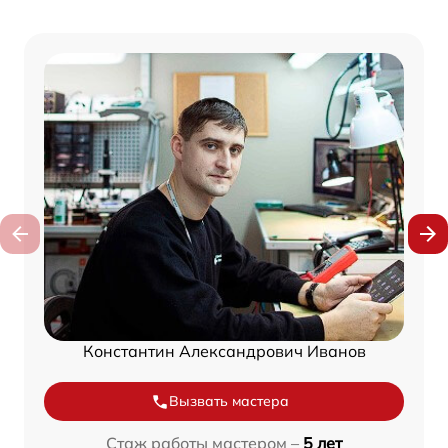
Константин Александрович Иванов
Вызвать мастера
Стаж работы мастером –
5 лет