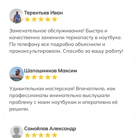
Терентьев Иван
Замечательное обслуживание! Быстро и
качественно заменили термопасту в ноутбуке.
По телефону все подробно объяснили и
проконсультировали. Спасибо за вашу работу!
Шапошников Максим
Удивительная мастерская! Впечатлило, как
профессионалы внимательно выслушали
проблему с моим ноутбуком и оперативно её
решили.
Самойлов Александр