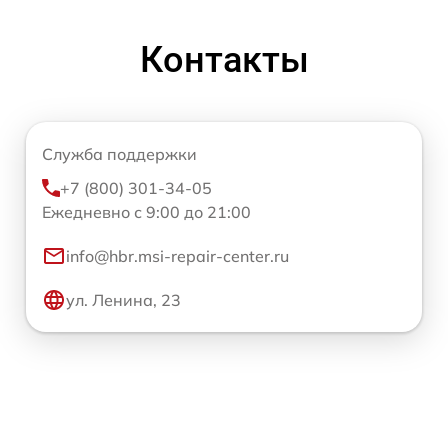
Контакты
Служба поддержки
+7 (800) 301-34-05
Ежедневно с 9:00 до 21:00
info@hbr.msi-repair-center.ru
ул. Ленина, 23