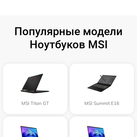
Популярные модели
Ноутбуков MSI
MSI Titan GT
MSI Summit E16