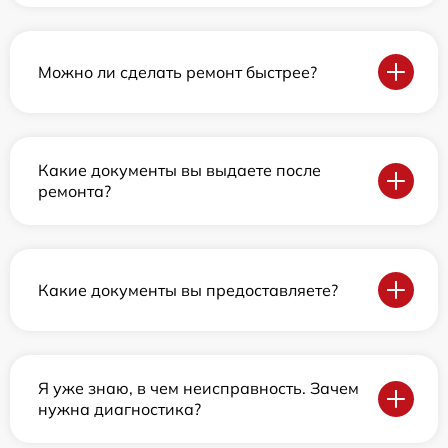
Можно ли сделать ремонт быстрее?
Какие документы вы выдаете после
ремонта?
Какие документы вы предоставляете?
Я уже знаю, в чем неисправность. Зачем
нужна диагностика?