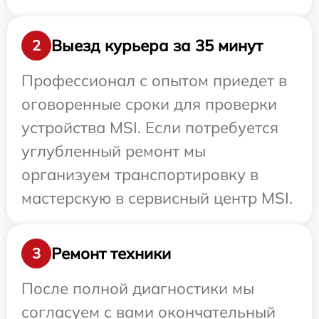
Выезд курьера за 35 минут
2
Профессионал с опытом приедет в
оговоренные сроки для проверки
устройства MSI. Если потребуется
углубленный ремонт мы
организуем транспортировку в
мастерскую в сервисный центр MSI.
Ремонт техники
3
После полной диагностики мы
согласуем с вами окончательный