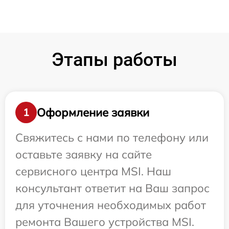
Этапы работы
Оформление заявки
1
Свяжитесь с нами по телефону или
оставьте заявку на сайте
сервисного центра MSI. Наш
консультант ответит на Ваш запрос
для уточнения необходимых работ
ремонта Вашего устройства MSI.