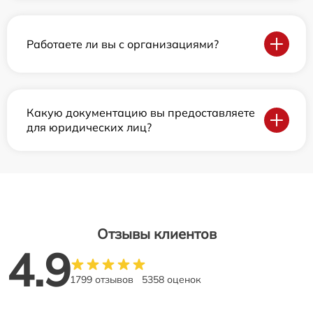
Работаете ли вы с организациями?
Какую документацию вы предоставляете
для юридических лиц?
Отзывы клиентов
4.9
1799 отзывов
5358 оценок