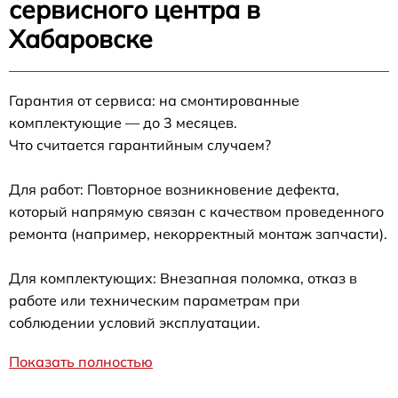
сервисного центра в
Хабаровске
Гарантия от сервиса: на смонтированные
комплектующие — до 3 месяцев.
Что считается гарантийным случаем?
Для работ: Повторное возникновение дефекта,
который напрямую связан с качеством проведенного
ремонта (например, некорректный монтаж запчасти).
Для комплектующих: Внезапная поломка, отказ в
работе или техническим параметрам при
соблюдении условий эксплуатации.
Показать полностью