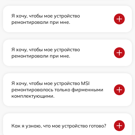
Я хочу, чтобы мое устройство
ремонтировали при мне.
Я хочу, чтобы мое устройство
ремонтировали при мне.
Я хочу, чтобы мое устройство MSI
ремонтировалось только фирменными
комплектующими.
Как я узнаю, что мое устройство готово?