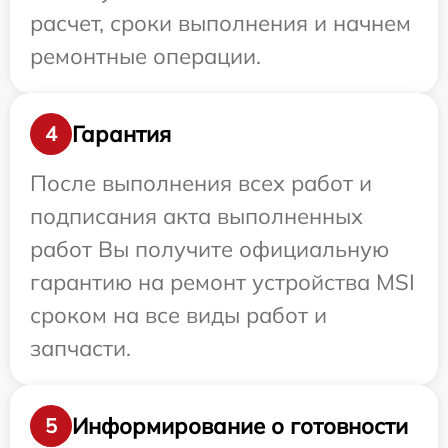
расчет, сроки выполнения и начнем
ремонтные операции.
Гарантия
4
После выполнения всех работ и
подписания акта выполненных
работ Вы получите официальную
гарантию на ремонт устройства MSI
сроком на все виды работ и
запчасти.
Информирование о готовности
5