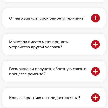
От чего зависит срок ремонта техники?
Может ли вместо меня принять
устройство другой человек?
Возможно ли получать обратную связь в
процессе ремонта?
Какую гарантию вы предоставляете?