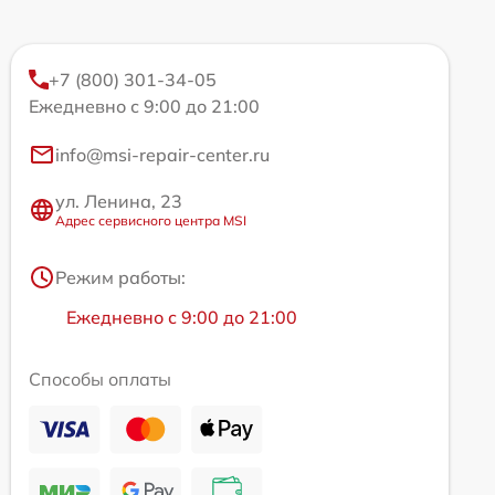
+7 (800) 301-34-05
Ежедневно с 9:00 до 21:00
info@msi-repair-center.ru
ул. Ленина, 23
Адрес сервисного центра MSI
Режим работы:
Ежедневно с 9:00 до 21:00
Способы оплаты