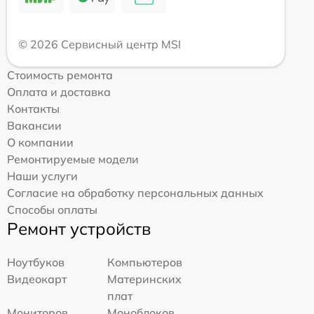
© 2026 Сервисный центр MSI
Стоимость ремонта
Оплата и доставка
Контакты
Вакансии
О компании
Ремонтируемые модели
Наши услуги
Согласие на обработку персональных данных
Способы оплаты
Ремонт устройств
Ноутбуков
Компьютеров
Видеокарт
Материнских
плат
Мониторов
Моноблоков