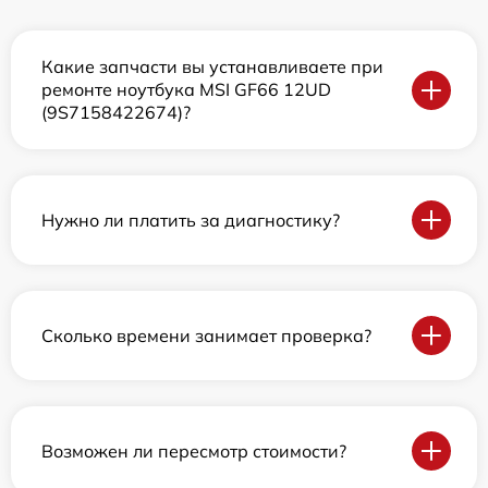
Какие запчасти вы устанавливаете при
ремонте ноутбука MSI GF66 12UD
(9S7158422674)?
Нужно ли платить за диагностику?
Сколько времени занимает проверка?
Возможен ли пересмотр стоимости?