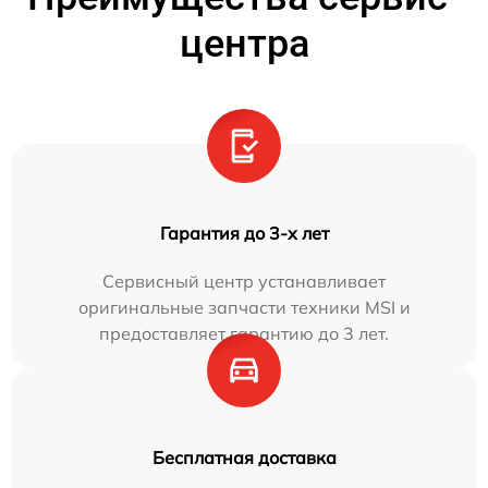
центра
Гарантия до 3-х лет
Сервисный центр устанавливает
оригинальные запчасти техники MSI и
предоставляет гарантию до 3 лет.
Бесплатная доставка