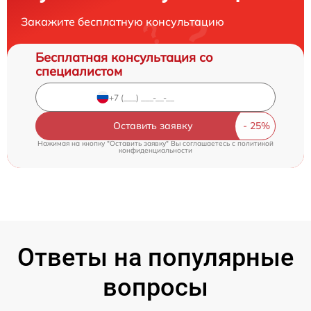
Закажите бесплатную консультацию
Бесплатная консультация со
специалистом
Оставить заявку
Нажимая на кнопку "Оставить заявку" Вы соглашаетесь c
политикой
конфиденциальности
Ответы на популярные
вопросы