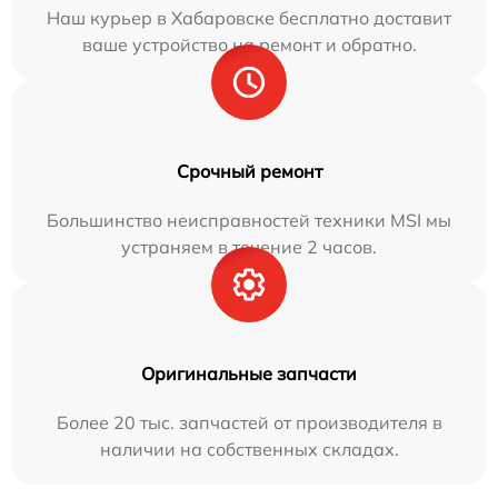
Наш курьер в Хабаровске бесплатно доставит
ваше устройство на ремонт и обратно.
Срочный ремонт
Большинство неисправностей техники MSI мы
устраняем в течение 2 часов.
Оригинальные запчасти
Более 20 тыс. запчастей от производителя в
наличии на собственных складах.