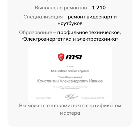
Выполнено ремонтов –
1 210
Специализация –
ремонт видеокарт и
ноутбуков
Образование –
профильное техническое,
«Электроэнергетика и электротехника»
Вы можете ознакомиться с сертификатом
мастера