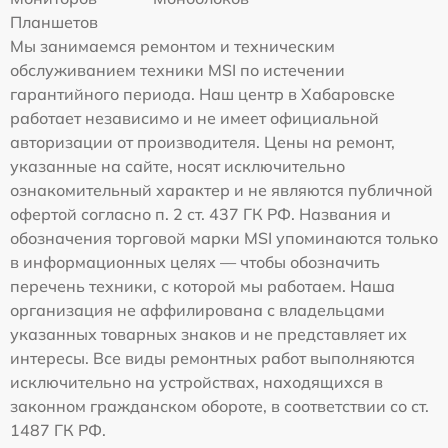
Планшетов
Мы занимаемся ремонтом и техническим
обслуживанием техники MSI по истечении
гарантийного периода. Наш центр в Хабаровске
работает независимо и не имеет официальной
авторизации от производителя. Цены на ремонт,
указанные на сайте, носят исключительно
ознакомительный характер и не являются публичной
офертой согласно п. 2 ст. 437 ГК РФ. Названия и
обозначения торговой марки MSI упоминаются только
в информационных целях — чтобы обозначить
перечень техники, с которой мы работаем. Наша
организация не аффилирована с владельцами
указанных товарных знаков и не представляет их
интересы. Все виды ремонтных работ выполняются
исключительно на устройствах, находящихся в
законном гражданском обороте, в соответствии со ст.
1487 ГК РФ.