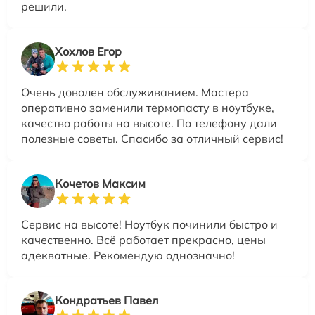
решили.
Хохлов Егор
Очень доволен обслуживанием. Мастера
оперативно заменили термопасту в ноутбуке,
качество работы на высоте. По телефону дали
полезные советы. Спасибо за отличный сервис!
Кочетов Максим
Сервис на высоте! Ноутбук починили быстро и
качественно. Всё работает прекрасно, цены
адекватные. Рекомендую однозначно!
Кондратьев Павел