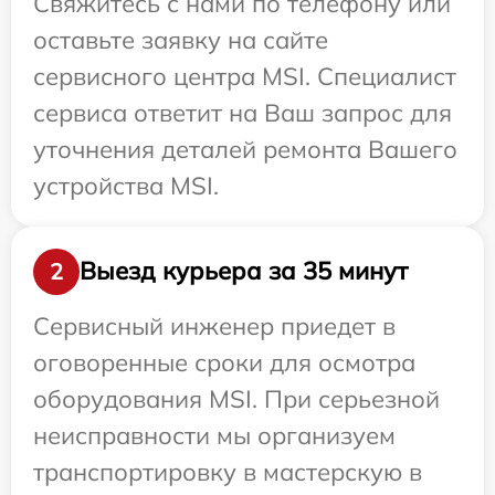
Свяжитесь с нами по телефону или
оставьте заявку на сайте
сервисного центра MSI. Специалист
сервиса ответит на Ваш запрос для
уточнения деталей ремонта Вашего
устройства MSI.
Выезд курьера за 35 минут
2
Сервисный инженер приедет в
оговоренные сроки для осмотра
оборудования MSI. При серьезной
неисправности мы организуем
транспортировку в мастерскую в