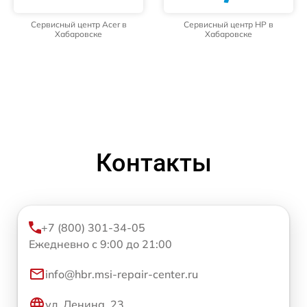
Сервисный центр Acer в
Сервисный центр HP в
Хабаровске
Хабаровске
Контакты
+7 (800) 301-34-05
Ежедневно с 9:00 до 21:00
info@hbr.msi-repair-center.ru
ул. Ленина, 23