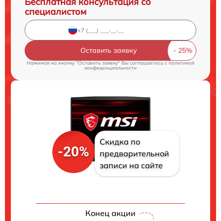
Бесплатная консультация со
специалистом
Оставить заявку
Нажимая на кнопку "Оставить заявку" Вы соглашаетесь c
политикой
конфиденциальности
Скидка по
-20%
предварительной
записи на сайте
Конец акции