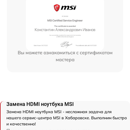
Вы можете ознакомиться с сертификатом
мастера
Замена HDMI ноутбука MSI
Замена HDMI ноутбука MSI - несложная задача для
нашего сервис-центра MSI в Хабаровске. Выполним быстро
и качественно!