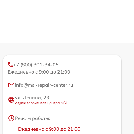
+7 (800) 301-34-05
Ежедневно с 9:00 до 21:00
info@msi-repair-center.ru
ул. Ленина, 23
Адрес сервисного центра MSI
Режим работы:
Ежедневно с 9:00 до 21:00