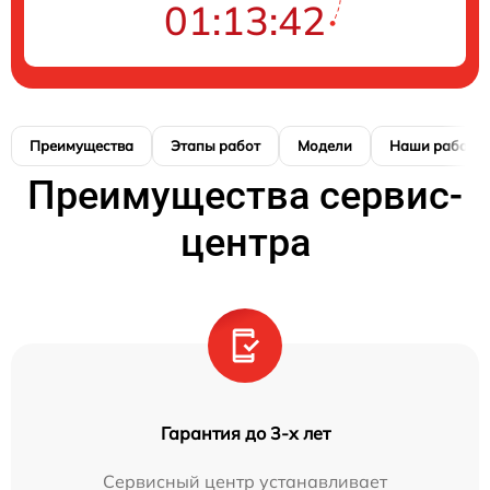
01:13:41
Преимущества
Этапы работ
Модели
Наши работы
Преимущества сервис-
центра
Гарантия до 3-х лет
Сервисный центр устанавливает