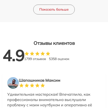
Показать больше
Отзывы клиентов
4.9
1799 отзывов
5358 оценок
Шапошников Максим
Удивительная мастерская! Впечатлило, как
профессионалы внимательно выслушали
проблему с моим ноутбуком и оперативно её