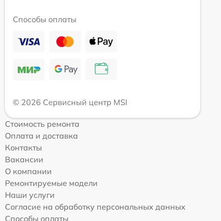
Способы оплаты
© 2026 Сервисный центр MSI
Стоимость ремонта
Оплата и доставка
Контакты
Вакансии
О компании
Ремонтируемые модели
Наши услуги
Согласие на обработку персональных данных
Способы оплаты