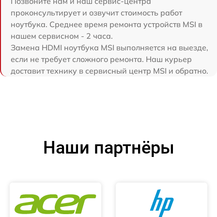
Позвоните нам и наш сервис-центра
проконсультирует и озвучит стоимость работ
ноутбука. Среднее время ремонта устройств MSI в
нашем сервисном - 2 часа.
Замена HDMI ноутбука MSI выполняется на выезде,
если не требует сложного ремонта. Наш курьер
доставит технику в сервисный центр MSI и обратно.
Наши партнёры