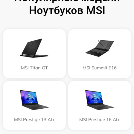
Ноутбуков MSI
MSI Titan GT
MSI Summit E16
MSI Prestige 13 AI+
MSI Prestige 16 AI+