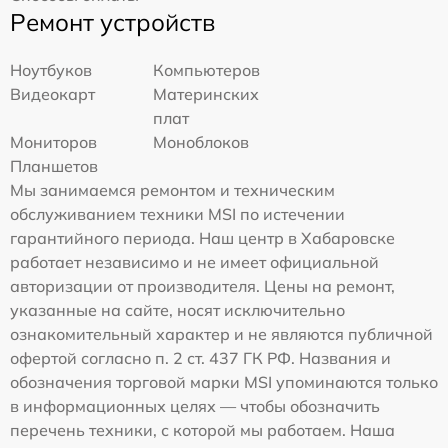
Ремонт устройств
Ноутбуков
Компьютеров
Видеокарт
Материнских
плат
Мониторов
Моноблоков
Планшетов
Мы занимаемся ремонтом и техническим
обслуживанием техники MSI по истечении
гарантийного периода. Наш центр в Хабаровске
работает независимо и не имеет официальной
авторизации от производителя. Цены на ремонт,
указанные на сайте, носят исключительно
ознакомительный характер и не являются публичной
офертой согласно п. 2 ст. 437 ГК РФ. Названия и
обозначения торговой марки MSI упоминаются только
в информационных целях — чтобы обозначить
перечень техники, с которой мы работаем. Наша