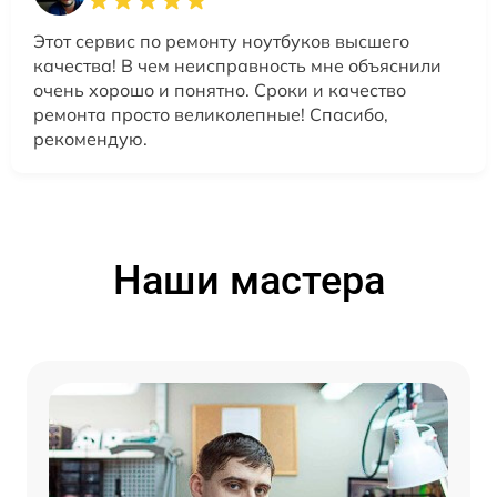
Этот сервис по ремонту ноутбуков высшего
качества! В чем неисправность мне объяснили
очень хорошо и понятно. Сроки и качество
ремонта просто великолепные! Спасибо,
рекомендую.
Наши мастера