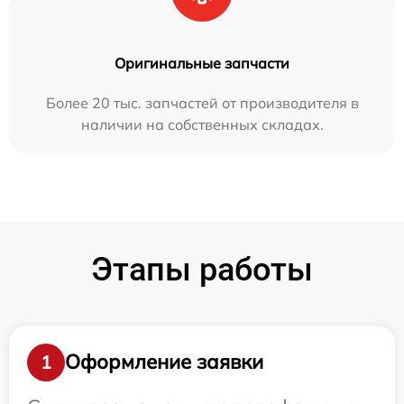
Оригинальные запчасти
Более 20 тыс. запчастей от производителя в
наличии на собственных складах.
Этапы работы
Оформление заявки
1