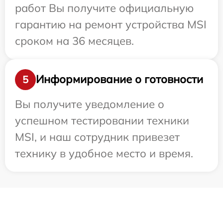
работ Вы получите официальную
гарантию на ремонт устройства MSI
сроком на 36 месяцев.
Информирование о готовности
5
Вы получите уведомление о
успешном тестировании техники
MSI, и наш сотрудник привезет
технику в удобное место и время.