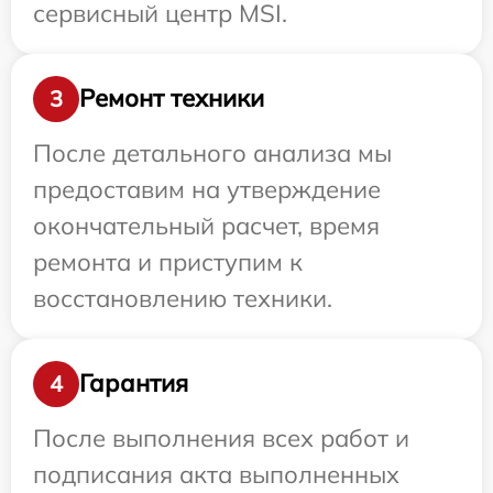
сервисный центр MSI.
Ремонт техники
3
После детального анализа мы
предоставим на утверждение
окончательный расчет, время
ремонта и приступим к
восстановлению техники.
Гарантия
4
После выполнения всех работ и
подписания акта выполненных