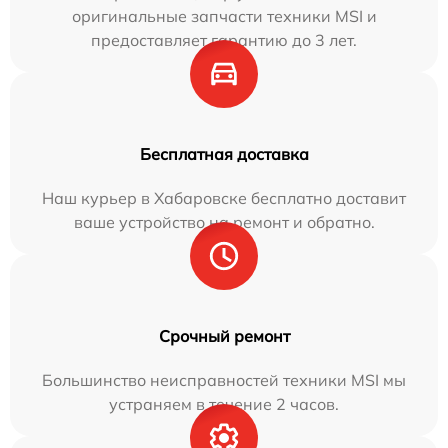
оригинальные запчасти техники MSI и
предоставляет гарантию до 3 лет.
Бесплатная доставка
Наш курьер в Хабаровске бесплатно доставит
ваше устройство на ремонт и обратно.
Срочный ремонт
Большинство неисправностей техники MSI мы
устраняем в течение 2 часов.