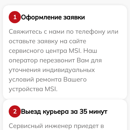
Оформление заявки
1
Свяжитесь с нами по телефону или
оставьте заявку на сайте
сервисного центра MSI. Наш
оператор перезвонит Вам для
уточнения индивидуальных
условий ремонта Вашего
устройства MSI.
Выезд курьера за 35 минут
2
Сервисный инженер приедет в