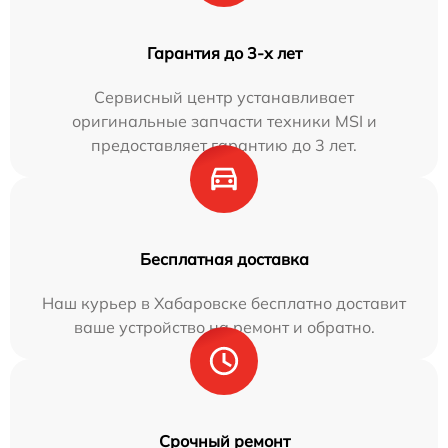
Гарантия до 3-х лет
Сервисный центр устанавливает
оригинальные запчасти техники MSI и
предоставляет гарантию до 3 лет.
Бесплатная доставка
Наш курьер в Хабаровске бесплатно доставит
ваше устройство на ремонт и обратно.
Срочный ремонт